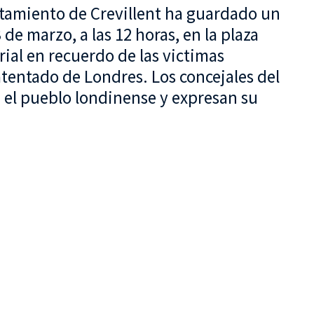
untamiento de Crevillent ha guardado un
de marzo, a las 12 horas, en la plaza
rial en recuerdo de las victimas
atentado de Londres. Los concejales del
 el pueblo londinense y expresan su