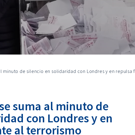
 minuto de silencio en solidaridad con Londres y en repulsa f
se suma al minuto de
aridad con Londres y en
nte al terrorismo