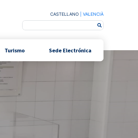
CASTELLANO
|
VALENCIÀ
Turismo
Sede Electrónica