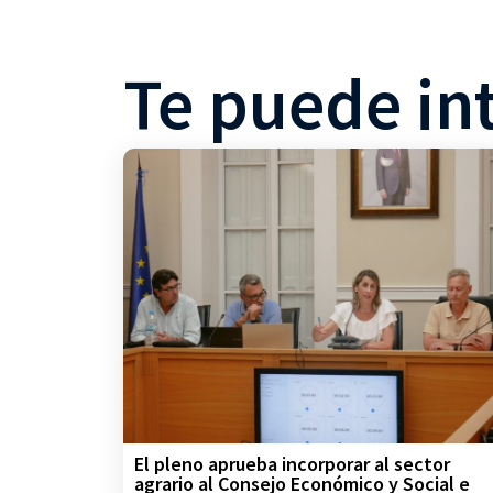
Te puede in
El pleno aprueba incorporar al sector
agrario al Consejo Económico y Social e