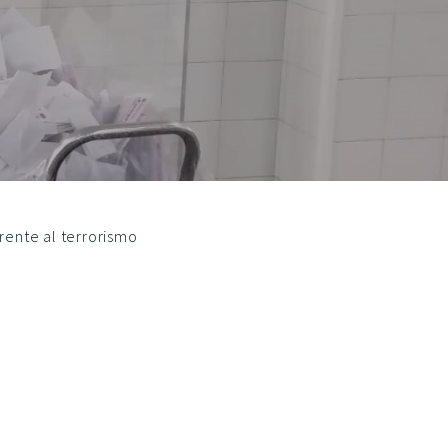
rente al terrorismo