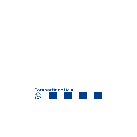
Compartir noticia