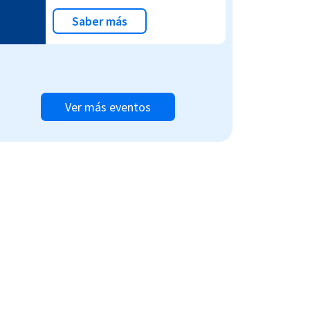
Saber más
Ver más eventos