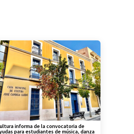
ultura informa de la convocatoria de
yudas para estudiantes de música, danza