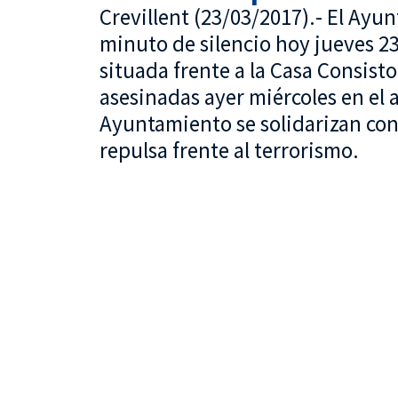
Crevillent (23/03/2017).- El Ay
minuto de silencio hoy jueves 23 
situada frente a la Casa Consisto
asesinadas ayer miércoles en el 
Ayuntamiento se solidarizan con
repulsa frente al terrorismo.