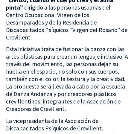
pinta”
dirigido a las personas usuarias del
Centro Ocupacional Virgen de los
Desamparados y de la Residencia de
Discapacitados Psíquicos “Virgen del Rosario” de
Crevillent.
Esta iniciativa trata de fusionar la danza con las
artes plásticas para crear un lenguaje inclusivo. A
través del movimiento, las personas dejan su
huella en el espacio, no solo con sus cuerpos,
también con el color, la textura y la creatividad.
La propuesta será llevada a cabo por la escuela
de Danza Andanza y por creadores plásticos
crevillentinos, integrantes de la Asociación de
Creadores de Crevillent.
La vicepresidenta de la Asociación de
Discapacitados Psíquicos de Crevillent,