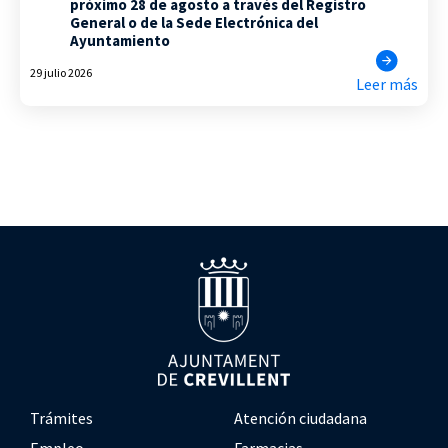
próximo 28 de agosto a través del Registro
General o de la Sede Electrónica del
Ayuntamiento
29 julio 2026
Leer más
Trámites
Atención ciudadana
Empleo
Farmacias