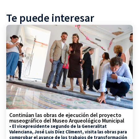
Te puede interesar
Continúan las obras de ejecución del proyecto
museográfico del Museo Arqueológico Municipal
• El vicepresidente segundo de la Generalitat
Valenciana, José Luis Díez Climent, visita las obras para
comprobar el avance de los trabajos de transformación