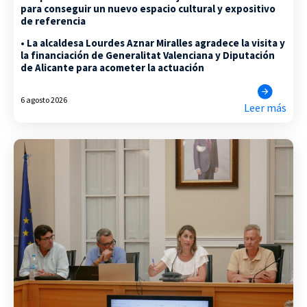
para conseguir un nuevo espacio cultural y expositivo
de referencia
• La alcaldesa Lourdes Aznar Miralles agradece la visita y
la financiación de Generalitat Valenciana y Diputación
de Alicante para acometer la actuación
6 agosto 2026
Leer más