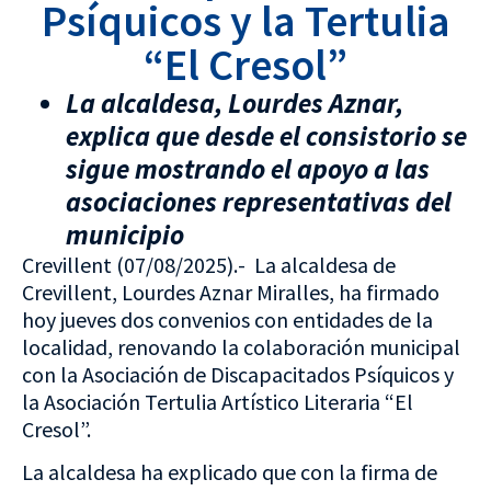
Psíquicos y la Tertulia
“El Cresol”
La alcaldesa, Lourdes Aznar,
explica que desde el consistorio se
sigue mostrando el apoyo a las
asociaciones representativas del
municipio
Crevillent (07/08/2025).- La alcaldesa de
Crevillent, Lourdes Aznar Miralles, ha firmado
hoy jueves dos convenios con entidades de la
localidad, renovando la colaboración municipal
con la Asociación de Discapacitados Psíquicos y
la Asociación Tertulia Artístico Literaria “El
Cresol”.
La alcaldesa ha explicado que con la firma de