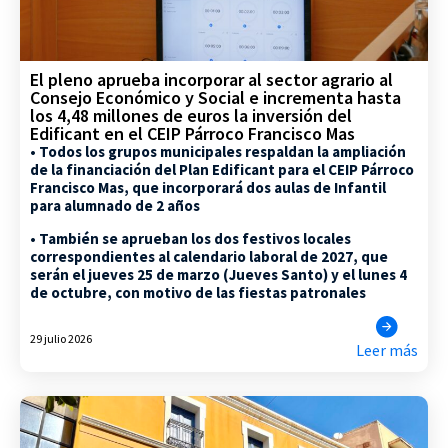
El pleno aprueba incorporar al sector agrario al
Consejo Económico y Social e incrementa hasta
los 4,48 millones de euros la inversión del
Edificant en el CEIP Párroco Francisco Mas
• Todos los grupos municipales respaldan la ampliación
de la financiación del Plan Edificant para el CEIP Párroco
Francisco Mas, que incorporará dos aulas de Infantil
para alumnado de 2 años
• También se aprueban los dos festivos locales
correspondientes al calendario laboral de 2027, que
serán el jueves 25 de marzo (Jueves Santo) y el lunes 4
de octubre, con motivo de las fiestas patronales
29 julio 2026
Leer más