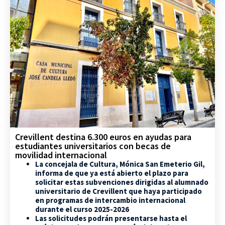
Crevillent destina 6.300 euros en ayudas para
estudiantes universitarios con becas de
movilidad internacional
La concejala de Cultura, Mónica San Emeterio Gil,
informa de que ya está abierto el plazo para
solicitar estas subvenciones dirigidas al alumnado
universitario de Crevillent que haya participado
en programas de intercambio internacional
durante el curso 2025-2026
Las solicitudes podrán presentarse hasta el