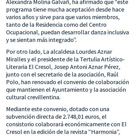
Alexandra Molina Galvañ, ha afirmado que “este
programa tiene mucha aceptación desde hace
varios años y sirve para que varios miembros,
tanto de la Residencia como del Centro
Ocupacional, puedan desarrollar danza inclusiva
y se sientan más integrado”.
Por otro lado, La alcaldesa Lourdes Aznar
Miralles y el presidente de la Tertulia Artístico-
Literaria El Cresol, Josep Antoni Aznar Pérez,
junto con el secretario de la asociación, Raúl
Polo, han renovado el convenio de colaboración
que mantienen el Ayuntamiento y la asociación
cultural crevillentina.
Mediante este convenio, dotado con una
subvención directa de 2.748,01 euros, el
consistorio colaborará económicamente con El
Cresol en la edición de la revista “Harmonia”,