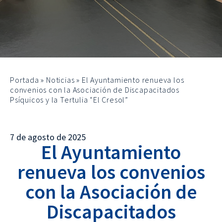
Portada
»
Noticias
»
El Ayuntamiento renueva los
convenios con la Asociación de Discapacitados
Psíquicos y la Tertulia “El Cresol”
7 de agosto de 2025
El Ayuntamiento
renueva los convenios
con la Asociación de
Discapacitados