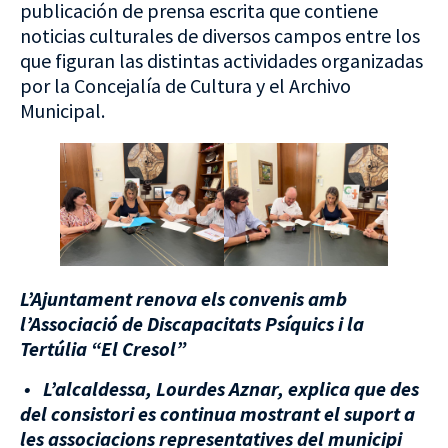
publicación de prensa escrita que contiene
noticias culturales de diversos campos entre los
que figuran las distintas actividades organizadas
por la Concejalía de Cultura y el Archivo
Municipal.
L’Ajuntament renova els convenis amb
l’Associació de Discapacitats Psíquics i la
Tertúlia “El Cresol”
•
L’alcaldessa, Lourdes Aznar, explica que des
del consistori es continua mostrant el suport a
les associacions representatives del municipi