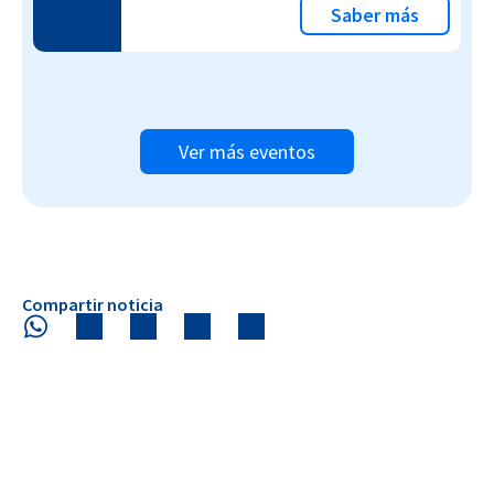
Saber más
Ver más eventos
Compartir noticia