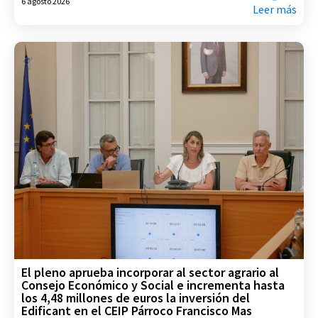
6 agosto 2026
Leer más
El pleno aprueba incorporar al sector agrario al
Consejo Económico y Social e incrementa hasta
los 4,48 millones de euros la inversión del
Edificant en el CEIP Párroco Francisco Mas