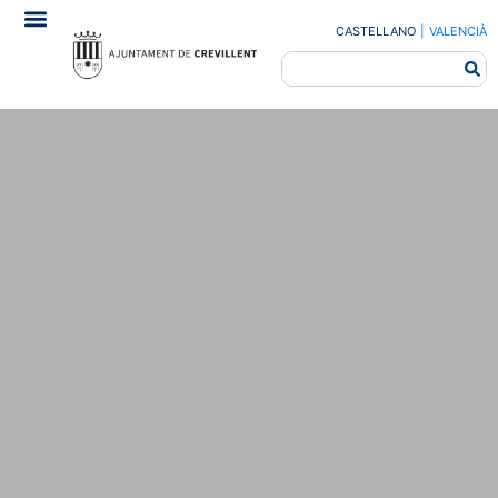
CASTELLANO
|
VALENCIÀ