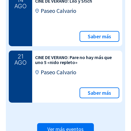
CINE DE VERANO: Lilo y Stich
AGO
Paseo Calvario
Saber más
21
CINE DE VERANO: Pare no hay más que
AGO
uno 5 «nido repleto»
Paseo Calvario
Saber más
Ver más eventos