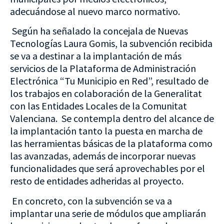
adecuándose al nuevo marco normativo.
Según ha señalado la concejala de Nuevas
Tecnologías Laura Gomis, la subvención recibida
se va a destinar a la implantación de más
servicios de la Plataforma de Administración
Electrónica “Tu Municipio en Red”, resultado de
los trabajos en colaboración de la Generalitat
con las Entidades Locales de la Comunitat
Valenciana. Se contempla dentro del alcance de
la implantación tanto la puesta en marcha de
las herramientas básicas de la plataforma como
las avanzadas, además de incorporar nuevas
funcionalidades que será aprovechables por el
resto de entidades adheridas al proyecto.
En concreto, con la subvención se va a
implantar una serie de módulos que ampliarán