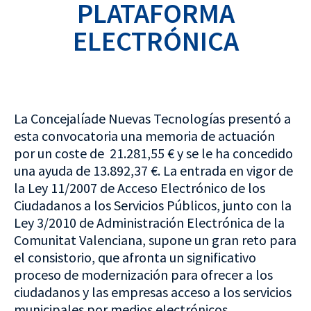
PLATAFORMA
ELECTRÓNICA
La Concejalíade Nuevas Tecnologías presentó a
esta convocatoria una memoria de actuación
por un coste de 21.281,55 € y se le ha concedido
una ayuda de 13.892,37 €. La entrada en vigor de
la Ley 11/2007 de Acceso Electrónico de los
Ciudadanos a los Servicios Públicos, junto con la
Ley 3/2010 de Administración Electrónica de la
Comunitat Valenciana, supone un gran reto para
el consistorio, que afronta un significativo
proceso de modernización para ofrecer a los
ciudadanos y las empresas acceso a los servicios
municipales por medios electrónicos,