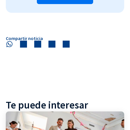
Compartir noticia
Te puede interesar