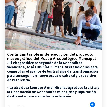
Continúan las obras de ejecución del proyecto
museográfico del Museo Arqueológico Municipal
• El vicepresidente segundo de la Generalitat
Valenciana, José Luis Díez Climent, visita las obras para
comprobar el avance de los trabajos de transformación
para conseguir un nuevo espacio cultural y expositivo
de referencia
• La alcaldesa Lourdes Aznar Miralles agradece la visita y
la financiación de Generalitat Valenciana y Diputación
de Alicante para acometer la actuación