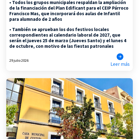
• Todos los grupos municipales respaldan la ampliación
de la financiación del Plan Edificant para el CEIP Párroco
Francisco Mas, que incorporará dos aulas de Infantil
para alumnado de 2 años
• También se aprueban los dos festivos locales
correspondientes al calendario laboral de 2027, que
serán el jueves 25 de marzo (Jueves Santo) y el lunes 4
de octubre, con motivo de las fiestas patronales
29 julio 2026
Leer más