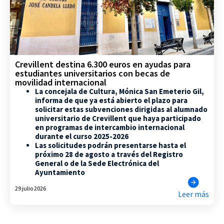
Crevillent destina 6.300 euros en ayudas para
estudiantes universitarios con becas de
movilidad internacional
La concejala de Cultura, Mónica San Emeterio Gil,
informa de que ya está abierto el plazo para
solicitar estas subvenciones dirigidas al alumnado
universitario de Crevillent que haya participado
en programas de intercambio internacional
durante el curso 2025-2026
Las solicitudes podrán presentarse hasta el
próximo 28 de agosto a través del Registro
General o de la Sede Electrónica del
Ayuntamiento
29 julio 2026
Leer más