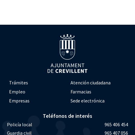
Trámites
Atención ciudadana
Empleo
Farmacias
Empresas
Sede electrónica
Teléfonos de interés
Policía local
965 406 454
Guardia civil
965 407 056