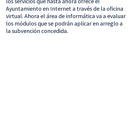
los servicios que hasta ahora ofrece el
Ayuntamiento en Internet a través de la oficina
virtual. Ahora el área de informática va a evaluar
los módulos que se podrán aplicar en arreglo a
la subvención concedida.
VISITA CREVILLENT