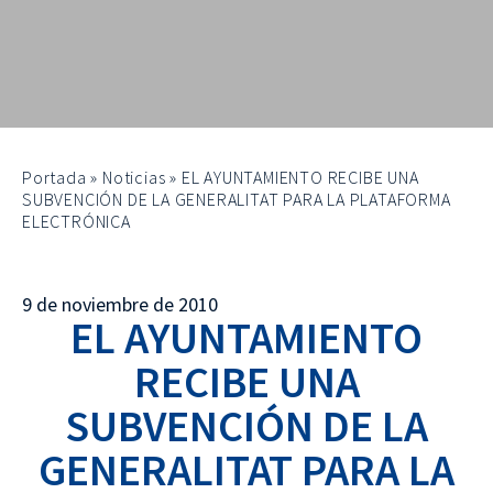
Portada
»
Noticias
»
EL AYUNTAMIENTO RECIBE UNA
SUBVENCIÓN DE LA GENERALITAT PARA LA PLATAFORMA
ELECTRÓNICA
9 de noviembre de 2010
EL AYUNTAMIENTO
RECIBE UNA
SUBVENCIÓN DE LA
GENERALITAT PARA LA