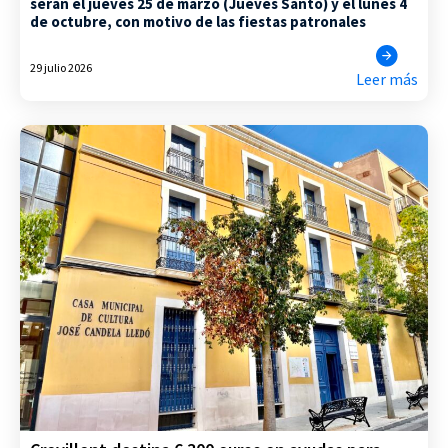
serán el jueves 25 de marzo (Jueves Santo) y el lunes 4
de octubre, con motivo de las fiestas patronales
29 julio 2026
Leer más