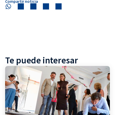
Compartir noticia
Te puede interesar