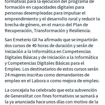
formativas para la ejecución del programa de
formación en capacidades digitales para
personas desempleadas para impulsar el
emprendimiento y el desarrollo rural y reducir la
brecha de género, en el marco del Plan de
Recuperación, Transformación y Resiliencia.
San Emeterio Gil ha afirmado que se impartirán
dos cursos de 40 horas de duración y serán de
Iniciación a la Informática en Competencias
Digitales Básicas y de Iniciación a la Informática
y Competencias Digitales Básicas para el
Empleo. Los destinatarios de estos cursos serán
24 mujeres inscritas como demandantes de
empleo en el Labora o como mejora de empleo.
La concejala ha celebrado que esta subvención
de Generalitat con fines formativos se sumará a
la ya anunciada hace unos días con motivo de la