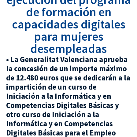
de formación en
capacidades digitales
para mujeres
desempleadas
• La Generalitat Valenciana aprueba
la concesión de un importe máximo
de 12.480 euros que se dedicarán a la
impartición de un curso de
Iniciación a la Informática y en
Competencias Digitales Básicas y
otro curso de Iniciación a la
Informática y en Competencias
Digitales Básicas para el Empleo