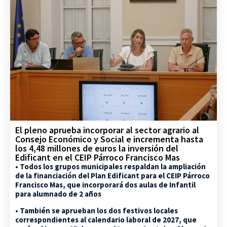
El pleno aprueba incorporar al sector agrario al
Consejo Económico y Social e incrementa hasta
los 4,48 millones de euros la inversión del
Edificant en el CEIP Párroco Francisco Mas
• Todos los grupos municipales respaldan la ampliación
de la financiación del Plan Edificant para el CEIP Párroco
Francisco Mas, que incorporará dos aulas de Infantil
para alumnado de 2 años
• También se aprueban los dos festivos locales
correspondientes al calendario laboral de 2027, que