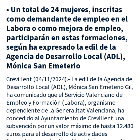
• Un total de 24 mujeres, inscritas
como demandante de empleo en el
Labora o como mejora de empleo,
participarán en estas formaciones,
según ha expresado la edil de la
Agencia de Desarrollo Local (ADL),
Mónica San Emeterio
Crevillent (04/11/2024).- La edil de la Agencia de
Desarrollo Local (ADL), Mónica San Emeterio Gil,
ha comunicado que el Servicio Valenciano de
Empleo y Formación (Labora), organismo
dependiente de la Generalitat Valenciana, ha
concedido al Ayuntamiento de Crevillent una
subvención por un valor máximo de hasta 12.480
euros para el desarrollo de actividades