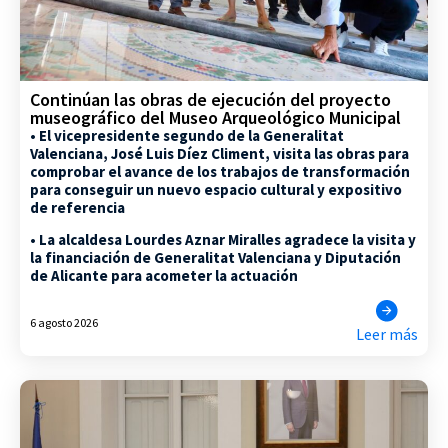
Continúan las obras de ejecución del proyecto
museográfico del Museo Arqueológico Municipal
• El vicepresidente segundo de la Generalitat
Valenciana, José Luis Díez Climent, visita las obras para
comprobar el avance de los trabajos de transformación
para conseguir un nuevo espacio cultural y expositivo
de referencia
• La alcaldesa Lourdes Aznar Miralles agradece la visita y
la financiación de Generalitat Valenciana y Diputación
de Alicante para acometer la actuación
6 agosto 2026
Leer más