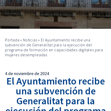
Portada
»
Noticias
»
El Ayuntamiento recibe una
subvención de Generalitat para la ejecución del
programa de formación en capacidades digitales para
mujeres desempleadas
4 de noviembre de 2024
El Ayuntamiento recibe
una subvención de
Generalitat para la
ejecución del programa