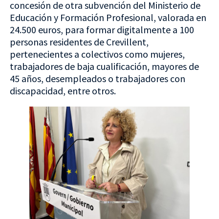
concesión de otra subvención del Ministerio de
Educación y Formación Profesional, valorada en
24.500 euros, para formar digitalmente a 100
personas residentes de Crevillent,
pertenecientes a colectivos como mujeres,
trabajadores de baja cualificación, mayores de
45 años, desempleados o trabajadores con
discapacidad, entre otros.