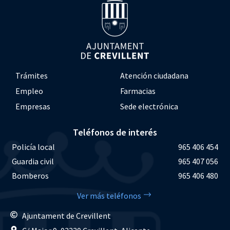
Trámites
Atención ciudadana
Empleo
Farmacias
Empresas
Sede electrónica
Teléfonos de interés
Policía local
965 406 454
Guardia civil
965 407 056
Bomberos
965 406 480
Ver más teléfonos
Ajuntament de Crevillent