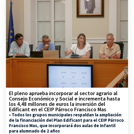
El pleno aprueba incorporar al sector agrario al
Consejo Económico y Social e incrementa hasta
los 4,48 millones de euros la inversión del
Edificant en el CEIP Párroco Francisco Mas
• Todos los grupos municipales respaldan la ampliación
de la financiación del Plan Edificant para el CEIP Párroco
Francisco Mas, que incorporará dos aulas de Infantil
para alumnado de 2 años