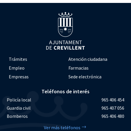
Trámites
Atención ciudadana
Empleo
Farmacias
Empresas
Sede electrónica
Teléfonos de interés
Policía local
965 406 454
Guardia civil
965 407 056
Bomberos
965 406 480
Ver más teléfonos