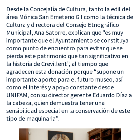
Desde la Concejalía de Cultura, tanto la edil del
área Mónica San Emeterio Gil como la técnica de
Cultura y directora del Consejo Etnográfico
Municipal, Ana Satorre, explican que “es muy
importante que el Ayuntamiento se constituya
como punto de encuentro para evitar que se
pierda este patrimonio que tan significativo en
la historia de Crevillent”, al tiempo que
agradecen esta donación porque “supone un
importante aporte para el futuro museo, así
como el interés y apoyo constante desde
UNIFAM, con su director gerente Eduardo Díaz a
la cabeza, quien demuestra tener una
sensibilidad especial en la conservación de este
tipo de maquinaria”.