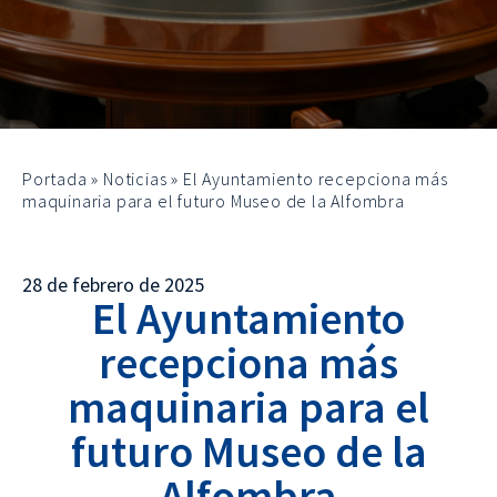
Portada
»
Noticias
»
El Ayuntamiento recepciona más
maquinaria para el futuro Museo de la Alfombra
28 de febrero de 2025
El Ayuntamiento
recepciona más
maquinaria para el
futuro Museo de la
Alfombra