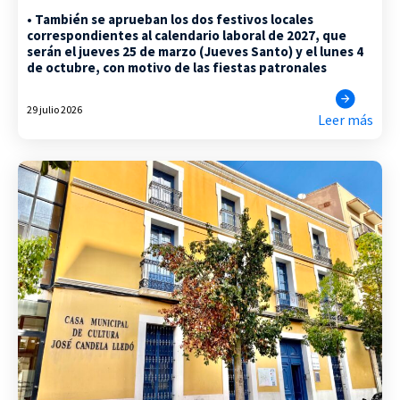
• También se aprueban los dos festivos locales
correspondientes al calendario laboral de 2027, que
serán el jueves 25 de marzo (Jueves Santo) y el lunes 4
de octubre, con motivo de las fiestas patronales
29 julio 2026
Leer más