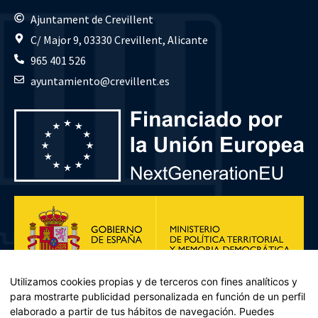
Ajuntament de Crevillent
C/ Major 9, 03330 Crevillent, Alicante
965 401 526
ayuntamiento@crevillent.es
Utilizamos cookies propias y de terceros con fines analíticos y
para mostrarte publicidad personalizada en función de un perfil
elaborado a partir de tus hábitos de navegación. Puedes