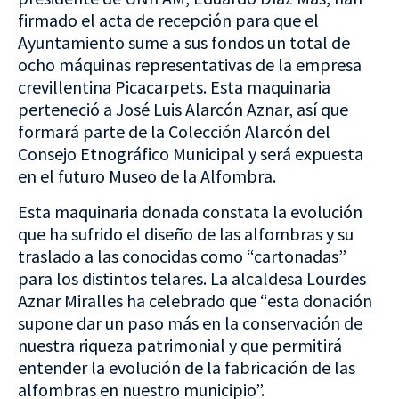
firmado el acta de recepción para que el
Ayuntamiento sume a sus fondos un total de
ocho máquinas representativas de la empresa
crevillentina Picacarpets. Esta maquinaria
perteneció a José Luis Alarcón Aznar, así que
formará parte de la Colección Alarcón del
Consejo Etnográfico Municipal y será expuesta
en el futuro Museo de la Alfombra.
Esta maquinaria donada constata la evolución
que ha sufrido el diseño de las alfombras y su
traslado a las conocidas como “cartonadas”
para los distintos telares. La alcaldesa Lourdes
Aznar Miralles ha celebrado que “esta donación
supone dar un paso más en la conservación de
nuestra riqueza patrimonial y que permitirá
entender la evolución de la fabricación de las
alfombras en nuestro municipio”.