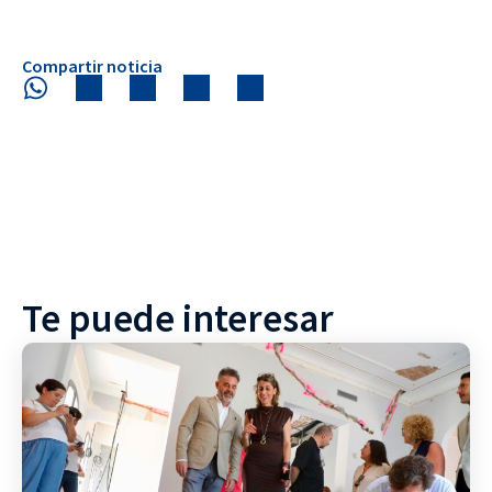
Compartir noticia
Te puede interesar