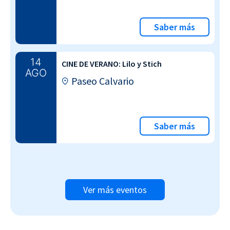
Saber más
14
CINE DE VERANO: Lilo y Stich
AGO
Paseo Calvario
Saber más
Ver más eventos