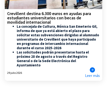
Crevillent destina 6.300 euros en ayudas para
estudiantes universitarios con becas de
movilidad internacional
La concejala de Cultura, Mónica San Emeterio Gil,
informa de que ya está abierto el plazo para
solicitar estas subvenciones dirigidas al alumnado
universitario de Crevillent que haya participado
en programas de intercambio internacional
durante el curso 2025-2026
Las solicitudes podrán presentarse hasta el
próximo 28 de agosto a través del Registro
General o de la Sede Electrónica del
Ayuntamiento
29 julio 2026
Leer más