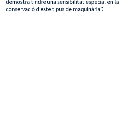
demostra tindre una sensibilitat especial en la
conservació d’este tipus de maquinària”.
VISITA CREVILLENT