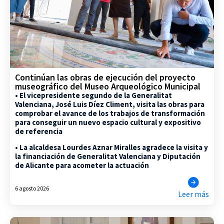
Continúan las obras de ejecución del proyecto
museográfico del Museo Arqueológico Municipal
• El vicepresidente segundo de la Generalitat
Valenciana, José Luis Díez Climent, visita las obras para
comprobar el avance de los trabajos de transformación
para conseguir un nuevo espacio cultural y expositivo
de referencia
• La alcaldesa Lourdes Aznar Miralles agradece la visita y
la financiación de Generalitat Valenciana y Diputación
de Alicante para acometer la actuación
6 agosto 2026
Leer más