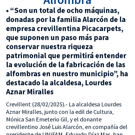
• “Son un total de ocho máquinas,
donadas por la familia Alarcón de la
empresa crevillentina Picacarpets,
que suponen un paso más para
conservar nuestra riqueza
patrimonial que permitirá entender
la evolución de la fabricación de las
alfombras en nuestro municipio”, ha
destacado la alcaldesa, Lourdes
Aznar Miralles
Crevillent (28/02/2025).- La alcaldesa Lourdes
Aznar Miralles, junto con la edil de Cultura,
Mónica San Emeterio Gil, y el donante
crevillentino José Luis Alarcón, en compañía del
presidente de UNIFAM, Eduardo Díaz Mas, han