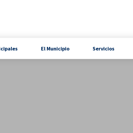
icipales
El Municipio
Servicios