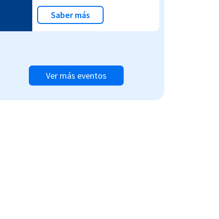
Saber más
Ver más eventos