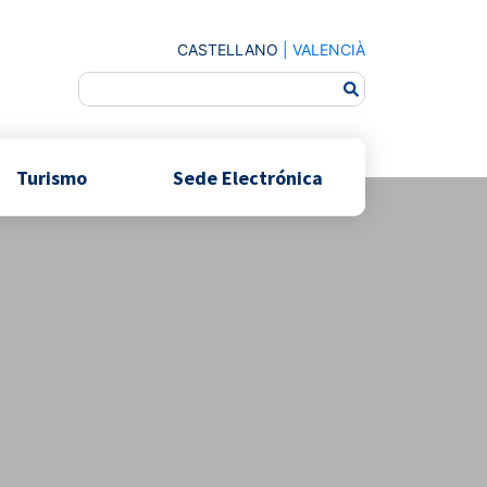
CASTELLANO
|
VALENCIÀ
Turismo
Sede Electrónica