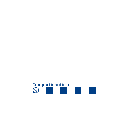
Compartir noticia