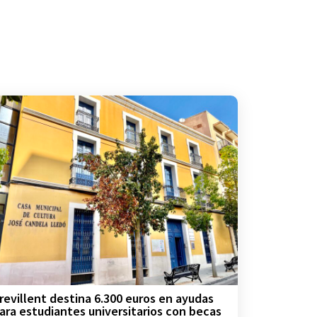
revillent destina 6.300 euros en ayudas
ara estudiantes universitarios con becas