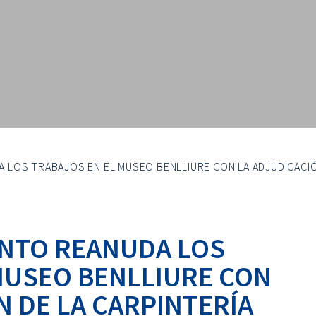
 LOS TRABAJOS EN EL MUSEO BENLLIURE CON LA ADJUDICACIÓ
ENTO REANUDA LOS
MUSEO BENLLIURE CON
N DE LA CARPINTERÍA