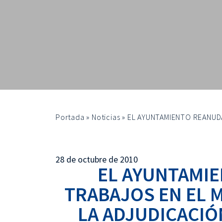
Portada
»
Noticias
»
EL AYUNTAMIENTO REANUDA
28 de octubre de 2010
EL AYUNTAMI
TRABAJOS EN EL 
LA ADJUDICACIÓ