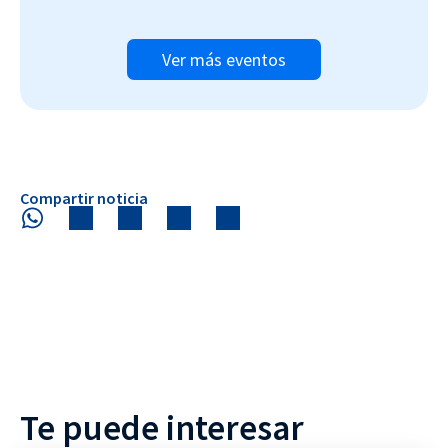
Ver más eventos
Compartir noticia
Te puede interesar