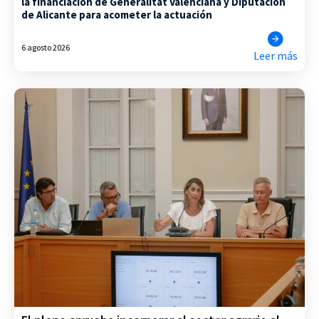
la financiación de Generalitat Valenciana y Diputación
de Alicante para acometer la actuación
6 agosto 2026
Leer más