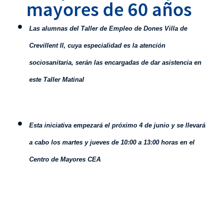
mayores de 60 años
Las alumnas del Taller de Empleo de Dones Villa de
Crevillent II, cuya especialidad es la atención
sociosanitaria, serán las encargadas de dar asistencia en
este Taller Matinal
Esta iniciativa
empezará el próximo 4 de junio y
se llevará
a cabo los martes y jueves de 10:00 a 13:00 horas en el
Centro de Mayores CEA