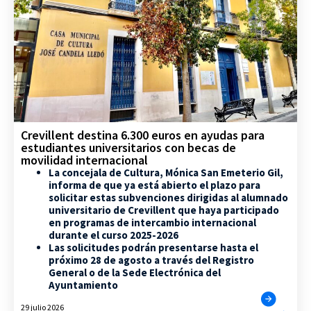
Crevillent destina 6.300 euros en ayudas para
estudiantes universitarios con becas de
movilidad internacional
La concejala de Cultura, Mónica San Emeterio Gil,
informa de que ya está abierto el plazo para
solicitar estas subvenciones dirigidas al alumnado
universitario de Crevillent que haya participado
en programas de intercambio internacional
durante el curso 2025-2026
Las solicitudes podrán presentarse hasta el
próximo 28 de agosto a través del Registro
General o de la Sede Electrónica del
Ayuntamiento
29 julio 2026