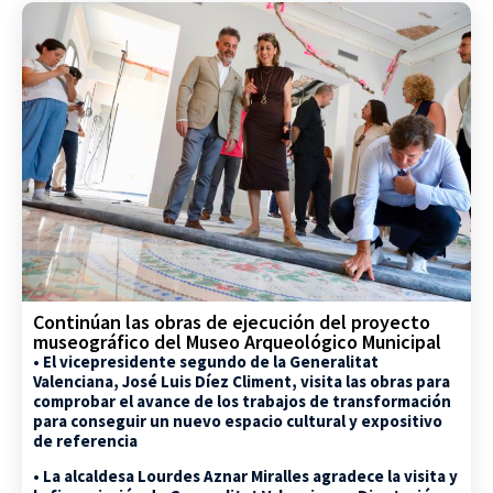
Continúan las obras de ejecución del proyecto
museográfico del Museo Arqueológico Municipal
• El vicepresidente segundo de la Generalitat
Valenciana, José Luis Díez Climent, visita las obras para
comprobar el avance de los trabajos de transformación
para conseguir un nuevo espacio cultural y expositivo
de referencia
• La alcaldesa Lourdes Aznar Miralles agradece la visita y