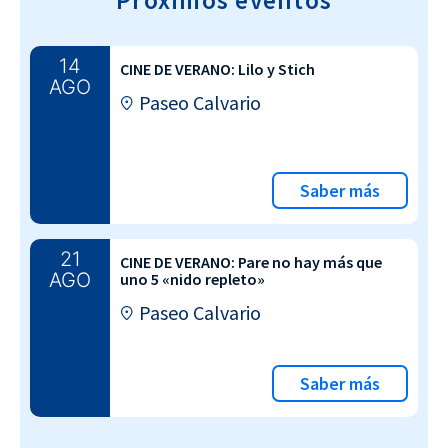
14
CINE DE VERANO: Lilo y Stich
AGO
Paseo Calvario
Saber más
21
CINE DE VERANO: Pare no hay más que
AGO
uno 5 «nido repleto»
Paseo Calvario
Saber más