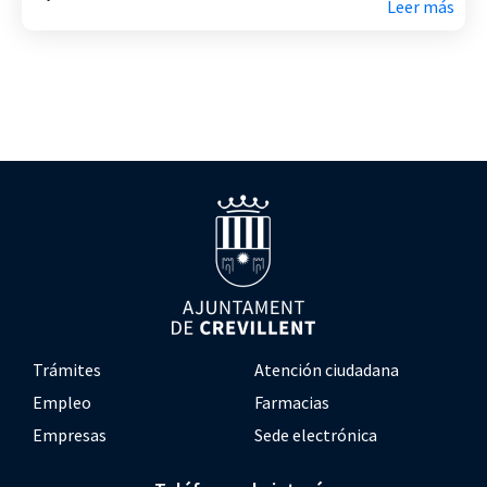
Leer más
Trámites
Atención ciudadana
Empleo
Farmacias
Empresas
Sede electrónica