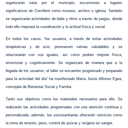
organizarán rutas por el municipio, excursiones a lugares
significativos de Crevillent como museos, archivo o iglesia. También
se organizarán actividades de baile y ritmo a través de juegos, donde
todo ello mejorará la coordinación y la actitud física y social.
En todos los casos, “los usuarios, a través de estas actividades
terapéuticas y de ocio, promueven rutinas saludables y se
relacionarán con sus iguales, así como podrán mejorar física,
emocional y cognitivamente. Se organizará de manera que a la
llegada de los usuarios, el taller se encuentre programado y preparado
para la actividad del día” ha manifestado María Jesús Alfonso Egea,
concejala de Bienestar Social y Familia.
Tanto sus objetivos como los materiales necesarios para ello. Se
realizarán las actividades programadas con una atención continua y
personalizada, además, las sociosanitarias ofrecerán servicios como
la toma de tensión, peso, control de azúcar y oxígeno en sangre.