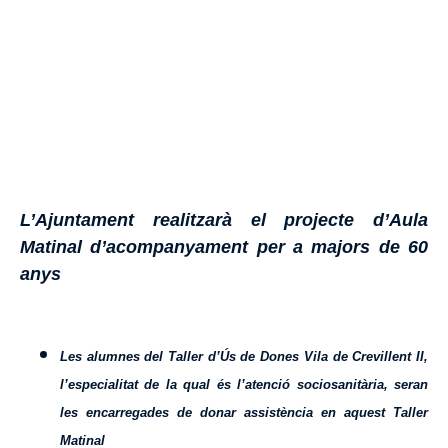
L’Ajuntament realitzarà el projecte d’Aula
Matinal d’acompanyament per a majors de 60
anys
Les alumnes del Taller d’Ús de Dones Vila de Crevillent II,
l’especialitat de la qual és l’atenció sociosanitària, seran
les encarregades de donar assistència en aquest Taller
Matinal