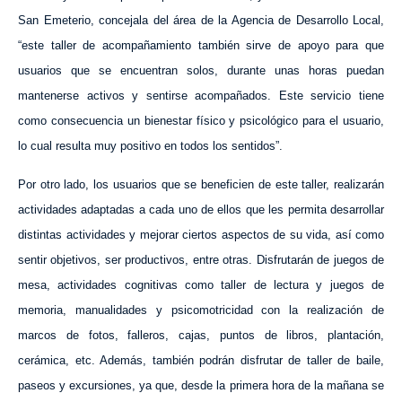
San Emeterio, concejala del área de la Agencia de Desarrollo Local,
“este taller de acompañamiento también sirve de apoyo para que
usuarios que se encuentran solos, durante unas horas puedan
mantenerse activos y sentirse acompañados. Este servicio tiene
como consecuencia un bienestar físico y psicológico para el usuario,
lo cual resulta muy positivo en todos los sentidos”.
Por otro lado, los usuarios que se beneficien de este taller, realizarán
actividades adaptadas a cada uno de ellos que les permita desarrollar
distintas actividades y mejorar ciertos aspectos de su vida, así como
sentir objetivos, ser productivos, entre otras. Disfrutarán de juegos de
mesa, actividades cognitivas como taller de lectura y juegos de
memoria, manualidades y psicomotricidad con la realización de
marcos de fotos, falleros, cajas, puntos de libros, plantación,
cerámica, etc. Además, también podrán disfrutar de taller de baile,
paseos y excursiones, ya que, desde la primera hora de la mañana se