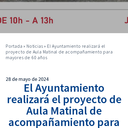
Portada
»
Noticias
»
El Ayuntamiento realizará el
proyecto de Aula Matinal de acompañamiento para
mayores de 60 años
28 de mayo de 2024
El Ayuntamiento
realizará el proyecto de
Aula Matinal de
acompañamiento para