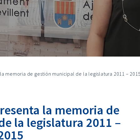
la memoria de gestión municipal de la legislatura 2011 – 201
resenta la memoria de
de la legislatura 2011 –
2015