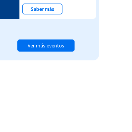
Saber más
Ver más eventos