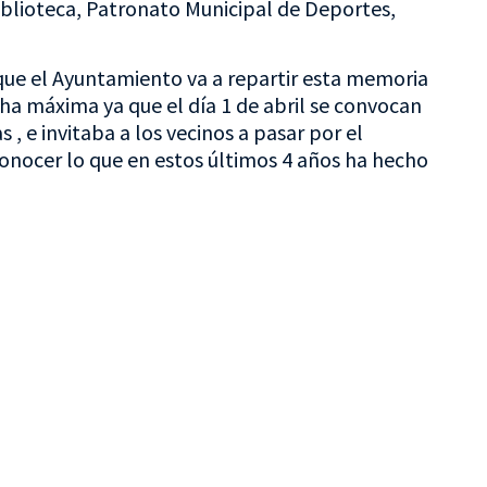
blioteca, Patronato Municipal de Deportes,
que el Ayuntamiento va a repartir esta memoria
cha máxima ya que el día 1 de abril se convocan
, e invitaba a los vecinos a pasar por el
onocer lo que en estos últimos 4 años ha hecho