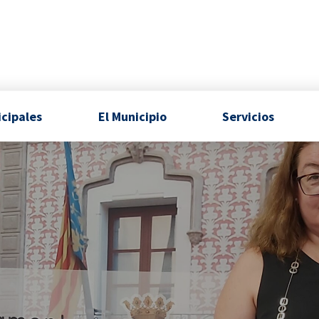
icipales
El Municipio
Servicios