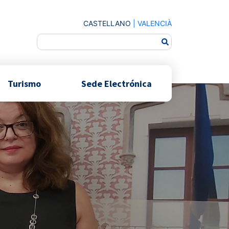
CASTELLANO
|
VALENCIÀ
Turismo
Sede Electrónica