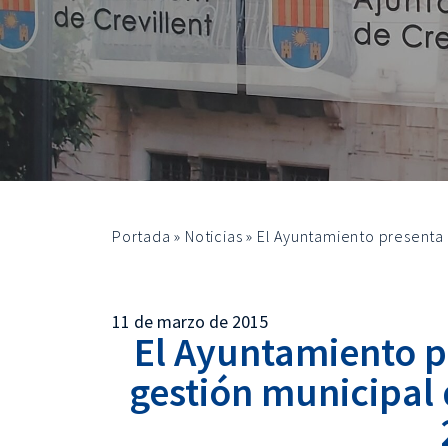
Portada
»
Noticias
»
El Ayuntamiento presenta 
11 de marzo de 2015
El Ayuntamiento p
gestión municipal 