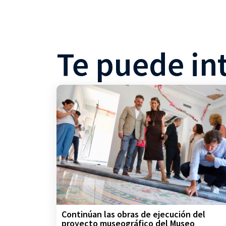
Te puede in
Continúan las obras de ejecución del
proyecto museográfico del Museo