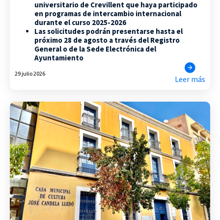
universitario de Crevillent que haya participado
en programas de intercambio internacional
durante el curso 2025-2026
Las solicitudes podrán presentarse hasta el
próximo 28 de agosto a través del Registro
General o de la Sede Electrónica del
Ayuntamiento
29 julio 2026
Leer más