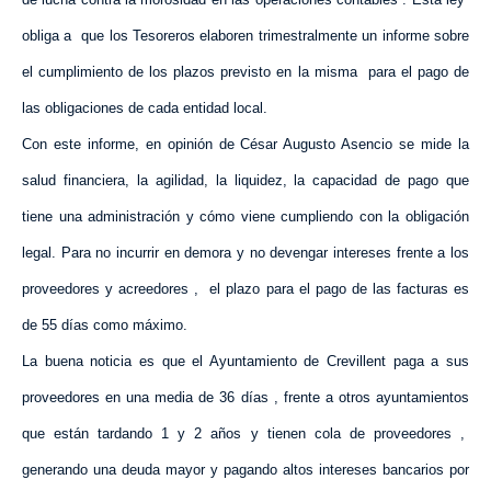
obliga a
que los Tesoreros elaboren trimestralmente un informe sobre
el cumplimiento de los plazos previsto en la misma
para el pago de
las obligaciones de cada entidad local.
Con este informe, en opinión de César Augusto Asencio se mide la
salud financiera, la agilidad, la liquidez, la capacidad de pago que
tiene una administración y cómo viene cumpliendo con la obligación
legal. Para no incurrir en demora y no devengar intereses frente a los
proveedores y acreedores ,
el plazo para el pago de las facturas es
de 55 días como máximo.
La buena noticia es que el Ayuntamiento de Crevillent paga a sus
proveedores en una media de 36 días , frente a otros ayuntamientos
que están tardando 1 y 2 años y tienen cola de proveedores ,
generando una deuda mayor y pagando altos intereses bancarios por