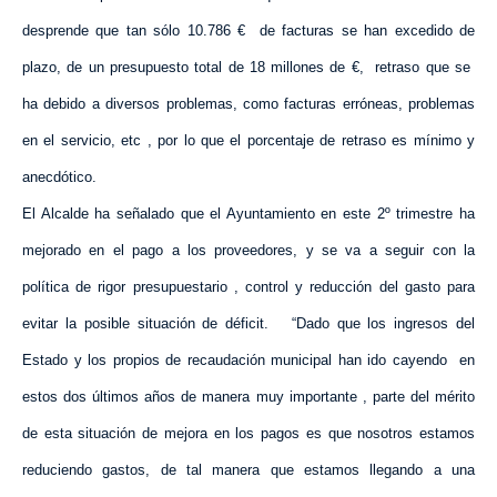
desprende que tan sólo 10.786 €
de facturas se han excedido de
plazo, de un presupuesto total de 18 millones de €,
retraso que se
ha debido a diversos problemas, como facturas erróneas, problemas
en el servicio, etc , por lo que el porcentaje de retraso es mínimo y
anecdótico.
El Alcalde ha señalado que el Ayuntamiento en este 2º trimestre ha
mejorado en el pago a los proveedores, y se va a seguir con la
política de rigor presupuestario , control y reducción del gasto para
evitar la posible situación de déficit.
“Dado que los ingresos del
Estado y los propios de recaudación municipal han ido cayendo
en
estos dos últimos años de manera muy importante , parte del mérito
de esta situación de mejora en los pagos es que nosotros estamos
reduciendo gastos, de tal manera que estamos llegando a una