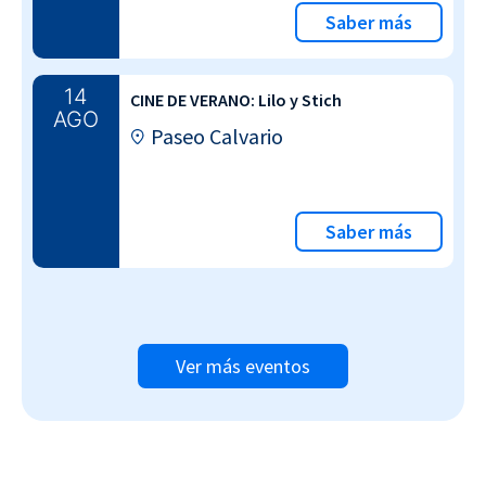
Saber más
14
CINE DE VERANO: Lilo y Stich
AGO
Paseo Calvario
Saber más
Ver más eventos