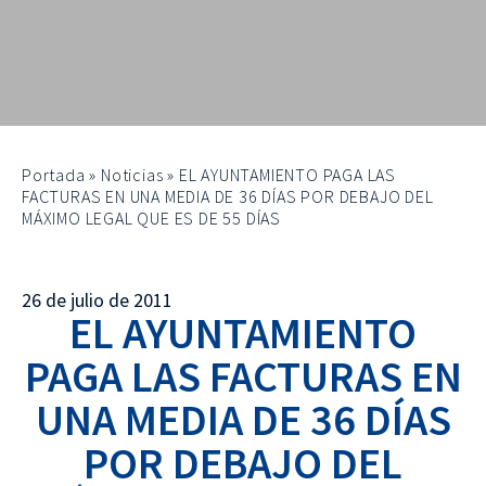
Portada
»
Noticias
»
EL AYUNTAMIENTO PAGA LAS
FACTURAS EN UNA MEDIA DE 36 DÍAS POR DEBAJO DEL
MÁXIMO LEGAL QUE ES DE 55 DÍAS
26 de julio de 2011
EL AYUNTAMIENTO
PAGA LAS FACTURAS EN
UNA MEDIA DE 36 DÍAS
POR DEBAJO DEL