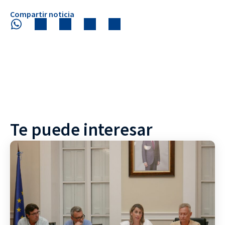
Compartir noticia
Te puede interesar