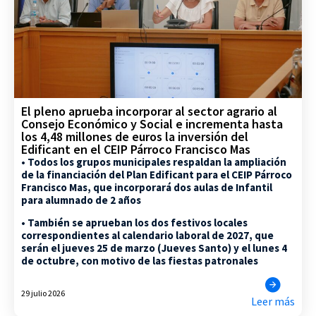
El pleno aprueba incorporar al sector agrario al
Consejo Económico y Social e incrementa hasta
los 4,48 millones de euros la inversión del
Edificant en el CEIP Párroco Francisco Mas
• Todos los grupos municipales respaldan la ampliación
de la financiación del Plan Edificant para el CEIP Párroco
Francisco Mas, que incorporará dos aulas de Infantil
para alumnado de 2 años
• También se aprueban los dos festivos locales
correspondientes al calendario laboral de 2027, que
serán el jueves 25 de marzo (Jueves Santo) y el lunes 4
de octubre, con motivo de las fiestas patronales
29 julio 2026
Leer más