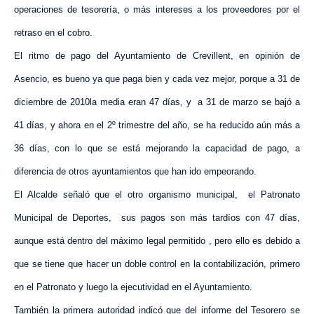
operaciones de tesorería, o más intereses a los proveedores por el
retraso en el cobro.
El ritmo de pago del Ayuntamiento de Crevillent, en opinión de
Asencio, es bueno ya que paga bien y cada vez mejor, porque a 31 de
diciembre de 2010la media eran 47 días, y
a 31 de marzo se bajó a
41 días, y ahora en el 2º trimestre del año, se ha reducido aún más a
36 días, con lo que se está mejorando la capacidad de pago, a
diferencia de otros ayuntamientos que han ido empeorando.
El Alcalde señaló que el otro organismo municipal,
el Patronato
Municipal de Deportes,
sus pagos son más tardíos con 47 días,
aunque está dentro del máximo legal permitido , pero ello es debido a
que se tiene que hacer un doble control en la contabilización, primero
en el Patronato y luego la ejecutividad en el Ayuntamiento.
También la primera autoridad indicó que del informe del Tesorero se