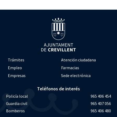
Trámites
Atención ciudadana
Empleo
Farmacias
Empresas
Sede electrónica
Teléfonos de interés
Policía local
965 406 454
Guardia civil
965 407 056
Bomberos
965 406 480