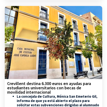
Crevillent destina 6.300 euros en ayudas para
estudiantes universitarios con becas de
movilidad internacional
La concejala de Cultura, Mónica San Emeterio Gil,
informa de que ya está abierto el plazo para
solicitar estas subvenciones dirigidas al alumnado