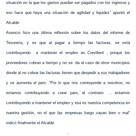
situación en la que los gastos puedan ser pagados con los ingresos y
eso hace que haya una situación de agilidad y liquidez” apuntó el
Alcalde.
Asencio hizo una última reflexión sobre los datos del informe de
Tesorería, y es que al pagar a tiempo las facturas, se está
contribuyendo
a mantener el empleo en Crevillent , porque los
proveedores cobran a tiempo y no se
da el caso de otros municipios
donde al no cobrar las facturas tienen que despedir a sus trabajadores
y se aumenta el paro. “Por lo que nos corresponde a nosotros, no
estamos contribuyendo a crear paro, al contrario
, estamos
contribuyendo a mantener el empleo y esa es nuestra competencia en
nuestra gestión, no el que las empresas luego vayan bien o mal”
indicó finalmente el Alcalde.