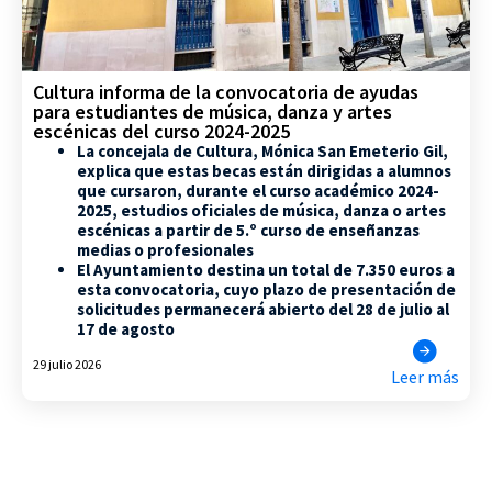
Cultura informa de la convocatoria de ayudas
para estudiantes de música, danza y artes
escénicas del curso 2024-2025
La concejala de Cultura, Mónica San Emeterio Gil,
explica que estas becas están dirigidas a alumnos
que cursaron, durante el curso académico 2024-
2025, estudios oficiales de música, danza o artes
escénicas a partir de 5.º curso de enseñanzas
medias o profesionales
El Ayuntamiento destina un total de 7.350 euros a
esta convocatoria, cuyo plazo de presentación de
solicitudes permanecerá abierto del 28 de julio al
17 de agosto
29 julio 2026
Leer más