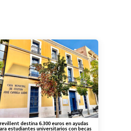
revillent destina 6.300 euros en ayudas
ara estudiantes universitarios con becas