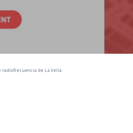
 radiofrecuencia de La Vella