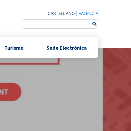
CASTELLANO
|
VALENCIÀ
Turismo
Sede Electrónica