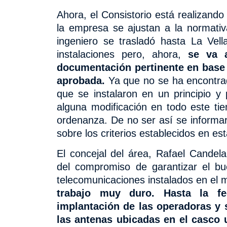
Ahora, el Consistorio está realizando
la empresa se ajustan a la normati
ingeniero se trasladó hasta La Vel
instalaciones pero, ahora,
se va 
documentación pertinente en base 
aprobada.
Ya que no se ha encontrad
que se instalaron en un principio y 
alguna modificación en todo este tie
ordenanza. De no ser así se informar
sobre los criterios establecidos en est
El concejal del área, Rafael Candel
del compromiso de garantizar el bu
telecomunicaciones instalados en el 
trabajo muy duro. Hasta la f
implantación de las operadoras y 
las antenas ubicadas en el casco 