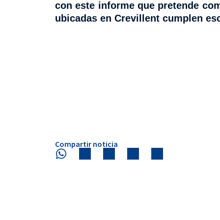
con este informe que pretende com
ubicadas en Crevillent cumplen es
Compartir noticia