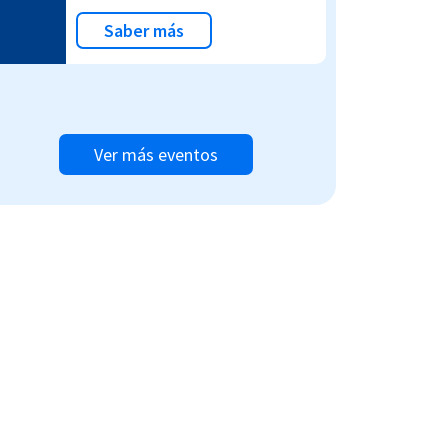
Saber más
Ver más eventos