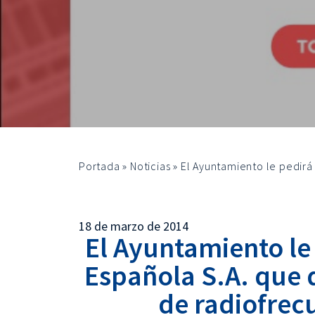
Portada
»
Noticias
»
El Ayuntamiento le pedirá
18 de marzo de 2014
El Ayuntamiento le 
Española S.A. que
de radiofrecu