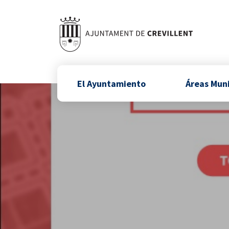
El Ayuntamiento
Áreas Mun