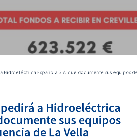
 a Hidroeléctrica Española S.A. que documente sus equipos de
pedirá a Hidroeléctrica
 documente sus equipos
encia de La Vella