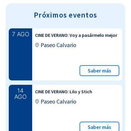
Próximos eventos
7 AGO
CINE DE VERANO: Voy a pasármelo mejor
Paseo Calvario
Saber más
14
CINE DE VERANO: Lilo y Stich
AGO
Paseo Calvario
Saber más