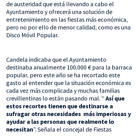
de austeridad que está llevando a cabo el
Ayuntamiento y ofrecerá una solución de
entretenimiento en las fiestas más económica,
pero no por ello de menor calidad, como es una
Disco Móvil Popular.
Candela indicaba que el Ayuntamiento
destinaba anualmente 100.000 € para la barraca
popular, pero este año se ha recortado este
gasto al entender que la situación económica es
cada vez más complicada y muchas familias
crevillentinas lo están pasando mal. “
Así que
estos recortes tienen que destinarse a
sufragar otras necesidades más imperiosas y
ayudar a las personas que realmente lo
necesitan
”. Señala el concejal de Fiestas