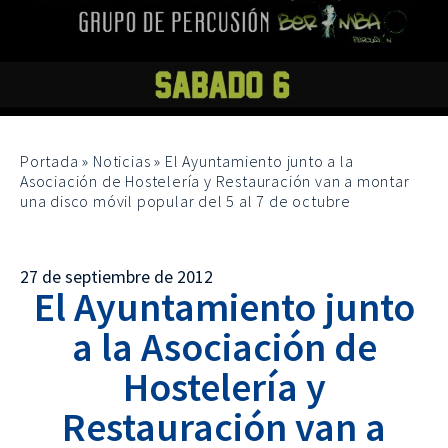
Portada
»
Noticias
»
El Ayuntamiento junto a la
Asociación de Hostelería y Restauración van a montar
una disco móvil popular del 5 al 7 de octubre
27 de septiembre de 2012
El Ayuntamiento junto
a la Asociación de
Hostelería y
Restauración van a