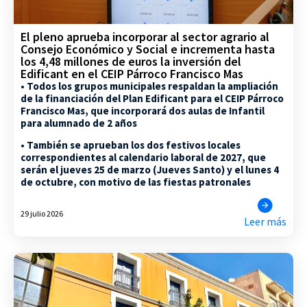
El pleno aprueba incorporar al sector agrario al
Consejo Económico y Social e incrementa hasta
los 4,48 millones de euros la inversión del
Edificant en el CEIP Párroco Francisco Mas
• Todos los grupos municipales respaldan la ampliación
de la financiación del Plan Edificant para el CEIP Párroco
Francisco Mas, que incorporará dos aulas de Infantil
para alumnado de 2 años
• También se aprueban los dos festivos locales
correspondientes al calendario laboral de 2027, que
serán el jueves 25 de marzo (Jueves Santo) y el lunes 4
de octubre, con motivo de las fiestas patronales
29 julio 2026
Leer más