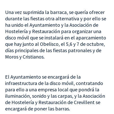
Una vez suprimida la barraca, se quería ofrecer
durante las fiestas otra alternativa y por ello se
ha unido el Ayuntamiento y la Asociación de
Hostelería y Restauración para organizar una
disco móvil que se instalará en el aparcamiento
que hay junto al Obelisco, el 5,6 y 7 de octubre,
días principales de las fiestas patronales y de
Moros y Cristianos.
El Ayuntamiento se encargará de la
infraestructura de la disco móvil, contratando
para ello a una empresa local que pondrá la
iluminación, sonido y las carpas, y la Asociación
de Hostelería y Restauración de Crevillent se
encargará de poner las barras.