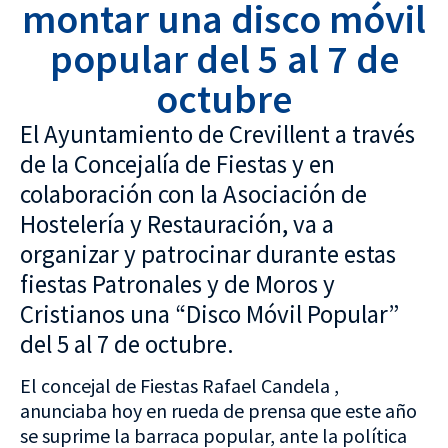
montar una disco móvil
popular del 5 al 7 de
octubre
El Ayuntamiento de Crevillent a través
de la Concejalía de Fiestas y en
colaboración con la Asociación de
Hostelería y Restauración, va a
organizar y patrocinar durante estas
fiestas Patronales y de Moros y
Cristianos una “Disco Móvil Popular”
del 5 al 7 de octubre.
El concejal de Fiestas Rafael Candela ,
anunciaba hoy en rueda de prensa que este año
se suprime la barraca popular, ante la política