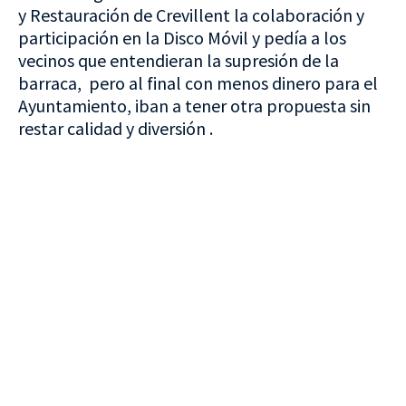
y Restauración de Crevillent la colaboración y
participación en la Disco Móvil y pedía a los
vecinos que entendieran la supresión de la
barraca, pero al final con menos dinero para el
Ayuntamiento, iban a tener otra propuesta sin
restar calidad y diversión .
VISITA CREVILLENT