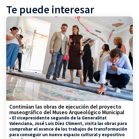
Te puede interesar
Continúan las obras de ejecución del proyecto
museográfico del Museo Arqueológico Municipal
• El vicepresidente segundo de la Generalitat
Valenciana, José Luis Díez Climent, visita las obras para
comprobar el avance de los trabajos de transformación
para conseguir un nuevo espacio cultural y expositivo