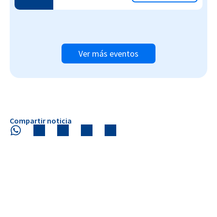
Ver más eventos
Compartir noticia