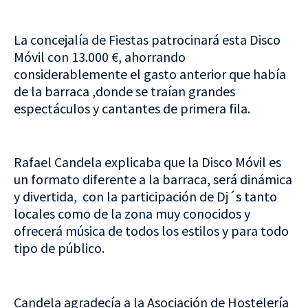
La concejalía de Fiestas patrocinará esta Disco
Móvil con 13.000 €, ahorrando
considerablemente el gasto anterior que había
de la barraca ,donde se traían grandes
espectáculos y cantantes de primera fila.
Rafael Candela explicaba que la Disco Móvil es
un formato diferente a la barraca, será dinámica
y divertida, con la participación de Dj´s tanto
locales como de la zona muy conocidos y
ofrecerá música de todos los estilos y para todo
tipo de público.
Candela agradecía a la Asociación de Hostelería