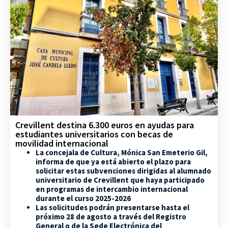
Crevillent destina 6.300 euros en ayudas para
estudiantes universitarios con becas de
movilidad internacional
La concejala de Cultura, Mónica San Emeterio Gil,
informa de que ya está abierto el plazo para
solicitar estas subvenciones dirigidas al alumnado
universitario de Crevillent que haya participado
en programas de intercambio internacional
durante el curso 2025-2026
Las solicitudes podrán presentarse hasta el
próximo 28 de agosto a través del Registro
General o de la Sede Electrónica del