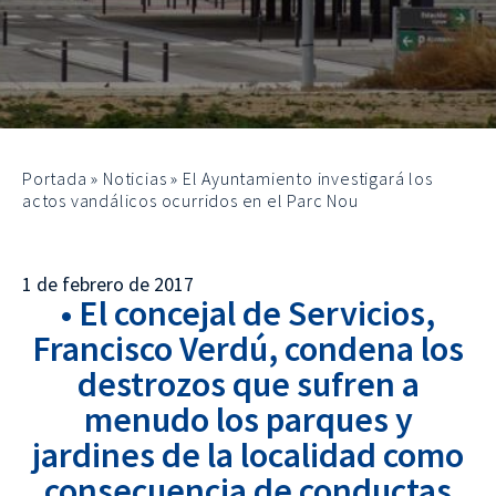
Portada
»
Noticias
»
El Ayuntamiento investigará los
actos vandálicos ocurridos en el Parc Nou
1 de febrero de 2017
• El concejal de Servicios,
Francisco Verdú, condena los
destrozos que sufren a
menudo los parques y
jardines de la localidad como
consecuencia de conductas