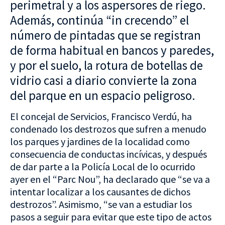
perimetral y a los aspersores de riego.
Además, continúa “in crecendo” el
número de pintadas que se registran
de forma habitual en bancos y paredes,
y por el suelo, la rotura de botellas de
vidrio casi a diario convierte la zona
del parque en un espacio peligroso.
El concejal de Servicios, Francisco Verdú, ha
condenado los destrozos que sufren a menudo
los parques y jardines de la localidad como
consecuencia de conductas incívicas, y después
de dar parte a la Policía Local de lo ocurrido
ayer en el “Parc Nou”, ha declarado que “se va a
intentar localizar a los causantes de dichos
destrozos”. Asimismo, “se van a estudiar los
pasos a seguir para evitar que este tipo de actos