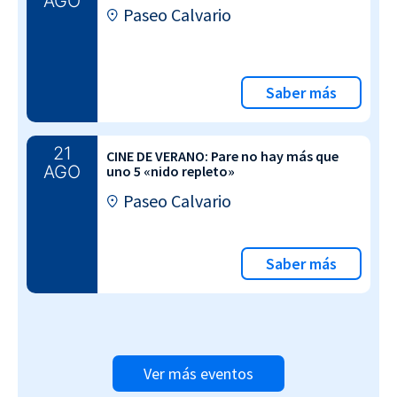
AGO
Paseo Calvario
Saber más
21
CINE DE VERANO: Pare no hay más que
AGO
uno 5 «nido repleto»
Paseo Calvario
Saber más
Ver más eventos