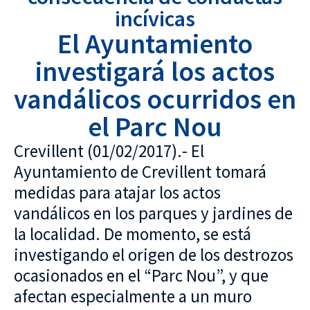
incívicas
El Ayuntamiento
investigará los actos
vandálicos ocurridos en
el Parc Nou
Crevillent (01/02/2017).- El
Ayuntamiento de Crevillent tomará
medidas para atajar los actos
vandálicos en los parques y jardines de
la localidad. De momento, se está
investigando el origen de los destrozos
ocasionados en el “Parc Nou”, y que
afectan especialmente a un muro