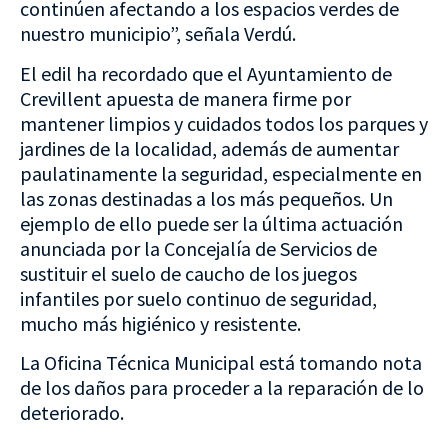
continúen afectando a los espacios verdes de
nuestro municipio”, señala Verdú.
El edil ha recordado que el Ayuntamiento de
Crevillent apuesta de manera firme por
mantener limpios y cuidados todos los parques y
jardines de la localidad, además de aumentar
paulatinamente la seguridad, especialmente en
las zonas destinadas a los más pequeños. Un
ejemplo de ello puede ser la última actuación
anunciada por la Concejalía de Servicios de
sustituir el suelo de caucho de los juegos
infantiles por suelo continuo de seguridad,
mucho más higiénico y resistente.
La Oficina Técnica Municipal está tomando nota
de los daños para proceder a la reparación de lo
deteriorado.