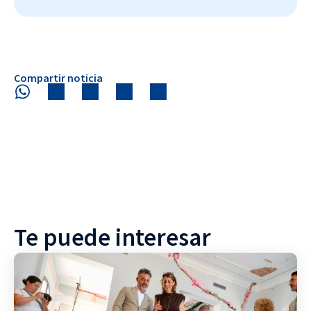
Compartir noticia
Te puede interesar