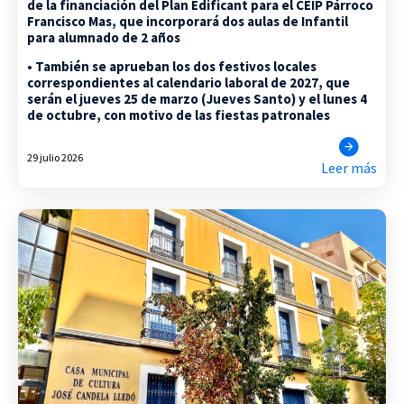
de la financiación del Plan Edificant para el CEIP Párroco
Francisco Mas, que incorporará dos aulas de Infantil
para alumnado de 2 años
• También se aprueban los dos festivos locales
correspondientes al calendario laboral de 2027, que
serán el jueves 25 de marzo (Jueves Santo) y el lunes 4
de octubre, con motivo de las fiestas patronales
29 julio 2026
Leer más