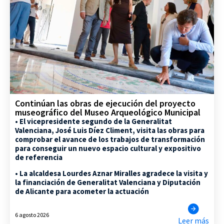
Continúan las obras de ejecución del proyecto
museográfico del Museo Arqueológico Municipal
• El vicepresidente segundo de la Generalitat
Valenciana, José Luis Díez Climent, visita las obras para
comprobar el avance de los trabajos de transformación
para conseguir un nuevo espacio cultural y expositivo
de referencia
• La alcaldesa Lourdes Aznar Miralles agradece la visita y
la financiación de Generalitat Valenciana y Diputación
de Alicante para acometer la actuación
6 agosto 2026
Leer más