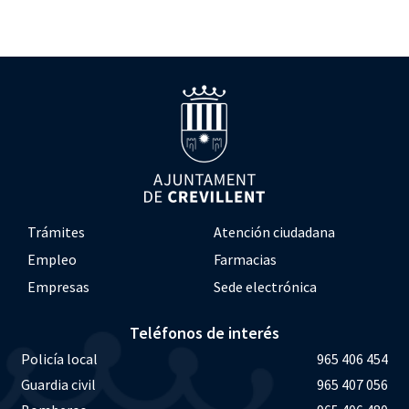
Trámites
Atención ciudadana
Empleo
Farmacias
Empresas
Sede electrónica
Teléfonos de interés
Policía local
965 406 454
Guardia civil
965 407 056