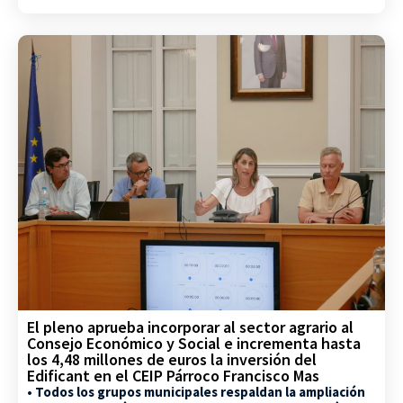
El pleno aprueba incorporar al sector agrario al
Consejo Económico y Social e incrementa hasta
los 4,48 millones de euros la inversión del
Edificant en el CEIP Párroco Francisco Mas
• Todos los grupos municipales respaldan la ampliación