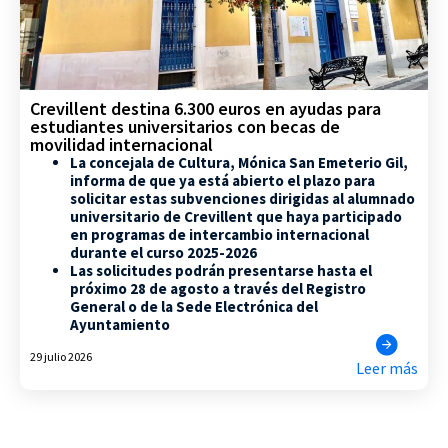
Crevillent destina 6.300 euros en ayudas para
estudiantes universitarios con becas de
movilidad internacional
La concejala de Cultura, Mónica San Emeterio Gil,
informa de que ya está abierto el plazo para
solicitar estas subvenciones dirigidas al alumnado
universitario de Crevillent que haya participado
en programas de intercambio internacional
durante el curso 2025-2026
Las solicitudes podrán presentarse hasta el
próximo 28 de agosto a través del Registro
General o de la Sede Electrónica del
Ayuntamiento
29 julio 2026
Leer más