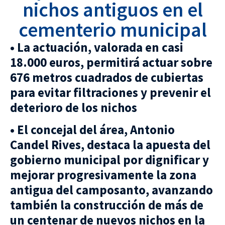
nichos antiguos en el
cementerio municipal
• La actuación, valorada en casi
18.000 euros, permitirá actuar sobre
676 metros cuadrados de cubiertas
para evitar filtraciones y prevenir el
deterioro de los nichos
• El concejal del área, Antonio
Candel Rives, destaca la apuesta del
gobierno municipal por dignificar y
mejorar progresivamente la zona
antigua del camposanto, avanzando
también la construcción de más de
un centenar de nuevos nichos en la