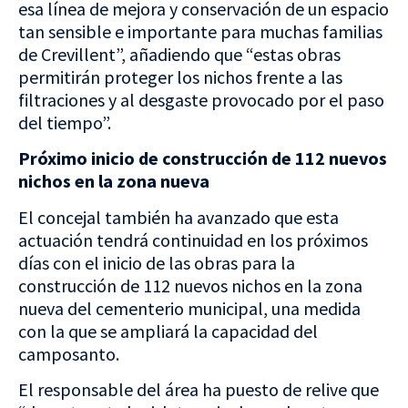
esa línea de mejora y conservación de un espacio
tan sensible e importante para muchas familias
de Crevillent”, añadiendo que “estas obras
permitirán proteger los nichos frente a las
filtraciones y al desgaste provocado por el paso
del tiempo”.
Próximo inicio de construcción de 112 nuevos
nichos en la zona nueva
El concejal también ha avanzado que esta
actuación tendrá continuidad en los próximos
días con el inicio de las obras para la
construcción de 112 nuevos nichos en la zona
nueva del cementerio municipal, una medida
con la que se ampliará la capacidad del
camposanto.
El responsable del área ha puesto de relive que