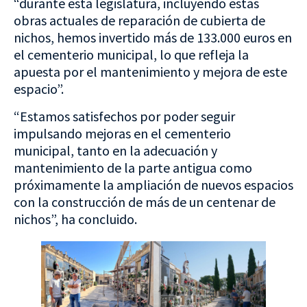
“durante esta legislatura, incluyendo estas
obras actuales de reparación de cubierta de
nichos, hemos invertido más de 133.000 euros en
el cementerio municipal, lo que refleja la
apuesta por el mantenimiento y mejora de este
espacio”.
“Estamos satisfechos por poder seguir
impulsando mejoras en el cementerio
municipal, tanto en la adecuación y
mantenimiento de la parte antigua como
próximamente la ampliación de nuevos espacios
con la construcción de más de un centenar de
nichos”, ha concluido.