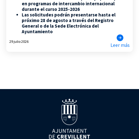
en programas de intercambio internacional
durante el curso 2025-2026
Las solicitudes podrán presentarse hasta el
próximo 28 de agosto a través del Registro
General o de la Sede Electrónica del
Ayuntamiento
29 julio 2026
Leer más