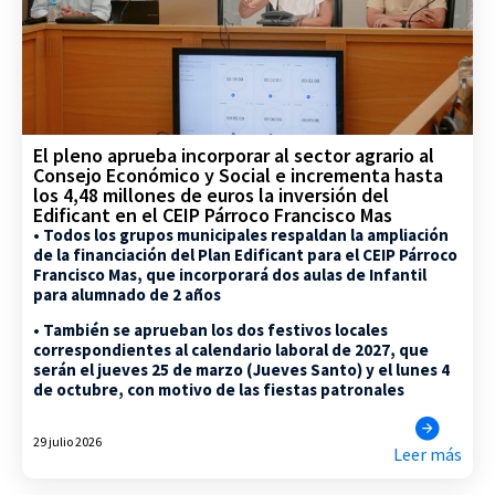
El pleno aprueba incorporar al sector agrario al
Consejo Económico y Social e incrementa hasta
los 4,48 millones de euros la inversión del
Edificant en el CEIP Párroco Francisco Mas
• Todos los grupos municipales respaldan la ampliación
de la financiación del Plan Edificant para el CEIP Párroco
Francisco Mas, que incorporará dos aulas de Infantil
para alumnado de 2 años
• También se aprueban los dos festivos locales
correspondientes al calendario laboral de 2027, que
serán el jueves 25 de marzo (Jueves Santo) y el lunes 4
de octubre, con motivo de las fiestas patronales
29 julio 2026
Leer más