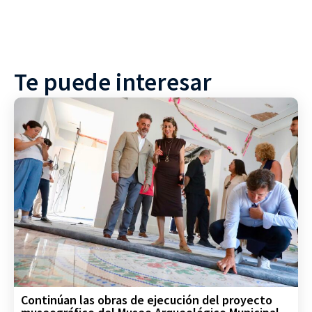
Te puede interesar
Continúan las obras de ejecución del proyecto