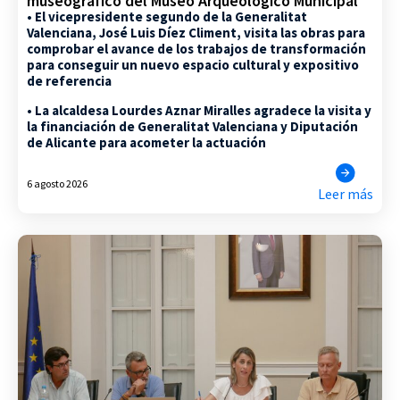
museográfico del Museo Arqueológico Municipal
• El vicepresidente segundo de la Generalitat
Valenciana, José Luis Díez Climent, visita las obras para
comprobar el avance de los trabajos de transformación
para conseguir un nuevo espacio cultural y expositivo
de referencia
• La alcaldesa Lourdes Aznar Miralles agradece la visita y
la financiación de Generalitat Valenciana y Diputación
de Alicante para acometer la actuación
6 agosto 2026
Leer más