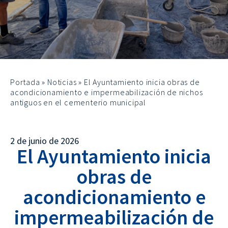
Portada
»
Noticias
»
El Ayuntamiento inicia obras de
acondicionamiento e impermeabilización de nichos
antiguos en el cementerio municipal
2 de junio de 2026
El Ayuntamiento inicia
obras de
acondicionamiento e
impermeabilización de