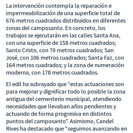
La intervención contempla la reparación e
impermeabilización de una superficie total de
676 metros cuadrados distribuidos en diferentes
zonas del camposanto. En concreto, los
trabajos se ejecutarán en las calles Santa Ana,
con una superficie de 158 metros cuadrados;
Santo Cristo, con 70 metros cuadrados; San
José, con 106 metros cuadrados; Santa Faz, con
164 metros cuadrados; y la zona de numeración
moderna, con 178 metros cuadrados.
El edil ha subrayado que “estas actuaciones son
para mejorar y dignificar todo lo posible la zona
antigua del cementerio municipal, atendiendo
necesidades que llevaban años pendientes y
actuando de forma progresiva en distintos
puntos del camposanto”. Asimismo, Candel
Rives ha destacado que “seguimos avanzando en