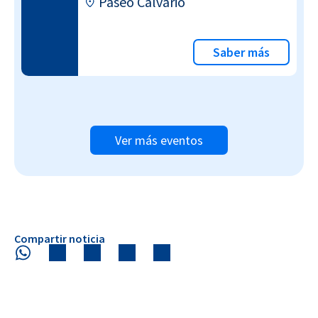
Paseo Calvario
Saber más
Ver más eventos
Compartir noticia