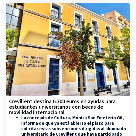
Crevillent destina 6.300 euros en ayudas para
estudiantes universitarios con becas de
movilidad internacional
La concejala de Cultura, Mónica San Emeterio Gil,
informa de que ya está abierto el plazo para
solicitar estas subvenciones dirigidas al alumnado
universitario de Crevillent que haya participado