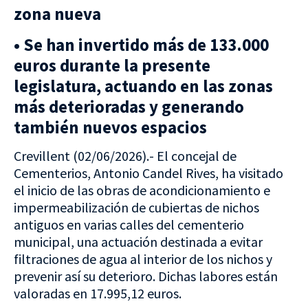
zona nueva
• Se han invertido más de 133.000
euros durante la presente
legislatura, actuando en las zonas
más deterioradas y generando
también nuevos espacios
Crevillent (02/06/2026).- El concejal de
Cementerios, Antonio Candel Rives, ha visitado
el inicio de las obras de acondicionamiento e
impermeabilización de cubiertas de nichos
antiguos en varias calles del cementerio
municipal, una actuación destinada a evitar
filtraciones de agua al interior de los nichos y
prevenir así su deterioro. Dichas labores están
valoradas en 17.995,12 euros.