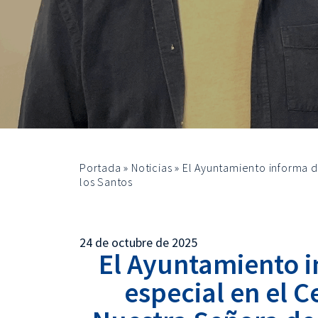
Portada
»
Noticias
»
El Ayuntamiento informa d
los Santos
24 de octubre de 2025
El Ayuntamiento i
especial en el 