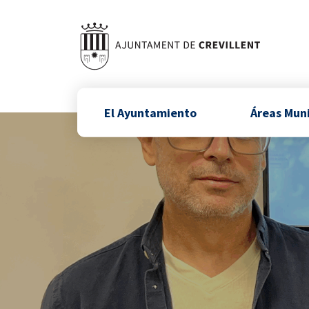
El Ayuntamiento
Áreas Mun