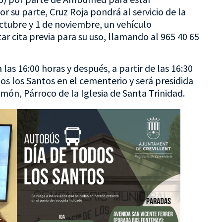
r su parte, Cruz Roja pondrá al servicio de la
octubre y 1 de noviembre, un vehículo
r cita previa para su uso, llamando al 965 40 65
 las 16:00 horas y después, a partir de las 16:30
os los Santos en el cementerio y será presidida
ón, Párroco de la Iglesia de Santa Trinidad.