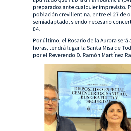
preparados ante cualquier imprevisto. Po
población crevillentina, entre el 27 de 
semiadaptado, siendo necesario concerta
04.
Por último, el Rosario de la Aurora será a
horas, tendrá lugar la Santa Misa de Tod
por el Reverendo D. Ramón Martínez Ram