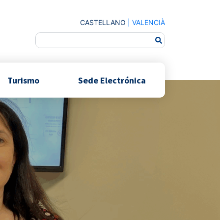
CASTELLANO
|
VALENCIÀ
Turismo
Sede Electrónica