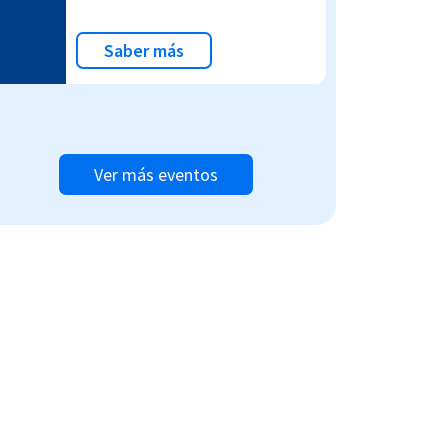
Saber más
Ver más eventos