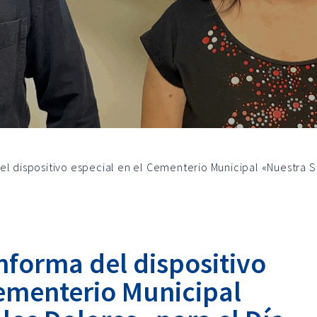
el dispositivo especial en el Cementerio Municipal «Nuestra S
nforma del dispositivo
Cementerio Municipal