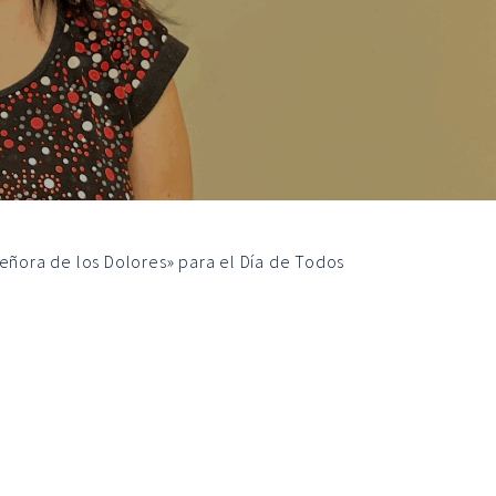
eñora de los Dolores» para el Día de Todos