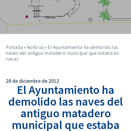
Portada
»
Noticias
»
El Ayuntamiento ha demolido las
naves del antiguo matadero municipal que estaba en
ruinas
28 de diciembre de 2012
El Ayuntamiento ha
demolido las naves del
antiguo matadero
municipal que estaba