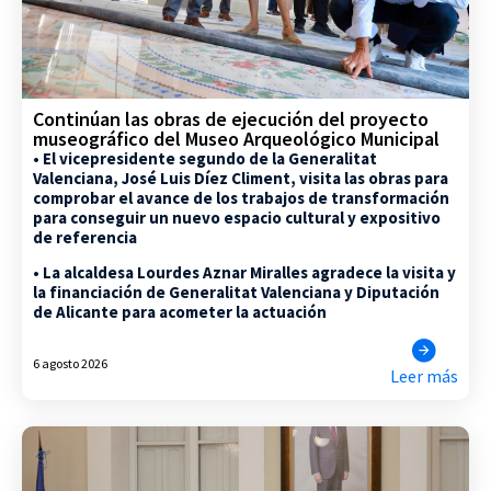
Continúan las obras de ejecución del proyecto
museográfico del Museo Arqueológico Municipal
• El vicepresidente segundo de la Generalitat
Valenciana, José Luis Díez Climent, visita las obras para
comprobar el avance de los trabajos de transformación
para conseguir un nuevo espacio cultural y expositivo
de referencia
• La alcaldesa Lourdes Aznar Miralles agradece la visita y
la financiación de Generalitat Valenciana y Diputación
de Alicante para acometer la actuación
6 agosto 2026
Leer más