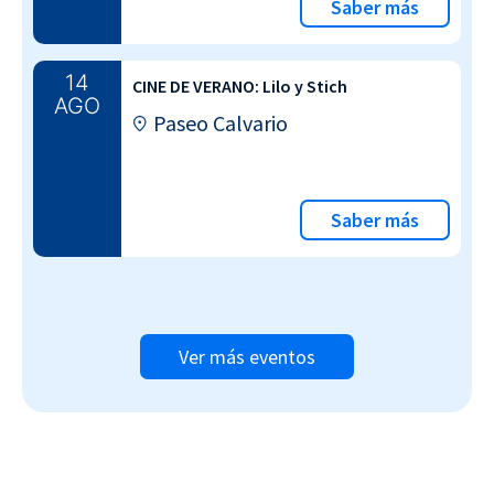
Saber más
14
CINE DE VERANO: Lilo y Stich
AGO
Paseo Calvario
Saber más
Ver más eventos