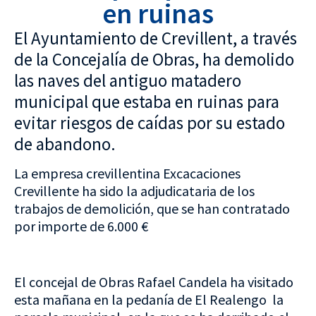
en ruinas
El Ayuntamiento de Crevillent, a través
de la Concejalía de Obras, ha demolido
las naves del antiguo matadero
municipal que estaba en ruinas para
evitar riesgos de caídas por su estado
de abandono.
La empresa crevillentina Excacaciones
Crevillente ha sido la adjudicataria de los
trabajos de demolición, que se han contratado
por importe de 6.000 €
El concejal de Obras Rafael Candela ha visitado
esta mañana en la pedanía de El Realengo la