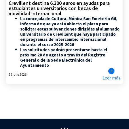
Crevillent destina 6.300 euros en ayudas para
estudiantes universitarios con becas de
movilidad internacional
La concejala de Cultura, Mónica San Emeterio Gil,
informa de que ya está abierto el plazo para
solicitar estas subvenciones dirigidas al alumnado
universitario de Crevillent que haya participado
en programas de intercambio internacional
durante el curso 2025-2026
Las solicitudes podrán presentarse hasta el
próximo 28 de agosto a través del Registro
General o de la Sede Electrónica del
Ayuntamiento
29 julio 2026
Leer más