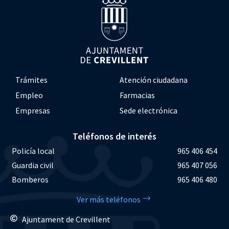
Trámites
Atención ciudadana
Empleo
Farmacias
Empresas
Sede electrónica
Teléfonos de interés
Policía local
965 406 454
Guardia civil
965 407 056
Bomberos
965 406 480
Ver más teléfonos
Ajuntament de Crevillent