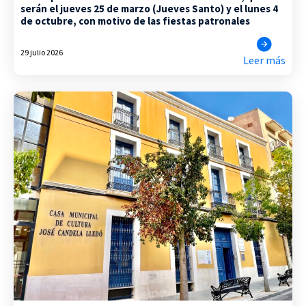
serán el jueves 25 de marzo (Jueves Santo) y el lunes 4
de octubre, con motivo de las fiestas patronales
29 julio 2026
Leer más