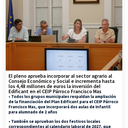
El pleno aprueba incorporar al sector agrario al
Consejo Económico y Social e incrementa hasta
los 4,48 millones de euros la inversión del
Edificant en el CEIP Párroco Francisco Mas
• Todos los grupos municipales respaldan la ampliación
de la financiación del Plan Edificant para el CEIP Párroco
Francisco Mas, que incorporará dos aulas de Infantil
para alumnado de 2 años
• También se aprueban los dos festivos locales
correspondientes al calendario laboral de 2027, que