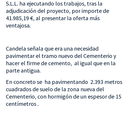
S.L.L. ha ejecutando los trabajos, tras la
adjudicación del proyecto, por importe de
41.985,19 €, al presentar la oferta más
ventajosa.
Candela señala que era una necesidad
pavimentar el tramo nuevo del Cementerio y
hacer el firme de cemento, al igual que en la
parte antigua.
En concreto se ha pavimentando 2.393 metros
cuadrados de suelo de la zona nueva del
Cementerio, con hormigón de un espesor de 15
centímetros .