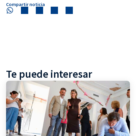
Compartir noticia
Te puede interesar