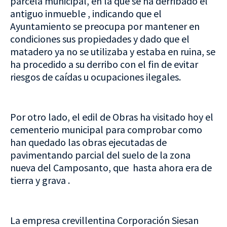
parcela municipal, en la que se ha derribado el
antiguo inmueble , indicando que el
Ayuntamiento se preocupa por mantener en
condiciones sus propiedades y dado que el
matadero ya no se utilizaba y estaba en ruina, se
ha procedido a su derribo con el fin de evitar
riesgos de caídas u ocupaciones ilegales.
Por otro lado, el edil de Obras ha visitado hoy el
cementerio municipal para comprobar como
han quedado las obras ejecutadas de
pavimentando parcial del suelo de la zona
nueva del Camposanto, que hasta ahora era de
tierra y grava .
La empresa crevillentina Corporación Siesan