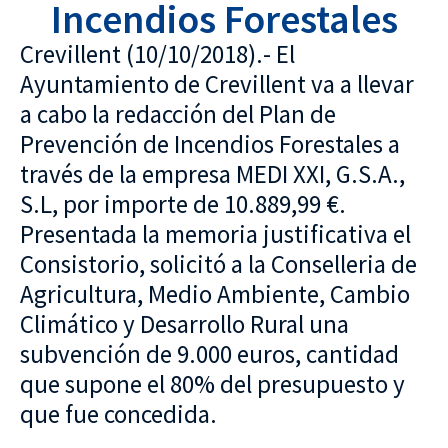
Incendios Forestales
Crevillent (10/10/2018).- El
Ayuntamiento de Crevillent va a llevar
a cabo la redacción del Plan de
Prevención de Incendios Forestales a
través de la empresa MEDI XXI, G.S.A.,
S.L, por importe de 10.889,99 €.
Presentada la memoria justificativa el
Consistorio, solicitó a la Conselleria de
Agricultura, Medio Ambiente, Cambio
Climático y Desarrollo Rural una
subvención de 9.000 euros, cantidad
que supone el 80% del presupuesto y
que fue concedida.