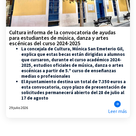
Cultura informa de la convocatoria de ayudas
para estudiantes de música, danza y artes
escénicas del curso 2024-2025
La concejala de Cultura, Mónica San Emeterio Gil,
explica que estas becas están dirigidas a alumnos
que cursaron, durante el curso académico 2024-
2025, estudios oficiales de música, danza o artes
escénicas a partir de 5.º curso de enseñanzas
medias o profesionales
El Ayuntamiento destina un total de 7.350 euros a
esta convocatoria, cuyo plazo de presentación de
solicitudes permanecerá abierto del 28 de julio al
17 de agosto
29 julio 2026
Leer más