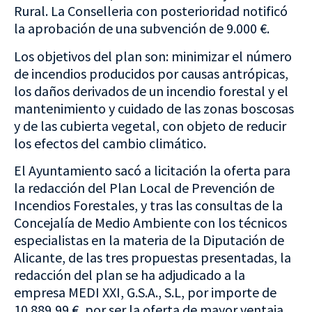
Rural. La Conselleria con posterioridad notificó
la aprobación de una subvención de 9.000 €.
Los objetivos del plan son: minimizar el número
de incendios producidos por causas antrópicas,
los daños derivados de un incendio forestal y el
mantenimiento y cuidado de las zonas boscosas
y de las cubierta vegetal, con objeto de reducir
los efectos del cambio climático.
El Ayuntamiento sacó a licitación la oferta para
la redacción del Plan Local de Prevención de
Incendios Forestales, y tras las consultas de la
Concejalía de Medio Ambiente con los técnicos
especialistas en la materia de la Diputación de
Alicante, de las tres propuestas presentadas, la
redacción del plan se ha adjudicado a la
empresa MEDI XXI, G.S.A., S.L, por importe de
10.889,99 €, por ser la oferta de mayor ventaja