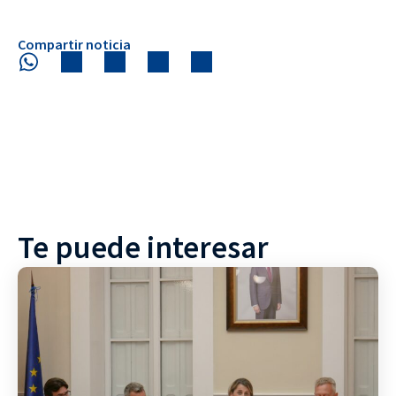
Compartir noticia
Te puede interesar