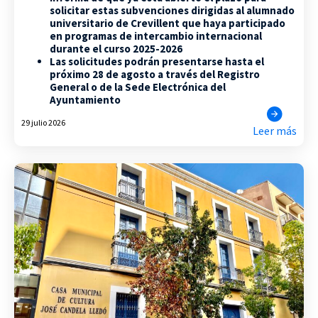
solicitar estas subvenciones dirigidas al alumnado
universitario de Crevillent que haya participado
en programas de intercambio internacional
durante el curso 2025-2026
Las solicitudes podrán presentarse hasta el
próximo 28 de agosto a través del Registro
General o de la Sede Electrónica del
Ayuntamiento
29 julio 2026
Leer más