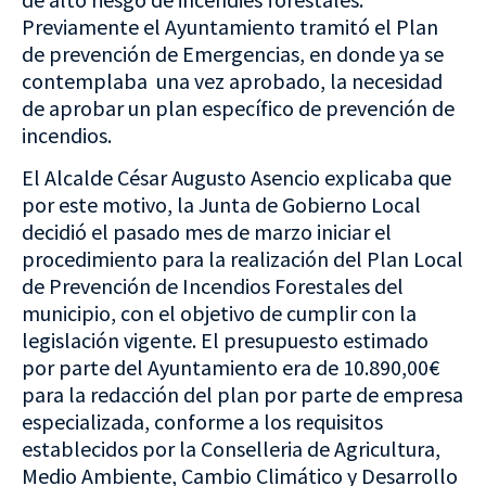
Previamente el Ayuntamiento tramitó el Plan
de prevención de Emergencias, en donde ya se
contemplaba una vez aprobado, la necesidad
de aprobar un plan específico de prevención de
incendios.
El Alcalde César Augusto Asencio explicaba que
por este motivo, la Junta de Gobierno Local
decidió el pasado mes de marzo iniciar el
procedimiento para la realización del Plan Local
de Prevención de Incendios Forestales del
municipio, con el objetivo de cumplir con la
legislación vigente. El presupuesto estimado
por parte del Ayuntamiento era de 10.890,00€
para la redacción del plan por parte de empresa
especializada, conforme a los requisitos
establecidos por la Conselleria de Agricultura,
Medio Ambiente, Cambio Climático y Desarrollo