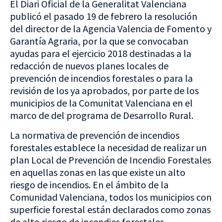
El Diari Oficial de la Generalitat Valenciana
publicó el pasado 19 de febrero la resolución
del director de la Agencia Valencia de Fomento y
Garantía Agraria, por la que se convocaban
ayudas para el ejercicio 2018 destinadas a la
redacción de nuevos planes locales de
prevención de incendios forestales o para la
revisión de los ya aprobados, por parte de los
municipios de la Comunitat Valenciana en el
marco de del programa de Desarrollo Rural.
La normativa de prevención de incendios
forestales establece la necesidad de realizar un
plan Local de Prevención de Incendio Forestales
en aquellas zonas en las que existe un alto
riesgo de incendios. En el ámbito de la
Comunidad Valenciana, todos los municipios con
superficie forestal están declarados como zonas
de alto riesgo de incendies forestales.