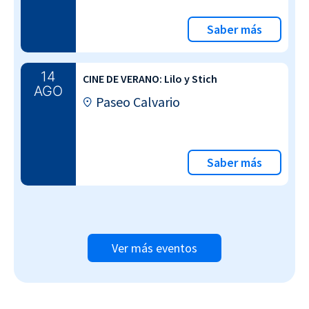
Saber más
14
CINE DE VERANO: Lilo y Stich
AGO
Paseo Calvario
Saber más
Ver más eventos