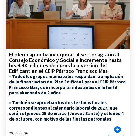
El pleno aprueba incorporar al sector agrario al
Consejo Económico y Social e incrementa hasta
los 4,48 millones de euros la inversión del
Edificant en el CEIP Párroco Francisco Mas
• Todos los grupos municipales respaldan la ampliación
de la financiación del Plan Edificant para el CEIP Párroco
Francisco Mas, que incorporará dos aulas de Infantil
para alumnado de 2 años
• También se aprueban los dos festivos locales
correspondientes al calendario laboral de 2027, que
serán el jueves 25 de marzo (Jueves Santo) y el lunes 4
de octubre, con motivo de las fiestas patronales
29 julio 2026