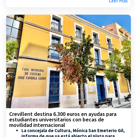
Leer más
Crevillent destina 6.300 euros en ayudas para
estudiantes universitarios con becas de
movilidad internacional
La concejala de Cultura, Mónica San Emeterio Gil,
informa de que ya está abierto el plazo para