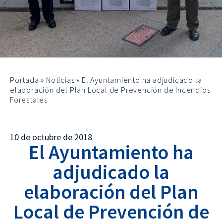
Portada
»
Noticias
»
El Ayuntamiento ha adjudicado la
elaboración del Plan Local de Prevención de Incendios
Forestales
10 de octubre de 2018
El Ayuntamiento ha
adjudicado la
elaboración del Plan
Local de Prevención de