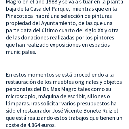
Magro en el año 1988 y se va a situar en la planta
baja de la Casa del Parque, mientras que en la
Pinacoteca habrá una selección de pinturas
propiedad del Ayuntamiento, de las que una
parte data del último cuarto del siglo XX y otra
de las donaciones realizadas por los pintores
que han realizado exposiciones en espacios
municipales.
En estos momentos se está procediendo a la
restauración de los muebles originales y objetos
personales del Dr. Mas Magro tales como su
microscopio, máquina de escribir, sillones o
lámparas.Tras solicitar varios presupuestos ha
sido el restaurador José Vicente Bonete Ruiz el
que está realizando estos trabajos que tienen un
coste de 4.864 euros.