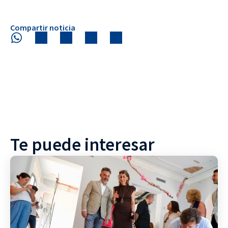
Compartir noticia
Te puede interesar