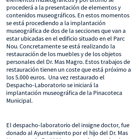
procederá a la presentación de elementos y
contenidos museográficos. En estos momentos
se está procediendo a la implantación
museográfica de dos de la secciones que van a
estar ubicadas en el edificio situado en el Parc
Nou. Concretamente se está realizando la
restauración de los muebles y de los objetos
personales del Dr. Mas Magro. Estos trabajos de
restauración tienen un coste que está próximo a
los 5.000 euros. Una vez restaurado el
Despacho-Laboratorio se iniciará la
implantación museográfica de la Pinacoteca
Municipal.
El despacho-laboratorio del insigne doctor, fue
donado al Ayuntamiento por el hijo del Dr. Mas