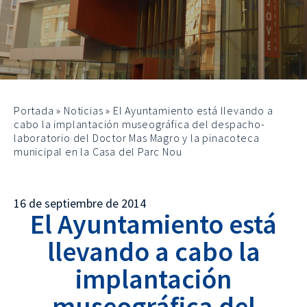
Portada
»
Noticias
»
El Ayuntamiento está llevando a
cabo la implantación museográfica del despacho-
laboratorio del Doctor Mas Magro y la pinacoteca
municipal en la Casa del Parc Nou
16 de septiembre de 2014
El Ayuntamiento está
llevando a cabo la
implantación
museográfica del