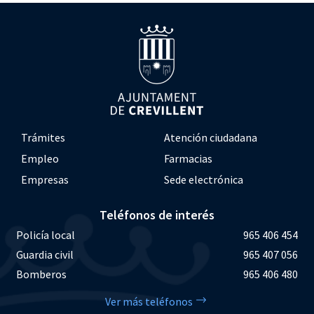
Trámites
Atención ciudadana
Empleo
Farmacias
Empresas
Sede electrónica
Teléfonos de interés
Policía local
965 406 454
Guardia civil
965 407 056
Bomberos
965 406 480
Ver más teléfonos