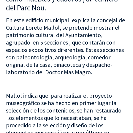
del Parc Nou.
En este edificio municipal, explica la concejal de
Cultura Loreto Mallol, se pretende mostrar el
patrimonio cultural del Ayuntamiento,
agrupado en 5 secciones , que contarán con
espacios expositivos diferentes. Estas secciones
son paleontología, arqueología, comedor
original de la casa, pinacoteca y despacho-
laboratorio del Doctor Mas Magro.
Mallol indica que para realizar el proyecto
museográfico se ha hecho en primer lugar la
selección de los contenidos, se han restaurado
los elementos que lo necesitaban, se ha
procedido a la selección y diseño de los
elementos museográficos y por último se