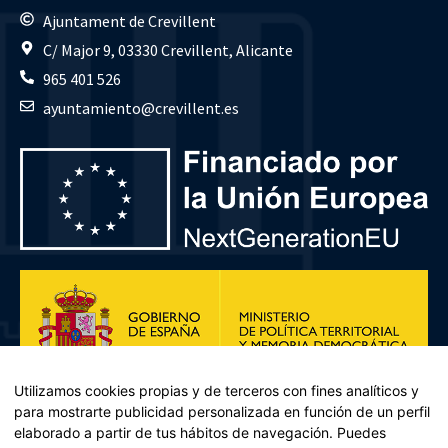
Ajuntament de Crevillent
C/ Major 9, 03330 Crevillent, Alicante
965 401 526
ayuntamiento@crevillent.es
Utilizamos cookies propias y de terceros con fines analíticos y
para mostrarte publicidad personalizada en función de un perfil
elaborado a partir de tus hábitos de navegación. Puedes