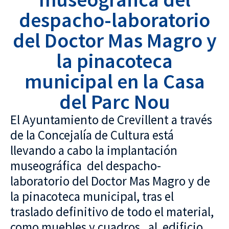
despacho-laboratorio
del Doctor Mas Magro y
la pinacoteca
municipal en la Casa
del Parc Nou
El Ayuntamiento de Crevillent a través
de la Concejalía de Cultura está
llevando a cabo la implantación
museográfica del despacho-
laboratorio del Doctor Mas Magro y de
la pinacoteca municipal, tras el
traslado definitivo de todo el material,
como muebles y cuadros , al edificio