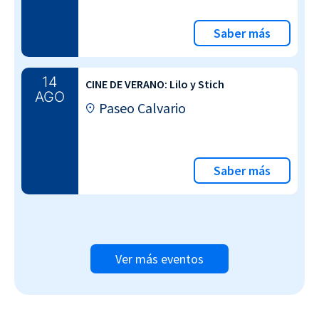
Saber más
14
CINE DE VERANO: Lilo y Stich
AGO
Paseo Calvario
Saber más
Ver más eventos