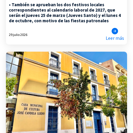
• También se aprueban los dos festivos locales
correspondientes al calendario laboral de 2027, que
serán el jueves 25 de marzo (Jueves Santo) y el lunes 4
de octubre, con motivo de las fiestas patronales
29 julio 2026
Leer más