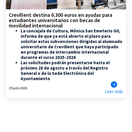
Crevillent destina 6.300 euros en ayudas para
estudiantes universitarios con becas de
movilidad internacional
La concejala de Cultura, Mónica San Emeterio Gil,
informa de que ya está abierto el plazo para
solicitar estas subvenciones dirigidas al alumnado
universitario de Crevillent que haya participado
en programas de intercambio internacional
durante el curso 2025-2026
Las solicitudes podrán presentarse hasta el
próximo 28 de agosto a través del Registro
General o de la Sede Electrónica del
Ayuntamiento
29 julio 2026
Leer más