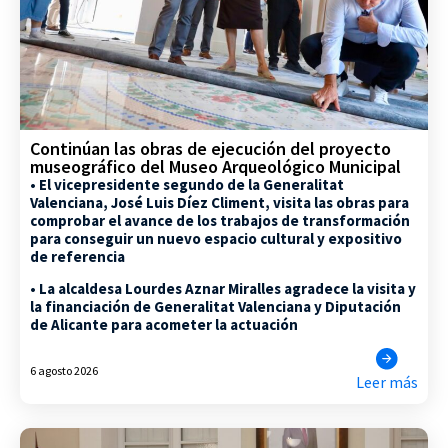
Continúan las obras de ejecución del proyecto
museográfico del Museo Arqueológico Municipal
• El vicepresidente segundo de la Generalitat
Valenciana, José Luis Díez Climent, visita las obras para
comprobar el avance de los trabajos de transformación
para conseguir un nuevo espacio cultural y expositivo
de referencia
• La alcaldesa Lourdes Aznar Miralles agradece la visita y
la financiación de Generalitat Valenciana y Diputación
de Alicante para acometer la actuación
6 agosto 2026
Leer más