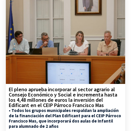
El pleno aprueba incorporar al sector agrario al
Consejo Económico y Social e incrementa hasta
los 4,48 millones de euros la inversión del
Edificant en el CEIP Párroco Francisco Mas
• Todos los grupos municipales respaldan la ampliación
de la financiación del Plan Edificant para el CEIP Párroco
Francisco Mas, que incorporará dos aulas de Infantil
para alumnado de 2 años