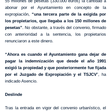
55 millones de pesetas (330.000 euros) la cantidad a
abonar por el Ayuntamiento en concepto de la
expropiación,
“una tercera parte de la exigida por
los propietarios, que llegaba a los 150 millones de
pesetas”
. No obstante, a través del convenio, firmado
con anterioridad a la sentencia, los propietarios
renunciaron a este dinero.
“Ahora es cuando el Ayuntamiento gana dejar de
pagar la indemnización que desde el año 1991
exigió la propiedad y que posteriormente fue fijada
por el Juzgado de Expropiación y el TSJCV
”, ha
indicado Asencio.
Deslinde
Tras la entrada en vigor del convenio urbanístico, el