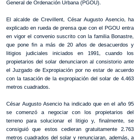
General de Ordenación Urbana (PGOU).
El alcalde de Crevillent, César Augusto Asencio, ha
explicado en rueda de prensa que con el PGOU entra
en vigor el convenio suscrito con la familia Bonastre,
que pone fin a más de 20 años de desacuerdos y
litigios judiciales iniciados en 1991, cuando los
propietarios del solar denunciaron al consistorio ante
el Juzgado de Expropiación por no estar de acuerdo
con la tasación de la expropiación del solar de
4.463
metros cuadrados
.
César Augusto Asencio ha indicado que en el año 95
se comenzó a negociar con los propietarios del
terreno para solucionar el litigio y, finalmente, se
consiguió que estos cedieran gratuitamente
2.763
metros cuadrados
del solar y renunciaran, además, a