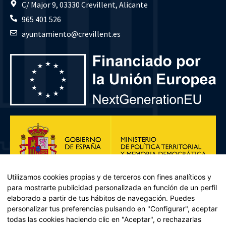
C/ Major 9, 03330 Crevillent, Alicante
965 401 526
ayuntamiento@crevillent.es
Utilizamos cookies propias y de terceros con fines analíticos y
para mostrarte publicidad personalizada en función de un perfil
elaborado a partir de tus hábitos de navegación. Puedes
personalizar tus preferencias pulsando en "Configurar", aceptar
todas las cookies haciendo clic en "Aceptar", o rechazarlas