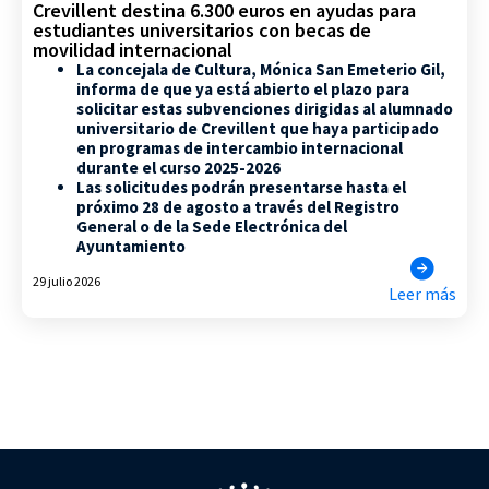
Crevillent destina 6.300 euros en ayudas para
estudiantes universitarios con becas de
movilidad internacional
La concejala de Cultura, Mónica San Emeterio Gil,
informa de que ya está abierto el plazo para
solicitar estas subvenciones dirigidas al alumnado
universitario de Crevillent que haya participado
en programas de intercambio internacional
durante el curso 2025-2026
Las solicitudes podrán presentarse hasta el
próximo 28 de agosto a través del Registro
General o de la Sede Electrónica del
Ayuntamiento
29 julio 2026
Leer más