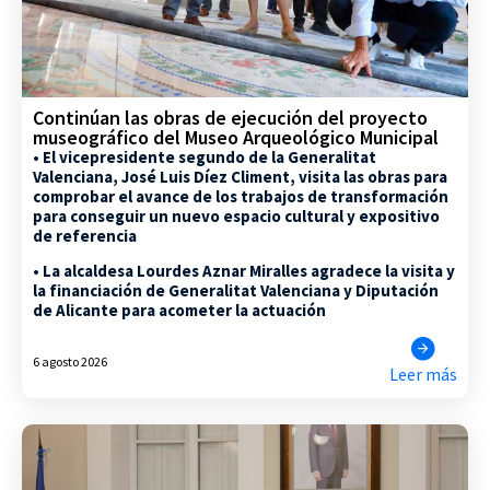
Continúan las obras de ejecución del proyecto
museográfico del Museo Arqueológico Municipal
• El vicepresidente segundo de la Generalitat
Valenciana, José Luis Díez Climent, visita las obras para
comprobar el avance de los trabajos de transformación
para conseguir un nuevo espacio cultural y expositivo
de referencia
• La alcaldesa Lourdes Aznar Miralles agradece la visita y
la financiación de Generalitat Valenciana y Diputación
de Alicante para acometer la actuación
6 agosto 2026
Leer más