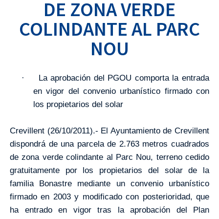
DE ZONA VERDE
COLINDANTE AL PARC
NOU
La aprobación del PGOU comporta la entrada
·
en vigor del convenio urbanístico firmado con
los propietarios del solar
Crevillent (26/10/2011).- El Ayuntamiento de Crevillent
dispondrá de una parcela de
2.763 metros cuadrados
de zona verde colindante al Parc Nou, terreno cedido
gratuitamente por los propietarios del solar de la
familia Bonastre mediante un convenio urbanístico
firmado en 2003 y modificado con posterioridad, que
ha entrado en vigor tras la aprobación del Plan