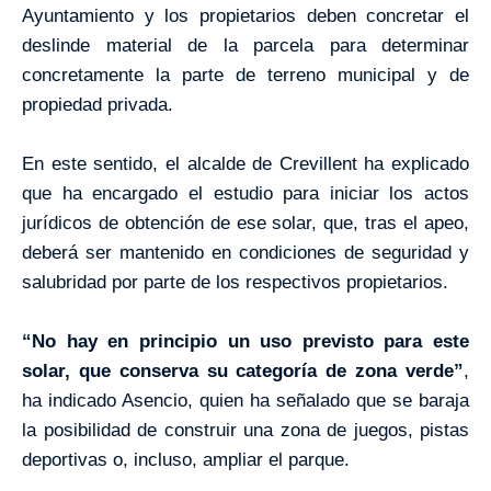
Ayuntamiento y los propietarios deben concretar el
deslinde material de la parcela para determinar
concretamente la parte de terreno municipal y de
propiedad privada.
En este sentido, el alcalde de Crevillent ha explicado
que ha encargado el estudio para iniciar los actos
jurídicos de obtención de ese solar, que, tras el apeo,
deberá ser mantenido en condiciones de seguridad y
salubridad por parte de los respectivos propietarios.
“No hay en principio un uso previsto para este
solar, que conserva su categoría de zona verde”
,
ha indicado Asencio, quien ha señalado que se baraja
la posibilidad de construir una zona de juegos, pistas
deportivas o, incluso, ampliar el parque.