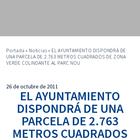
Portada
»
Noticias
»
EL AYUNTAMIENTO DISPONDRÁ DE
UNA PARCELA DE 2.763 METROS CUADRADOS DE ZONA
VERDE COLINDANTE AL PARC NOU
26 de octubre de 2011
EL AYUNTAMIENTO
DISPONDRÁ DE UNA
PARCELA DE 2.763
METROS CUADRADOS