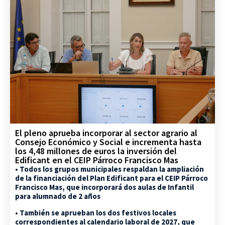
El pleno aprueba incorporar al sector agrario al
Consejo Económico y Social e incrementa hasta
los 4,48 millones de euros la inversión del
Edificant en el CEIP Párroco Francisco Mas
• Todos los grupos municipales respaldan la ampliación
de la financiación del Plan Edificant para el CEIP Párroco
Francisco Mas, que incorporará dos aulas de Infantil
para alumnado de 2 años
• También se aprueban los dos festivos locales
correspondientes al calendario laboral de 2027, que