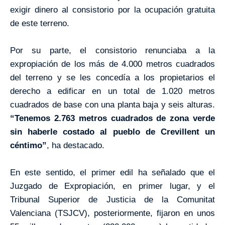
exigir dinero al consistorio por la ocupación gratuita
de este terreno.
Por su parte, el consistorio renunciaba a la
expropiación de los más de
4.000 metros cuadrados
del terreno y se les concedía a los propietarios el
derecho a edificar en un total de
1.020 metros
cuadrados
de base con una planta baja y seis alturas.
“Tenemos
2.763 metros cuadrados
de zona verde
sin haberle costado al pueblo de Crevillent un
céntimo”
, ha destacado.
En este sentido, el primer edil ha señalado que el
Juzgado de Expropiación, en primer lugar, y el
Tribunal Superior de Justicia de
la Comunitat
Valenciana
(TSJCV), posteriormente, fijaron en unos