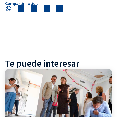
Compartir noticia
Te puede interesar