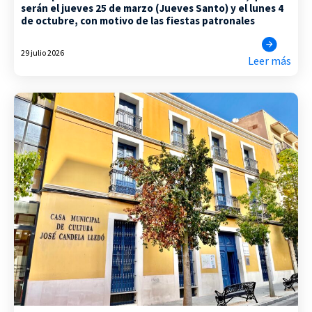
serán el jueves 25 de marzo (Jueves Santo) y el lunes 4
de octubre, con motivo de las fiestas patronales
29 julio 2026
Leer más