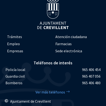
Trámites
Atención ciudadana
Empleo
Farmacias
Empresas
Sede electrónica
Teléfonos de interés
Policía local
965 406 454
Guardia civil
965 407 056
Bomberos
965 406 480
Ver más teléfonos
Ajuntament de Crevillent