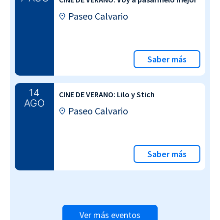
Paseo Calvario
Saber más
14
CINE DE VERANO: Lilo y Stich
AGO
Paseo Calvario
Saber más
Ver más eventos