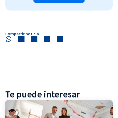
Compartir noticia
Te puede interesar