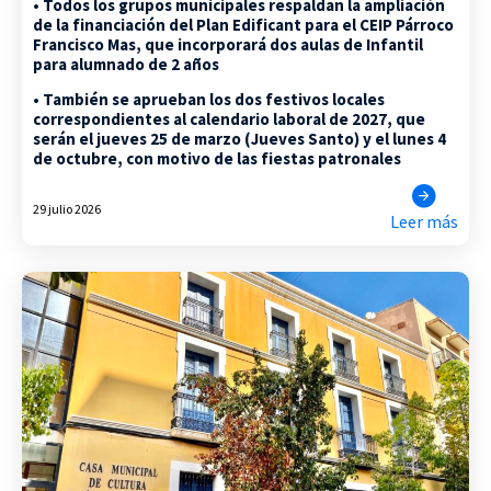
• Todos los grupos municipales respaldan la ampliación
de la financiación del Plan Edificant para el CEIP Párroco
Francisco Mas, que incorporará dos aulas de Infantil
para alumnado de 2 años
• También se aprueban los dos festivos locales
correspondientes al calendario laboral de 2027, que
serán el jueves 25 de marzo (Jueves Santo) y el lunes 4
de octubre, con motivo de las fiestas patronales
29 julio 2026
Leer más