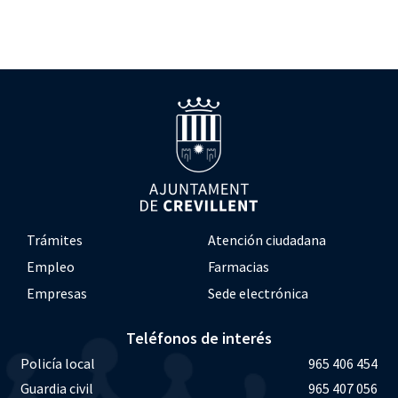
Trámites
Atención ciudadana
Empleo
Farmacias
Empresas
Sede electrónica
Teléfonos de interés
Policía local
965 406 454
Guardia civil
965 407 056