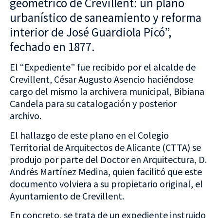
geométrico de Crevillent: un plano
urbanístico de saneamiento y reforma
interior de José Guardiola Picó”,
fechado en 1877.
El “Expediente” fue recibido por el alcalde de
Crevillent, César Augusto Asencio haciéndose
cargo del mismo la archivera municipal, Bibiana
Candela para su catalogación y posterior
archivo.
El hallazgo de este plano en el Colegio
Territorial de Arquitectos de Alicante (CTTA) se
produjo por parte del Doctor en Arquitectura, D.
Andrés Martínez Medina, quien facilitó que este
documento volviera a su propietario original, el
Ayuntamiento de Crevillent.
En concreto, se trata de un expediente instruido