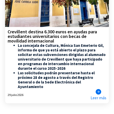
Crevillent destina 6.300 euros en ayudas para
estudiantes universitarios con becas de
movilidad internacional
La concejala de Cultura, Mónica San Emeterio Gil,
informa de que ya está abierto el plazo para
solicitar estas subvenciones dirigidas al alumnado
universitario de Crevillent que haya participado
en programas de intercambio internacional
durante el curso 2025-2026
Las solicitudes podrán presentarse hasta el
próximo 28 de agosto a través del Registro
General o de la Sede Electrónica del
Ayuntamiento
29 julio 2026
Leer más