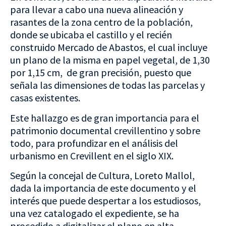
para llevar a cabo una nueva alineación y
rasantes de la zona centro de la población,
donde se ubicaba el castillo y el recién
construido Mercado de Abastos, el cual incluye
un plano de la misma en papel vegetal, de 1,30
por 1,15 cm, de gran precisión, puesto que
señala las dimensiones de todas las parcelas y
casas existentes.
Este hallazgo es de gran importancia para el
patrimonio documental crevillentino y sobre
todo, para profundizar en el análisis del
urbanismo en Crevillent en el siglo XIX.
Según la concejal de Cultura, Loreto Mallol,
dada la importancia de este documento y el
interés que puede despertar a los estudiosos,
una vez catalogado el expediente, se ha
procedido a digitalizar el plano en alta