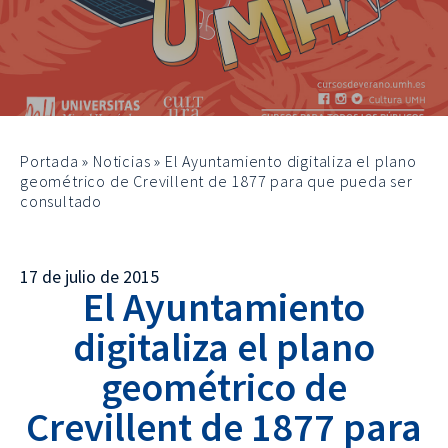
Portada
»
Noticias
»
El Ayuntamiento digitaliza el plano
geométrico de Crevillent de 1877 para que pueda ser
consultado
17 de julio de 2015
El Ayuntamiento
digitaliza el plano
geométrico de
Crevillent de 1877 para