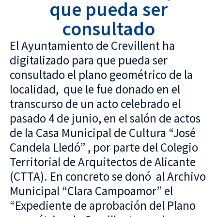
que pueda ser
consultado
El Ayuntamiento de Crevillent ha
digitalizado para que pueda ser
consultado el plano geométrico de la
localidad, que le fue donado en el
transcurso de un acto celebrado el
pasado 4 de junio, en el salón de actos
de la Casa Municipal de Cultura “José
Candela Lledó” , por parte del Colegio
Territorial de Arquitectos de Alicante
(CTTA). En concreto se donó al Archivo
Municipal “Clara Campoamor” el
“Expediente de aprobación del Plano