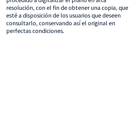
resolución, con el fin de obtener una copia, que
esté a disposición de los usuarios que deseen
consultarlo, conservando así el original en
perfectas condiciones.
VISITA CREVILLENT