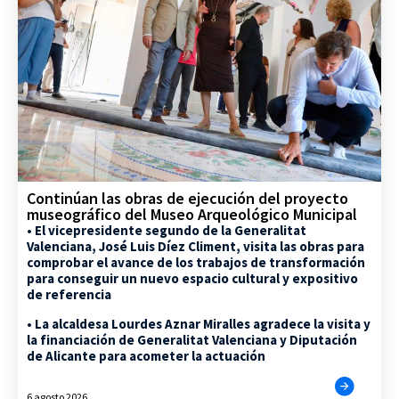
Continúan las obras de ejecución del proyecto
museográfico del Museo Arqueológico Municipal
• El vicepresidente segundo de la Generalitat
Valenciana, José Luis Díez Climent, visita las obras para
comprobar el avance de los trabajos de transformación
para conseguir un nuevo espacio cultural y expositivo
de referencia
• La alcaldesa Lourdes Aznar Miralles agradece la visita y
la financiación de Generalitat Valenciana y Diputación
de Alicante para acometer la actuación
6 agosto 2026