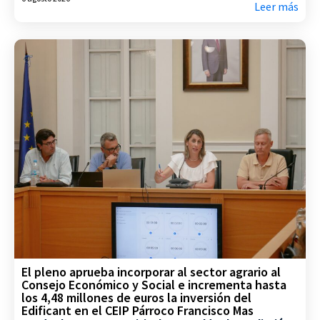
Leer más
El pleno aprueba incorporar al sector agrario al
Consejo Económico y Social e incrementa hasta
los 4,48 millones de euros la inversión del
Edificant en el CEIP Párroco Francisco Mas