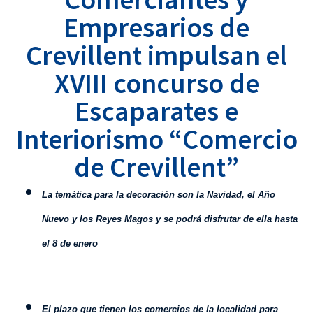
Empresarios de
Crevillent impulsan el
XVIII concurso de
Escaparates e
Interiorismo “Comercio
de Crevillent”
La temática para la decoración son la Navidad, el Año
Nuevo y los Reyes Magos y se podrá disfrutar de ella hasta
el 8 de enero
El plazo que tienen los comercios de la localidad para