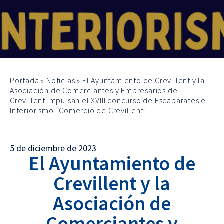
Portada
»
Noticias
»
El Ayuntamiento de Crevillent y la
Asociación de Comerciantes y Empresarios de
Crevillent impulsan el XVIII concurso de Escaparates e
Interiorismo “Comercio de Crevillent”
5 de diciembre de 2023
El Ayuntamiento de
Crevillent y la
Asociación de
Comerciantes y