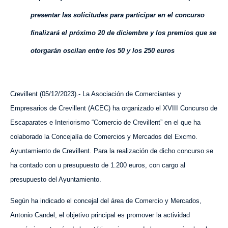
presentar las solicitudes para participar en el concurso
finalizará el próximo 20 de diciembre y los premios que se
otorgarán oscilan entre los 50 y los 250 euros
Crevillent (05/12/2023).- La Asociación de Comerciantes y
Empresarios de Crevillent (ACEC) ha organizado el XVIII Concurso de
Escaparates e Interiorismo “Comercio de Crevillent” en el que ha
colaborado la Concejalía de Comercios y Mercados del Excmo.
Ayuntamiento de Crevillent. Para la realización de dicho concurso se
ha contado con u presupuesto de 1.200 euros, con cargo al
presupuesto del Ayuntamiento.
Según ha indicado el concejal del área de Comercio y Mercados,
Antonio Candel, el objetivo principal es promover la actividad