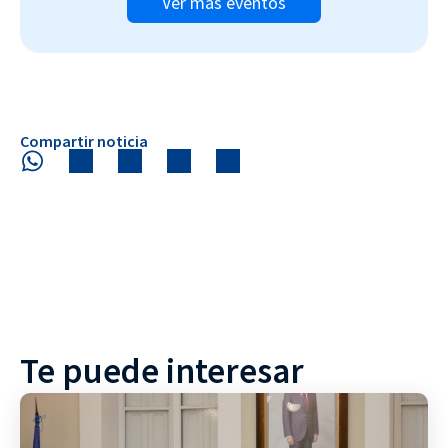
Ver más eventos
Compartir noticia
Te puede interesar