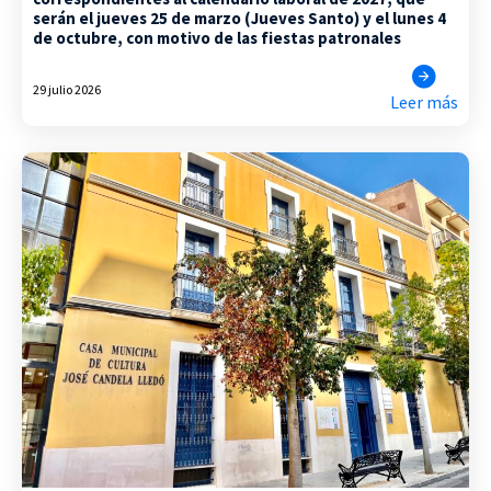
serán el jueves 25 de marzo (Jueves Santo) y el lunes 4
de octubre, con motivo de las fiestas patronales
29 julio 2026
Leer más