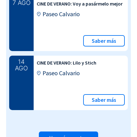
7 AGO
CINE DE VERANO: Voy a pasármelo mejor
Paseo Calvario
Saber más
14
CINE DE VERANO: Lilo y Stich
AGO
Paseo Calvario
Saber más