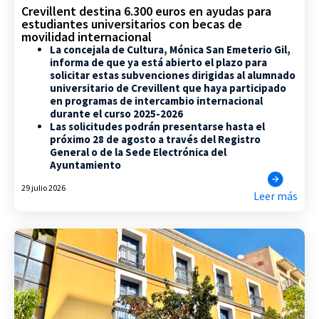
Crevillent destina 6.300 euros en ayudas para
estudiantes universitarios con becas de
movilidad internacional
La concejala de Cultura, Mónica San Emeterio Gil,
informa de que ya está abierto el plazo para
solicitar estas subvenciones dirigidas al alumnado
universitario de Crevillent que haya participado
en programas de intercambio internacional
durante el curso 2025-2026
Las solicitudes podrán presentarse hasta el
próximo 28 de agosto a través del Registro
General o de la Sede Electrónica del
Ayuntamiento
29 julio 2026
Leer más