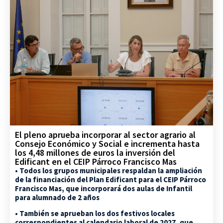
El pleno aprueba incorporar al sector agrario al
Consejo Económico y Social e incrementa hasta
los 4,48 millones de euros la inversión del
Edificant en el CEIP Párroco Francisco Mas
• Todos los grupos municipales respaldan la ampliación
de la financiación del Plan Edificant para el CEIP Párroco
Francisco Mas, que incorporará dos aulas de Infantil
para alumnado de 2 años
• También se aprueban los dos festivos locales
correspondientes al calendario laboral de 2027, que