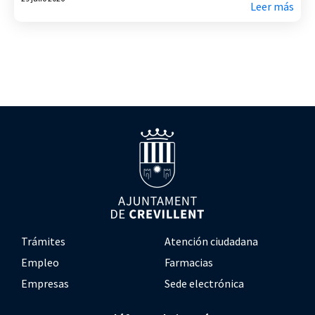
Leer más
Trámites
Atención ciudadana
Empleo
Farmacias
Empresas
Sede electrónica