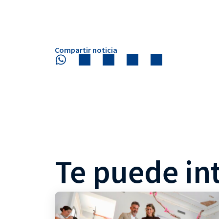
Compartir noticia
Te puede in