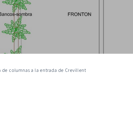
ón de columnas a la entrada de Crevillent