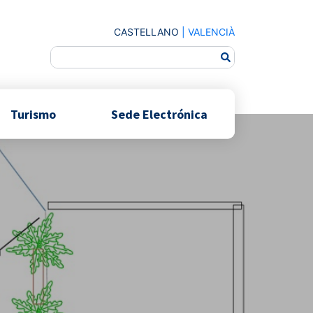
CASTELLANO
|
VALENCIÀ
Turismo
Sede Electrónica