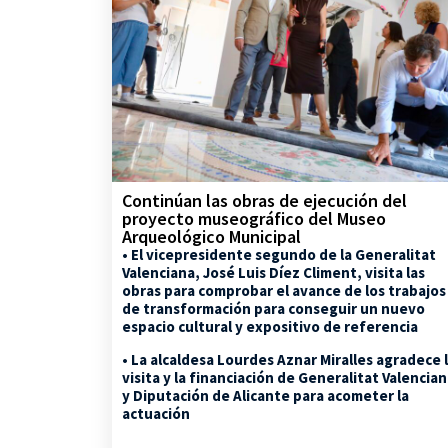
Continúan las obras de ejecución del
proyecto museográfico del Museo
Arqueológico Municipal
• El vicepresidente segundo de la Generalitat
Valenciana, José Luis Díez Climent, visita las
obras para comprobar el avance de los trabajos
de transformación para conseguir un nuevo
espacio cultural y expositivo de referencia
• La alcaldesa Lourdes Aznar Miralles agradece 
visita y la financiación de Generalitat Valencia
y Diputación de Alicante para acometer la
actuación