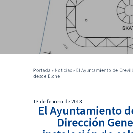
Portada
»
Noticias
»
El Ayuntamiento de Crevill
desde Elche
13 de febrero de 2018
El Ayuntamiento de 
Dirección Gener