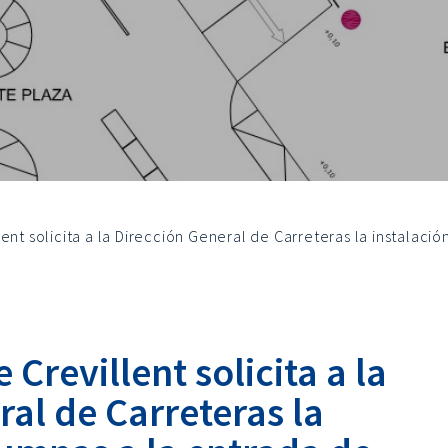
ent solicita a la Dirección General de Carreteras la instalaci
Crevillent solicita a la
al de Carreteras la