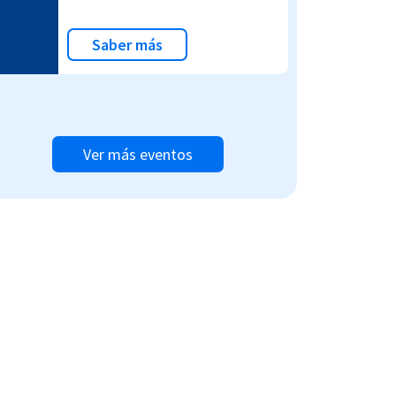
Saber más
Ver más eventos