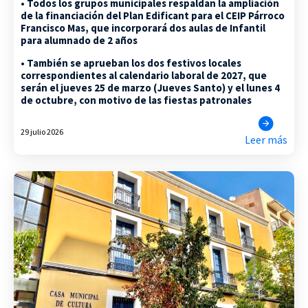
• Todos los grupos municipales respaldan la ampliación
de la financiación del Plan Edificant para el CEIP Párroco
Francisco Mas, que incorporará dos aulas de Infantil
para alumnado de 2 años
• También se aprueban los dos festivos locales
correspondientes al calendario laboral de 2027, que
serán el jueves 25 de marzo (Jueves Santo) y el lunes 4
de octubre, con motivo de las fiestas patronales
29 julio 2026
Leer más