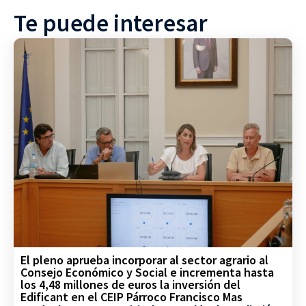
Te puede interesar
El pleno aprueba incorporar al sector agrario al
Consejo Económico y Social e incrementa hasta
los 4,48 millones de euros la inversión del
Edificant en el CEIP Párroco Francisco Mas