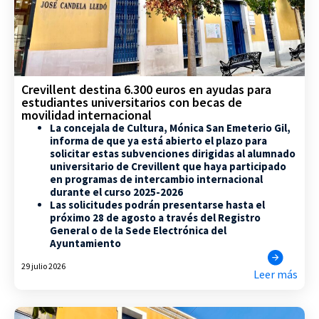
Crevillent destina 6.300 euros en ayudas para
estudiantes universitarios con becas de
movilidad internacional
La concejala de Cultura, Mónica San Emeterio Gil,
informa de que ya está abierto el plazo para
solicitar estas subvenciones dirigidas al alumnado
universitario de Crevillent que haya participado
en programas de intercambio internacional
durante el curso 2025-2026
Las solicitudes podrán presentarse hasta el
próximo 28 de agosto a través del Registro
General o de la Sede Electrónica del
Ayuntamiento
29 julio 2026
Leer más