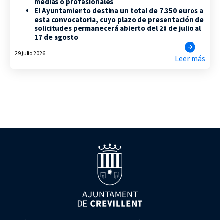
medias o profesionales
El Ayuntamiento destina un total de 7.350 euros a
esta convocatoria, cuyo plazo de presentación de
solicitudes permanecerá abierto del 28 de julio al
17 de agosto
29 julio 2026
Leer más