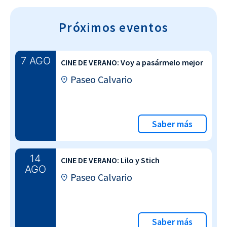
Próximos eventos
7 AGO
CINE DE VERANO: Voy a pasármelo mejor
Paseo Calvario
Saber más
14
CINE DE VERANO: Lilo y Stich
AGO
Paseo Calvario
Saber más