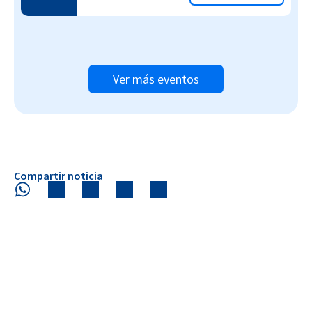
Ver más eventos
Compartir noticia