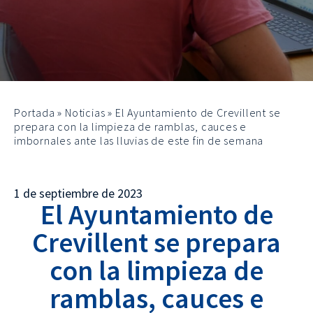
Portada
»
Noticias
»
El Ayuntamiento de Crevillent se
prepara con la limpieza de ramblas, cauces e
imbornales ante las lluvias de este fin de semana
1 de septiembre de 2023
El Ayuntamiento de
Crevillent se prepara
con la limpieza de
ramblas, cauces e