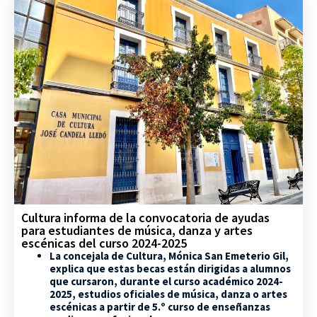
Cultura informa de la convocatoria de ayudas
para estudiantes de música, danza y artes
escénicas del curso 2024-2025
La concejala de Cultura, Mónica San Emeterio Gil,
explica que estas becas están dirigidas a alumnos
que cursaron, durante el curso académico 2024-
2025, estudios oficiales de música, danza o artes
escénicas a partir de 5.º curso de enseñanzas