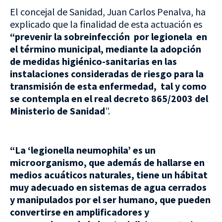
El concejal de Sanidad, Juan Carlos Penalva, ha
explicado que la finalidad de esta actuación es
“prevenir la sobreinfección por legionela en
el término municipal, mediante la adopción
de medidas higiénico-sanitarias en las
instalaciones consideradas de riesgo para la
transmisión de esta enfermedad, tal y como
se contempla en el real decreto 865/2003 del
Ministerio de Sanidad
”.
“La ‘legionella neumophila’ es un
microorganismo, que además de hallarse en
medios acuáticos naturales, tiene un hábitat
muy adecuado en sistemas de agua cerrados
y manipulados por el ser humano, que pueden
convertirse en amplificadores y