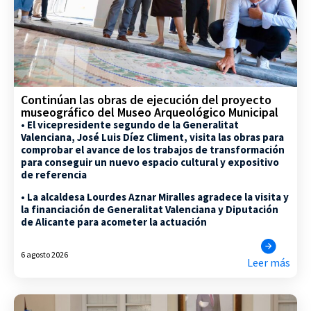
Continúan las obras de ejecución del proyecto
museográfico del Museo Arqueológico Municipal
• El vicepresidente segundo de la Generalitat
Valenciana, José Luis Díez Climent, visita las obras para
comprobar el avance de los trabajos de transformación
para conseguir un nuevo espacio cultural y expositivo
de referencia
• La alcaldesa Lourdes Aznar Miralles agradece la visita y
la financiación de Generalitat Valenciana y Diputación
de Alicante para acometer la actuación
6 agosto 2026
Leer más