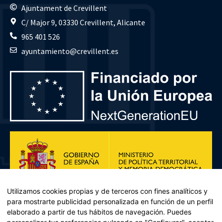
Ajuntament de Crevillent
C/ Major 9, 03330 Crevillent, Alicante
965 401 526
ayuntamiento@crevillent.es
Utilizamos cookies propias y de terceros con fines analíticos y
para mostrarte publicidad personalizada en función de un perfil
elaborado a partir de tus hábitos de navegación. Puedes