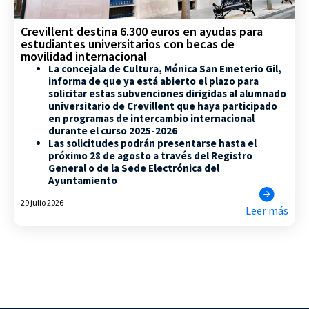
Crevillent destina 6.300 euros en ayudas para
estudiantes universitarios con becas de
movilidad internacional
La concejala de Cultura, Mónica San Emeterio Gil,
informa de que ya está abierto el plazo para
solicitar estas subvenciones dirigidas al alumnado
universitario de Crevillent que haya participado
en programas de intercambio internacional
durante el curso 2025-2026
Las solicitudes podrán presentarse hasta el
próximo 28 de agosto a través del Registro
General o de la Sede Electrónica del
Ayuntamiento
29 julio 2026
Leer más