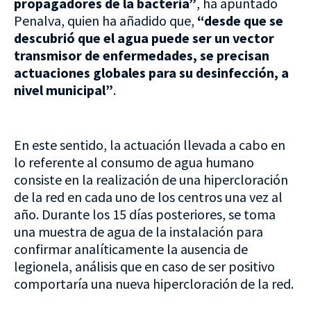
propagadores de la bacteria”
, ha apuntado
Penalva, quien ha añadido que,
“desde que se
descubrió que el agua puede ser un vector
transmisor de enfermedades, se precisan
actuaciones globales para su desinfección, a
nivel municipal”
.
En este sentido, la actuación llevada a cabo en
lo referente al consumo de agua humano
consiste en la realización de una hipercloración
de la red en cada uno de los centros una vez al
año. Durante los 15 días posteriores, se toma
una muestra de agua de la instalación para
confirmar analíticamente la ausencia de
legionela, análisis que en caso de ser positivo
comportaría una nueva hipercloración de la red.