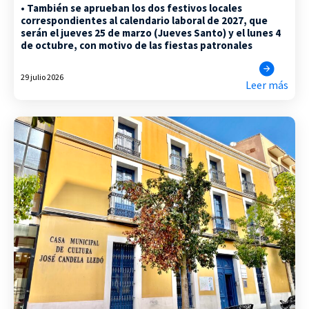
• También se aprueban los dos festivos locales
correspondientes al calendario laboral de 2027, que
serán el jueves 25 de marzo (Jueves Santo) y el lunes 4
de octubre, con motivo de las fiestas patronales
29 julio 2026
Leer más