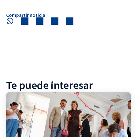
Compartir noticia
Te puede interesar