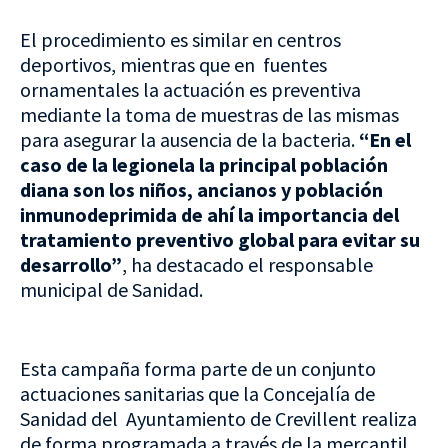
El procedimiento es similar en centros
deportivos, mientras que en fuentes
ornamentales la actuación es preventiva
mediante la toma de muestras de las mismas
para asegurar la ausencia de la bacteria.
“En el
caso de la legionela la principal población
diana son los niños, ancianos y población
inmunodeprimida de ahí la importancia del
tratamiento preventivo global para evitar su
desarrollo”
, ha destacado el responsable
municipal de Sanidad.
Esta campaña forma parte de un conjunto
actuaciones sanitarias que la Concejalía de
Sanidad del Ayuntamiento de Crevillent realiza
de forma programada a través de la mercantil