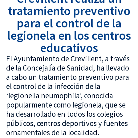
tratamiento preventivo
para el control de la
legionela en los centros
educativos
El Ayuntamiento de Crevillent, a través
de la Concejalía de Sanidad, ha llevado
a cabo un tratamiento preventivo para
el control de la infección de la
‘legionella neumophila’, conocida
popularmente como legionela, que se
ha desarrollado en todos los colegios
públicos, centros deportivos y fuentes
ornamentales de la localidad.