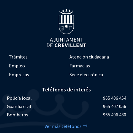
Trámites
Atención ciudadana
Empleo
Farmacias
Empresas
Sede electrónica
Teléfonos de interés
Policía local
965 406 454
Guardia civil
965 407 056
Bomberos
965 406 480
Ver más teléfonos