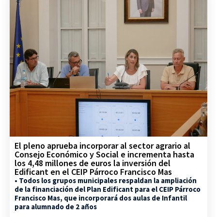
El pleno aprueba incorporar al sector agrario al
Consejo Económico y Social e incrementa hasta
los 4,48 millones de euros la inversión del
Edificant en el CEIP Párroco Francisco Mas
• Todos los grupos municipales respaldan la ampliación
de la financiación del Plan Edificant para el CEIP Párroco
Francisco Mas, que incorporará dos aulas de Infantil
para alumnado de 2 años