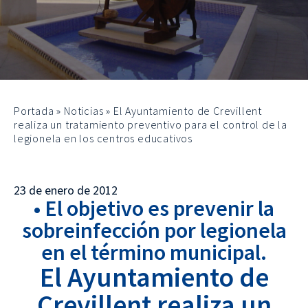
Portada
»
Noticias
»
El Ayuntamiento de Crevillent
realiza un tratamiento preventivo para el control de la
legionela en los centros educativos
23 de enero de 2012
• El objetivo es prevenir la
sobreinfección por legionela
en el término municipal.
El Ayuntamiento de
Crevillent realiza un