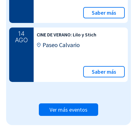
Saber más
14
CINE DE VERANO: Lilo y Stich
AGO
Paseo Calvario
Saber más
Ver más eventos