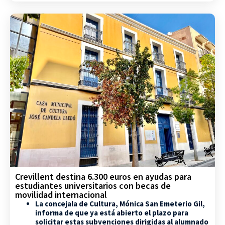
Crevillent destina 6.300 euros en ayudas para
estudiantes universitarios con becas de
movilidad internacional
La concejala de Cultura, Mónica San Emeterio Gil,
informa de que ya está abierto el plazo para
solicitar estas subvenciones dirigidas al alumnado