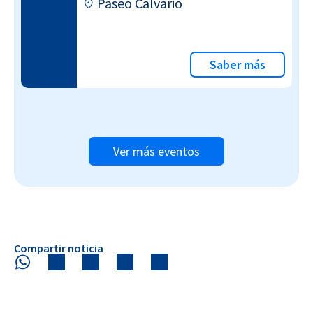
Paseo Calvario
Saber más
Ver más eventos
Compartir noticia