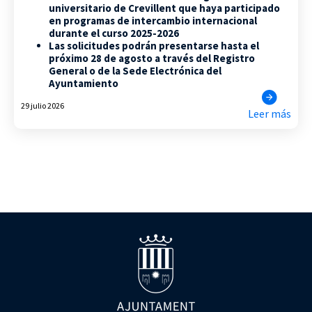
universitario de Crevillent que haya participado
en programas de intercambio internacional
durante el curso 2025-2026
Las solicitudes podrán presentarse hasta el
próximo 28 de agosto a través del Registro
General o de la Sede Electrónica del
Ayuntamiento
29 julio 2026
Leer más