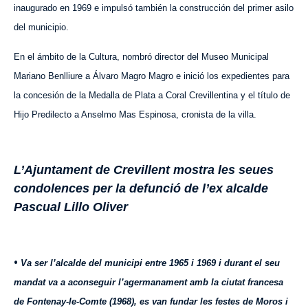
inaugurado en 1969 e impulsó también la construcción del primer asilo
del municipio.
En el ámbito de la Cultura, nombró director del Museo Municipal
Mariano Benlliure a Álvaro Magro Magro e inició los expedientes para
la concesión de la Medalla de Plata a Coral Crevillentina y el título de
Hijo Predilecto a Anselmo Mas Espinosa, cronista de la villa.
L’Ajuntament de Crevillent mostra les seues
condolences per la defunció de l’ex alcalde
Pascual Lillo Oliver
•
Va ser l’alcalde del municipi entre 1965 i 1969 i durant el seu
mandat va a aconseguir l’agermanament amb la ciutat francesa
de Fontenay-le-Comte (1968), es van fundar les festes de Moros i