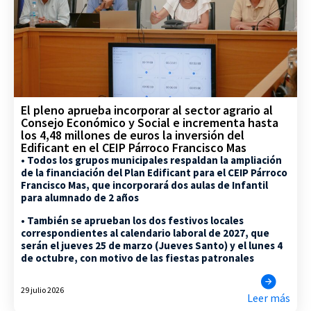
El pleno aprueba incorporar al sector agrario al
Consejo Económico y Social e incrementa hasta
los 4,48 millones de euros la inversión del
Edificant en el CEIP Párroco Francisco Mas
• Todos los grupos municipales respaldan la ampliación
de la financiación del Plan Edificant para el CEIP Párroco
Francisco Mas, que incorporará dos aulas de Infantil
para alumnado de 2 años
• También se aprueban los dos festivos locales
correspondientes al calendario laboral de 2027, que
serán el jueves 25 de marzo (Jueves Santo) y el lunes 4
de octubre, con motivo de las fiestas patronales
29 julio 2026
Leer más