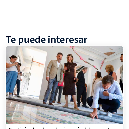
Te puede interesar