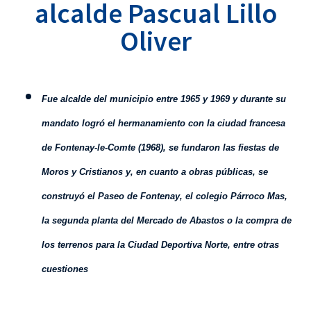
alcalde Pascual Lillo
Oliver
F
ue alcalde del municipio entre 1965 y 1969 y durante su
mandato logró el hermanamiento con la ciudad francesa
de Fontenay-le-Comte (1968), se fundaron las fiestas de
Moros y Cristianos y, en cuanto a obras públicas, se
construyó el Paseo de Fontenay, el colegio Párroco Mas,
la segunda planta del Mercado de Abastos o la compra de
los terrenos para la Ciudad Deportiva Norte, entre otras
cuestiones