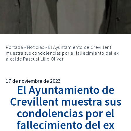
Portada
»
Noticias
»
El Ayuntamiento de Crevillent
muestra sus condolencias por el fallecimiento del ex
alcalde Pascual Lillo Oliver
17 de noviembre de 2023
El Ayuntamiento de
Crevillent muestra sus
condolencias por el
fallecimiento del ex