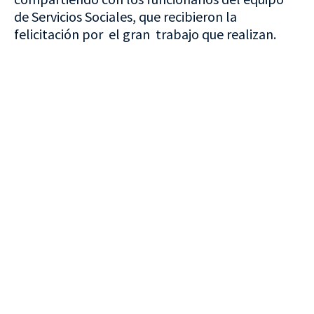
de Servicios Sociales, que recibieron la
felicitación por el gran trabajo que realizan.
VISITA CREVILLENT