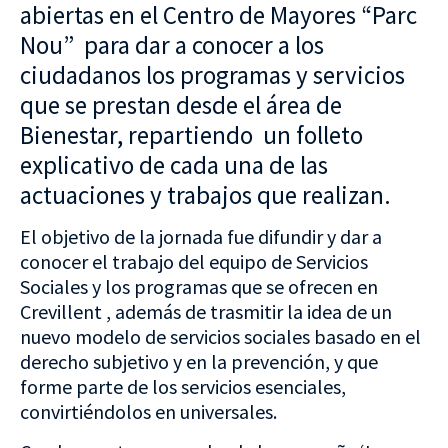
abiertas en el Centro de Mayores “Parc
Nou” para dar a conocer a los
ciudadanos los programas y servicios
que se prestan desde el área de
Bienestar, repartiendo un folleto
explicativo de cada una de las
actuaciones y trabajos que realizan.
El objetivo de la jornada fue difundir y dar a
conocer el trabajo del equipo de Servicios
Sociales y los programas que se ofrecen en
Crevillent , además de trasmitir la idea de un
nuevo modelo de servicios sociales basado en el
derecho subjetivo y en la prevención, y que
forme parte de los servicios esenciales,
convirtiéndolos en universales.