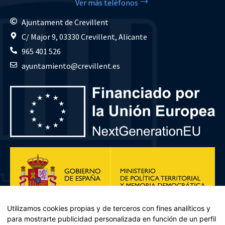
Ver más teléfonos
Ajuntament de Crevillent
C/ Major 9, 03330 Crevillent, Alicante
965 401 526
ayuntamiento@crevillent.es
Utilizamos cookies propias y de terceros con fines analíticos y
para mostrarte publicidad personalizada en función de un perfil