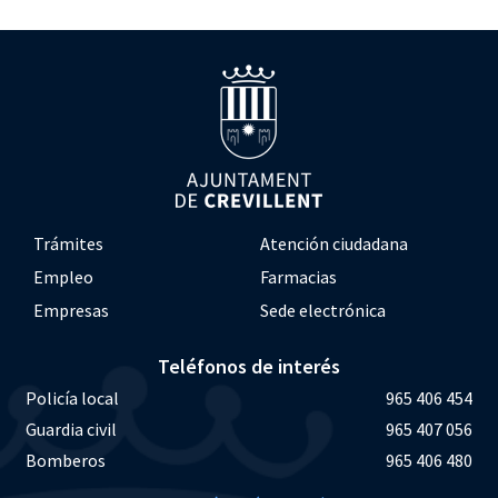
Trámites
Atención ciudadana
Empleo
Farmacias
Empresas
Sede electrónica
Teléfonos de interés
Policía local
965 406 454
Guardia civil
965 407 056
Bomberos
965 406 480