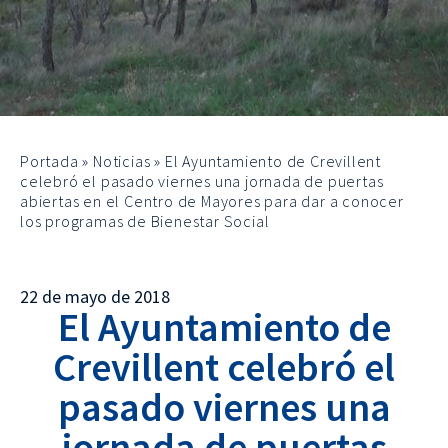
Portada
»
Noticias
»
El Ayuntamiento de Crevillent
celebró el pasado viernes una jornada de puertas
abiertas en el Centro de Mayores para dar a conocer
los programas de Bienestar Social
22 de mayo de 2018
El Ayuntamiento de
Crevillent celebró el
pasado viernes una
jornada de puertas