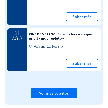
Saber más
21
CINE DE VERANO: Pare no hay más que
AGO
uno 5 «nido repleto»
Paseo Calvario
Saber más
Ver más eventos