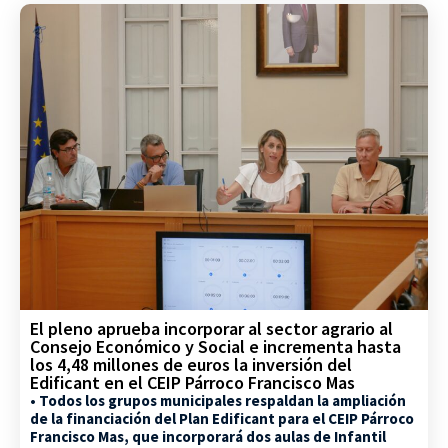
El pleno aprueba incorporar al sector agrario al
Consejo Económico y Social e incrementa hasta
los 4,48 millones de euros la inversión del
Edificant en el CEIP Párroco Francisco Mas
• Todos los grupos municipales respaldan la ampliación
de la financiación del Plan Edificant para el CEIP Párroco
Francisco Mas, que incorporará dos aulas de Infantil