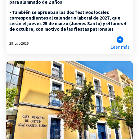
para alumnado de 2 años
• También se aprueban los dos festivos locales
correspondientes al calendario laboral de 2027, que
serán el jueves 25 de marzo (Jueves Santo) y el lunes 4
de octubre, con motivo de las fiestas patronales
29 julio 2026
Leer más