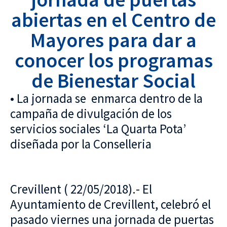
abiertas en el Centro de
Mayores para dar a
conocer los programas
de Bienestar Social
• La jornada se enmarca dentro de la
campaña de divulgación de los
servicios sociales ‘La Quarta Pota’
diseñada por la Conselleria
Crevillent ( 22/05/2018).- El
Ayuntamiento de Crevillent, celebró el
pasado viernes una jornada de puertas