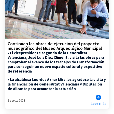
Continúan las obras de ejecución del proyecto
museográfico del Museo Arqueológico Municipal
• El vicepresidente segundo de la Generalitat
Valenciana, José Luis Díez Climent, visita las obras para
comprobar el avance de los trabajos de transformación
para conseguir un nuevo espacio cultural y expositivo
de referencia
• La alcaldesa Lourdes Aznar Miralles agradece la visita y
la financiación de Generalitat Valenciana y Diputación
de Alicante para acometer la actuación
6 agosto 2026
Leer más