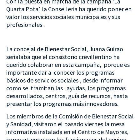
Con la puesta en marcha de la campaña ‘La
Quarta Pota’, la Conselleria ha querido poner en
valor los servicios sociales municipales y sus
profesionales .
La concejal de Bienestar Social, Juana Guirao
señalaba que el consistorio crevillentino ha
querido colaborar en esta campaña, porque es
importante dar a conocer los programas
básicos de servicios sociales , desde informar
como se tramitan las ayudas, los programas
desarrollados, centros, guía de recursos, hasta
presentar los programas más innovadores.
Los miembros de la Comisión de Bienestar Social
y Sanidad, visitaron el pasado viernes la mesa
informativa instalada en el Centro de Mayores,
compartiendo con los funcionarios del equipo