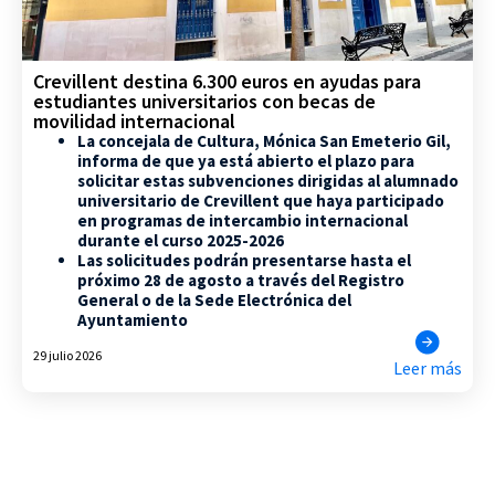
Crevillent destina 6.300 euros en ayudas para
estudiantes universitarios con becas de
movilidad internacional
La concejala de Cultura, Mónica San Emeterio Gil,
informa de que ya está abierto el plazo para
solicitar estas subvenciones dirigidas al alumnado
universitario de Crevillent que haya participado
en programas de intercambio internacional
durante el curso 2025-2026
Las solicitudes podrán presentarse hasta el
próximo 28 de agosto a través del Registro
General o de la Sede Electrónica del
Ayuntamiento
29 julio 2026
Leer más