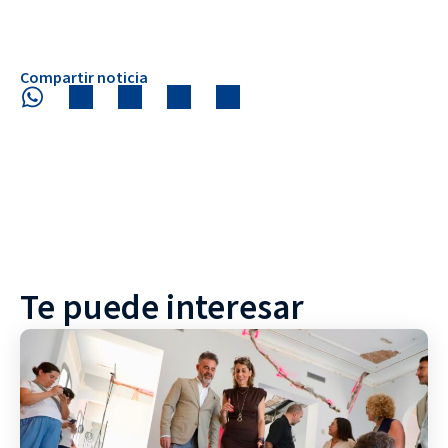
Compartir noticia
Te puede interesar