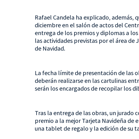
Rafael Candela ha explicado, además, qu
diciembre en el salón de actos del Cent
entrega de los premios y diplomas a los 
las actividades previstas por el área de
de Navidad.
La fecha límite de presentación de las o
deberán realizarse en las cartulinas ent
serán los encargados de recopilar los di
Tras la entrega de las obras, un jurado
premio a la mejor Tarjeta Navideña de e
una tablet de regalo y la edición de su ta