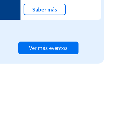
Saber más
Ver más eventos