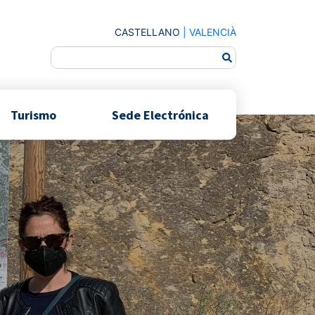
CASTELLANO
|
VALENCIÀ
Turismo
Sede Electrónica