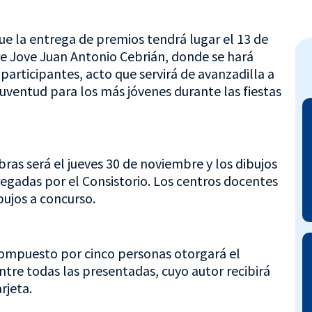
e la entrega de premios tendrá lugar el 13 de
re Jove Juan Antonio Cebrián, donde se hará
participantes, acto que servirá de avanzadilla a
 Juventud para los más jóvenes durante las fiestas
bras será el jueves 30 de noviembre y los dibujos
regadas por el Consistorio. Los centros docentes
bujos a concurso.
 compuesto por cinco personas otorgará el
ntre todas las presentadas, cuyo autor recibirá
rjeta.