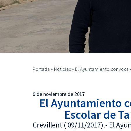
Portada
»
Noticias
»
El Ayuntamiento convoca e
9 de noviembre de 2017
El Ayuntamiento c
Escolar de Ta
Crevillent ( 09/11/2017).- El Ay