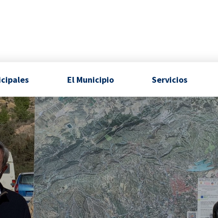
icipales
El Municipio
Servicios