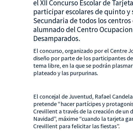
el XII Concurso Escolar de Tarje
participar escolares de quinto y
Secundaria de todos los centros 
alumnado del Centro Ocupaciona
Desamparados.
El concurso, organizado por el Centre Jo
diseño por parte de los participantes de
tema libre, en la que se podrán plasmar 
plateado y las purpurinas.
El concejal de Juventud, Rafael Candela
pretende “hacer partícipes y protagonist
Crevillent a través de la creación de un 
Navidad”, máxime “cuando la tarjeta gan
Crevillent para felicitar las fiestas”.