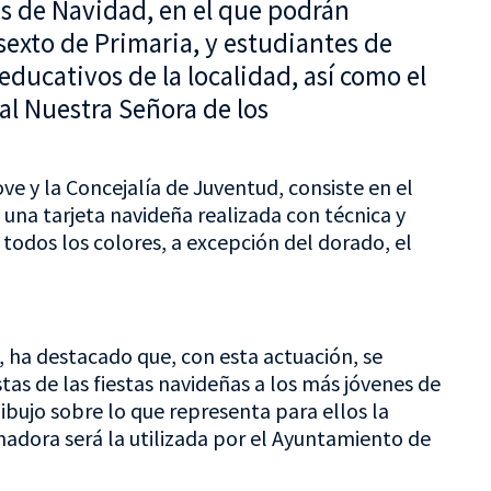
tas de Navidad, en el que podrán
 sexto de Primaria, y estudiantes de
educativos de la localidad, así como el
l Nuestra Señora de los
ve y la Concejalía de Juventud, consiste en el
 una tarjeta navideña realizada con técnica y
todos los colores, a excepción del dorado, el
, ha destacado que, con esta actuación, se
as de las fiestas navideñas a los más jóvenes de
dibujo sobre lo que representa para ellos la
adora será la utilizada por el Ayuntamiento de