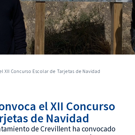
l XII Concurso Escolar de Tarjetas de Navidad
onvoca el XII Concurso
rjetas de Navidad
untamiento de Crevillent ha convocado