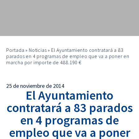
Portada
»
Noticias
»
El Ayuntamiento contratará a 83
parados en 4 programas de empleo que va a poner en
marcha por importe de 488.190 €
25 de noviembre de 2014
El Ayuntamiento
contratará a 83 parados
en 4 programas de
empleo que va a poner