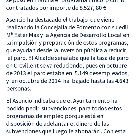
contratados por importe de 8.527, 80 €
Asencio ha destacado el trabajo que viene
realizando la Concejalía de Fomento con su edil
Mª Ester Mas y la Agencia de Desarrollo Local en
la impulsión y preparación de estos programas,
que ayudan desde la inversión pública a reducir
el paro. El Alcalde señalaba que la tasa de paro
en Crevillent se va reduciendo, pues en octubre
de 2013 el paro estaba en 5.149 desempleados,
y en octubre de 2014 ha bajado hasta las 4.643
personas.
El Asencio indicaba que el Ayuntamiento ha
podido pedir subvenciones para todos estos
programas de empleo porque está en
disposición de adelantar el dinero de las
subvenciones que luego le abonarán . Con esta