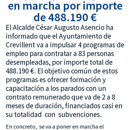
en marcha por importe
de 488.190 €
El Alcalde César Augusto Asencio ha
informado que el Ayuntamiento de
Crevillent va a impulsar 4 programas de
empleo para contratar a 83 personas
desempleadas, por importe total de
488.190 €. El objetivo común de estos
programas es ofrecer formación y
capacitación a los parados con un
contrato remunerado que va de 2 a 8
meses de duración, financiados casi en
su totalidad con subvenciones.
En concreto, se va a poner en marcha el