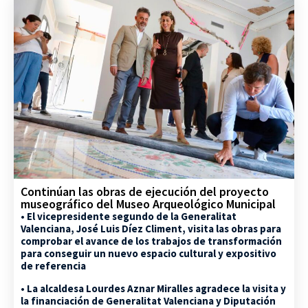
Continúan las obras de ejecución del proyecto
museográfico del Museo Arqueológico Municipal
• El vicepresidente segundo de la Generalitat
Valenciana, José Luis Díez Climent, visita las obras para
comprobar el avance de los trabajos de transformación
para conseguir un nuevo espacio cultural y expositivo
de referencia
• La alcaldesa Lourdes Aznar Miralles agradece la visita y
la financiación de Generalitat Valenciana y Diputación