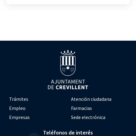
Trámites
Atención ciudadana
Empleo
Farmacias
Empresas
Sede electrónica
Teléfonos de interés