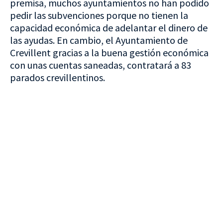
premisa, muchos ayuntamientos no han podido
pedir las subvenciones porque no tienen la
capacidad económica de adelantar el dinero de
las ayudas. En cambio, el Ayuntamiento de
Crevillent gracias a la buena gestión económica
con unas cuentas saneadas, contratará a 83
parados crevillentinos.
VISITA CREVILLENT