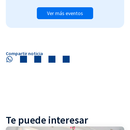
Ver más eventos
Compartir noticia
Te puede interesar