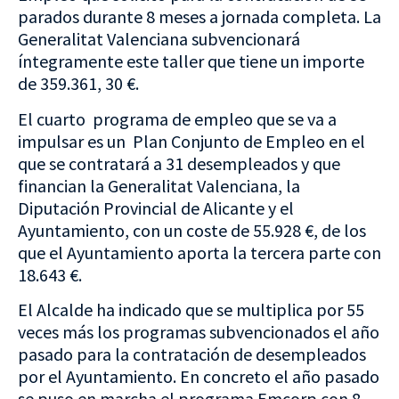
parados durante 8 meses a jornada completa. La
Generalitat Valenciana subvencionará
íntegramente este taller que tiene un importe
de 359.361, 30 €.
El cuarto programa de empleo que se va a
impulsar es un Plan Conjunto de Empleo en el
que se contratará a 31 desempleados y que
financian la Generalitat Valenciana, la
Diputación Provincial de Alicante y el
Ayuntamiento, con un coste de 55.928 €, de los
que el Ayuntamiento aporta la tercera parte con
18.643 €.
El Alcalde ha indicado que se multiplica por 55
veces más los programas subvencionados el año
pasado para la contratación de desempleados
por el Ayuntamiento. En concreto el año pasado
se puso en marcha el programa Emcorp con 8