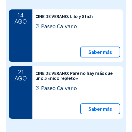
14
CINE DE VERANO: Lilo y Stich
AGO
Paseo Calvario
Saber más
21
CINE DE VERANO: Pare no hay más que
AGO
uno 5 «nido repleto»
Paseo Calvario
Saber más