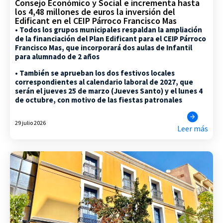
Consejo Económico y Social e incrementa hasta
los 4,48 millones de euros la inversión del
Edificant en el CEIP Párroco Francisco Mas
• Todos los grupos municipales respaldan la ampliación
de la financiación del Plan Edificant para el CEIP Párroco
Francisco Mas, que incorporará dos aulas de Infantil
para alumnado de 2 años
• También se aprueban los dos festivos locales
correspondientes al calendario laboral de 2027, que
serán el jueves 25 de marzo (Jueves Santo) y el lunes 4
de octubre, con motivo de las fiestas patronales
29 julio 2026
Leer más