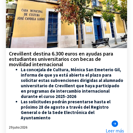
Crevillent destina 6.300 euros en ayudas para
estudiantes universitarios con becas de
movilidad internacional
La concejala de Cultura, Mónica San Emeterio Gil,
informa de que ya está abierto el plazo para
solicitar estas subvenciones dirigidas al alumnado
universitario de Crevillent que haya participado
en programas de intercambio internacional
durante el curso 2025-2026
Las solicitudes podrán presentarse hasta el
próximo 28 de agosto a través del Registro
General o de la Sede Electrónica del
Ayuntamiento
29 julio 2026
Leer más