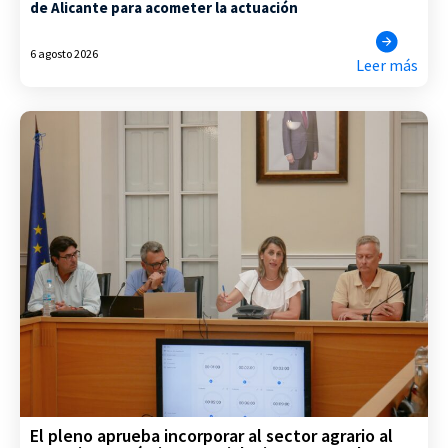
de Alicante para acometer la actuación
6 agosto 2026
Leer más
El pleno aprueba incorporar al sector agrario al