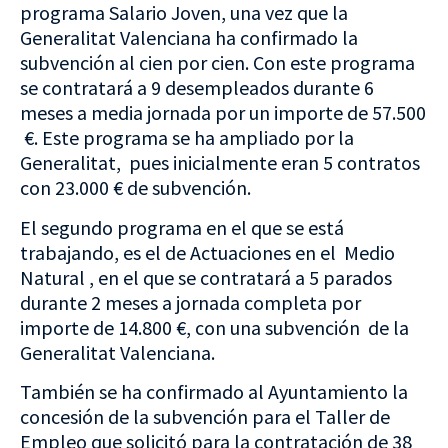
programa Salario Joven, una vez que la
Generalitat Valenciana ha confirmado la
subvención al cien por cien. Con este programa
se contratará a 9 desempleados durante 6
meses a media jornada por un importe de 57.500
€. Este programa se ha ampliado por la
Generalitat, pues inicialmente eran 5 contratos
con 23.000 € de subvención.
El segundo programa en el que se está
trabajando, es el de Actuaciones en el Medio
Natural , en el que se contratará a 5 parados
durante 2 meses a jornada completa por
importe de 14.800 €, con una subvención de la
Generalitat Valenciana.
También se ha confirmado al Ayuntamiento la
concesión de la subvención para el Taller de
Empleo que solicitó para la contratación de 38