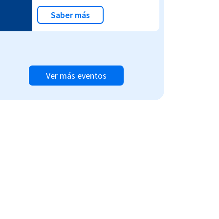
Saber más
Ver más eventos