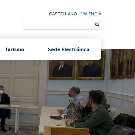
CASTELLANO
|
VALENCIÀ
Turismo
Sede Electrónica