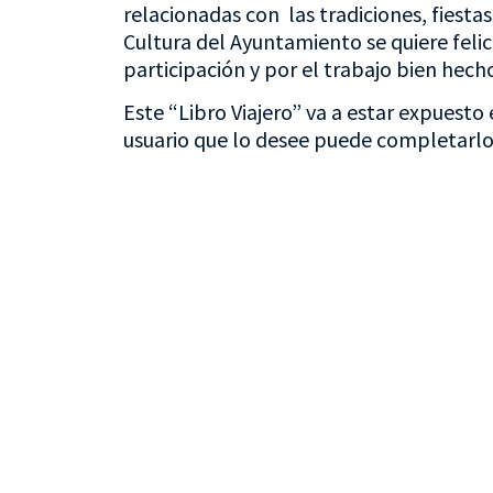
relacionadas con las tradiciones, fiesta
Cultura del Ayuntamiento se quiere feli
participación y por el trabajo bien hech
Este “Libro Viajero” va a estar expuesto 
usuario que lo desee puede completarlo