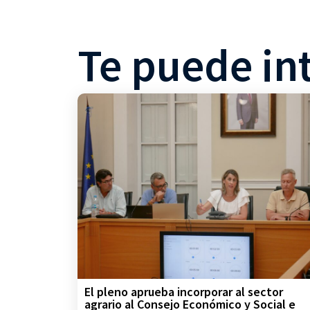
Te puede in
El pleno aprueba incorporar al sector
agrario al Consejo Económico y Social e