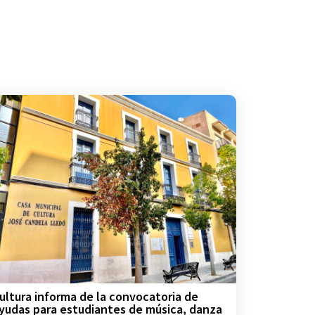
ultura informa de la convocatoria de
yudas para estudiantes de música, danza