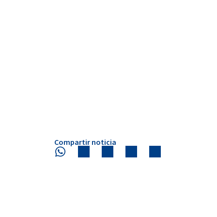
Compartir noticia