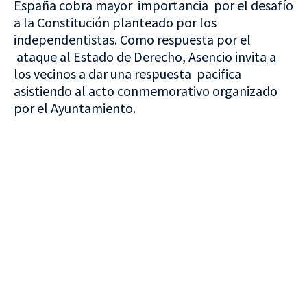
España cobra mayor importancia por el desafío
a la Constitución planteado por los
independentistas. Como respuesta por el
ataque al Estado de Derecho, Asencio invita a
los vecinos a dar una respuesta pacifica
asistiendo al acto conmemorativo organizado
por el Ayuntamiento.
VISITA CREVILLENT