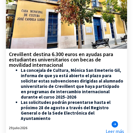
Crevillent destina 6.300 euros en ayudas para
estudiantes universitarios con becas de
movilidad internacional
La concejala de Cultura, Mónica San Emeterio Gil,
informa de que ya está abierto el plazo para
solicitar estas subvenciones dirigidas al alumnado
universitario de Crevillent que haya participado
en programas de intercambio internacional
durante el curso 2025-2026
Las solicitudes podrán presentarse hasta el
próximo 28 de agosto a través del Registro
General o de la Sede Electrónica del
Ayuntamiento
29 julio 2026
Leer más