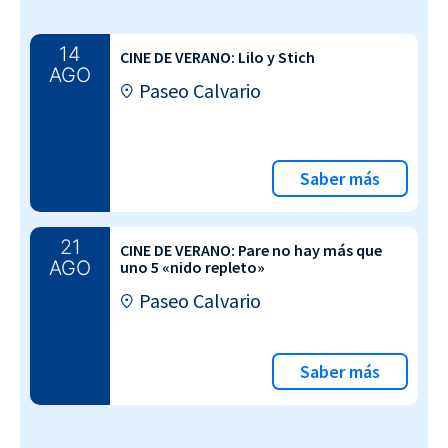
14
CINE DE VERANO: Lilo y Stich
AGO
Paseo Calvario
Saber más
21
CINE DE VERANO: Pare no hay más que
AGO
uno 5 «nido repleto»
Paseo Calvario
Saber más