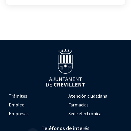
Trámites
Atención ciudadana
Empleo
Farmacias
Empresas
Sede electrónica
Teléfonos de interés