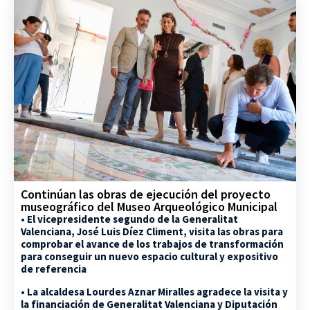
Continúan las obras de ejecución del proyecto
museográfico del Museo Arqueológico Municipal
• El vicepresidente segundo de la Generalitat
Valenciana, José Luis Díez Climent, visita las obras para
comprobar el avance de los trabajos de transformación
para conseguir un nuevo espacio cultural y expositivo
de referencia
• La alcaldesa Lourdes Aznar Miralles agradece la visita y
la financiación de Generalitat Valenciana y Diputación