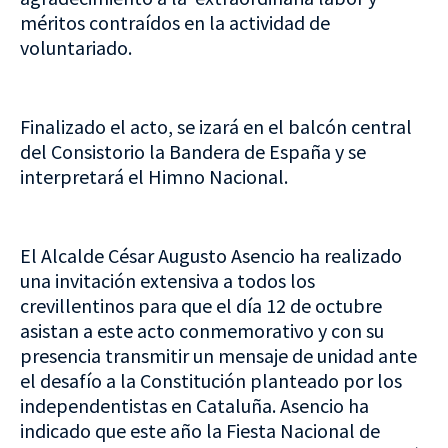
méritos contraídos en la actividad de
voluntariado.
Finalizado el acto, se izará en el balcón central
del Consistorio la Bandera de España y se
interpretará el Himno Nacional.
El Alcalde César Augusto Asencio ha realizado
una invitación extensiva a todos los
crevillentinos para que el día 12 de octubre
asistan a este acto conmemorativo y con su
presencia transmitir un mensaje de unidad ante
el desafío a la Constitución planteado por los
independentistas en Cataluña. Asencio ha
indicado que este año la Fiesta Nacional de