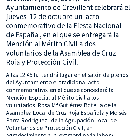
Ayuntamiento de Crevillent celebrará el
jueves 12 de octubre un acto
conmemorativo de la Fiesta Nacional
de España , en el que se entregará la
Mención al Mérito Civil a dos
voluntarios de la Asamblea de Cruz
Roja y Protección Civil.
A las 12:45 h., tendrá lugar en el salón de plenos
del Ayuntamiento el tradicional acto
conmemorativo, en el que se concederá la
Mención Especial al Mérito Civil a los
voluntarios, Rosa Mª Gutiérrez Botella de la
Asamblea Local de Cruz Roja Española y Moisés
Parra Rodríguez
, de la Agrupación Local de
Voluntarios de Protección Civil, en
agradecimiento a la extraordinaria labor y