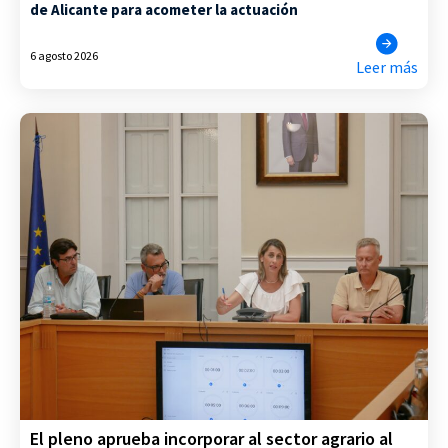
de Alicante para acometer la actuación
6 agosto 2026
Leer más
El pleno aprueba incorporar al sector agrario al