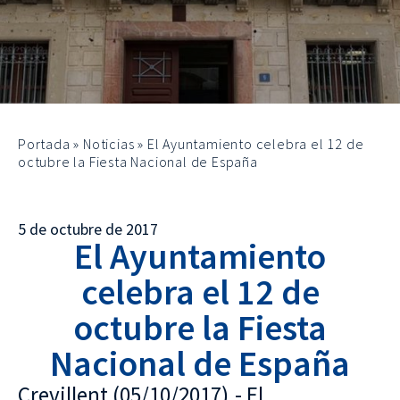
Portada
»
Noticias
»
El Ayuntamiento celebra el 12 de
octubre la Fiesta Nacional de España
5 de octubre de 2017
El Ayuntamiento
celebra el 12 de
octubre la Fiesta
Nacional de España
Crevillent (05/10/2017).- El