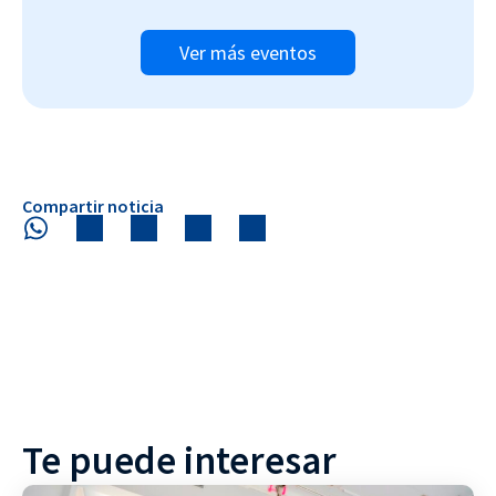
Ver más eventos
Compartir noticia
Te puede interesar