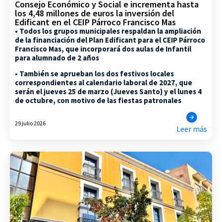
Consejo Económico y Social e incrementa hasta
los 4,48 millones de euros la inversión del
Edificant en el CEIP Párroco Francisco Mas
• Todos los grupos municipales respaldan la ampliación
de la financiación del Plan Edificant para el CEIP Párroco
Francisco Mas, que incorporará dos aulas de Infantil
para alumnado de 2 años
• También se aprueban los dos festivos locales
correspondientes al calendario laboral de 2027, que
serán el jueves 25 de marzo (Jueves Santo) y el lunes 4
de octubre, con motivo de las fiestas patronales
29 julio 2026
Leer más