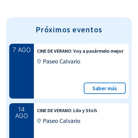
Próximos eventos
7 AGO
CINE DE VERANO: Voy a pasármelo mejor
Paseo Calvario
Saber más
14
CINE DE VERANO: Lilo y Stich
AGO
Paseo Calvario