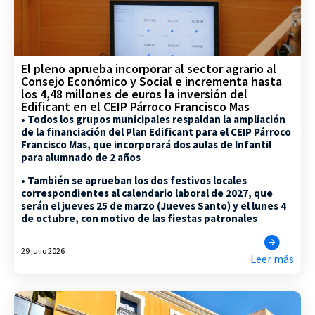
El pleno aprueba incorporar al sector agrario al
Consejo Económico y Social e incrementa hasta
los 4,48 millones de euros la inversión del
Edificant en el CEIP Párroco Francisco Mas
• Todos los grupos municipales respaldan la ampliación
de la financiación del Plan Edificant para el CEIP Párroco
Francisco Mas, que incorporará dos aulas de Infantil
para alumnado de 2 años
• También se aprueban los dos festivos locales
correspondientes al calendario laboral de 2027, que
serán el jueves 25 de marzo (Jueves Santo) y el lunes 4
de octubre, con motivo de las fiestas patronales
29 julio 2026
Leer más