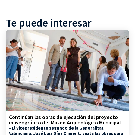
Te puede interesar
Continúan las obras de ejecución del proyecto
museográfico del Museo Arqueológico Municipal
• El vicepresidente segundo de la Generalitat
Valenciana, José Luis Díez Climent, visita las obras para