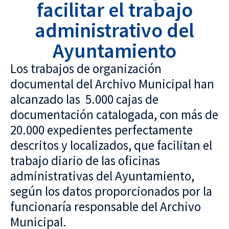
facilitar el trabajo
administrativo del
Ayuntamiento
Los trabajos de organización
documental del Archivo Municipal han
alcanzado las 5.000 cajas de
documentación catalogada, con más de
20.000 expedientes perfectamente
descritos y localizados, que facilitan el
trabajo diario de las oficinas
administrativas del Ayuntamiento,
según los datos proporcionados por la
funcionaría responsable del Archivo
Municipal.