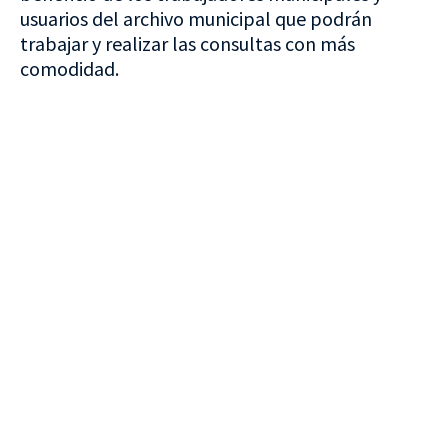
usuarios del archivo municipal que podrán
trabajar y realizar las consultas con más
comodidad.