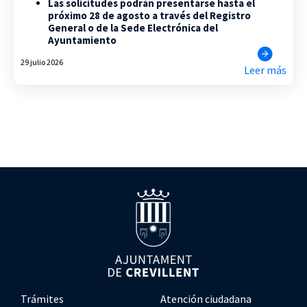
Las solicitudes podrán presentarse hasta el
próximo 28 de agosto a través del Registro
General o de la Sede Electrónica del
Ayuntamiento
29 julio 2026
Leer más
Trámites
Atención ciudadana