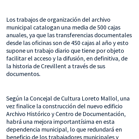
Los trabajos de organización del archivo
municipal catalogan una media de 500 cajas
anuales, ya que las transferencias documentales
desde las oficinas son de 450 cajas al año y esto
supone un trabajo diario que tiene por objeto
facilitar el acceso y la difusión, en definitiva, de
la historia de Crevillent a través de sus
documentos.
Según la Concejal de Cultura Loreto Mallol, una
vez finalice la construcción del nuevo edificio
Archivo Histórico y Centro de Documentación,
habrá una mejora importantísima en esta
dependencia municipal, lo que redundará en
beneficio de los trabajadores municipales y