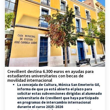
Crevillent destina 6.300 euros en ayudas para
estudiantes universitarios con becas de
movilidad internacional
La concejala de Cultura, Mónica San Emeterio Gil,
informa de que ya está abierto el plazo para
solicitar estas subvenciones dirigidas al alumnado
universitario de Crevillent que haya participado
en programas de intercambio internacional
durante el curso 2025-2026