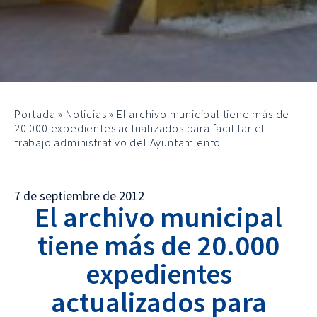
Portada
»
Noticias
»
El archivo municipal tiene más de
20.000 expedientes actualizados para facilitar el
trabajo administrativo del Ayuntamiento
7 de septiembre de 2012
El archivo municipal
tiene más de 20.000
expedientes
actualizados para