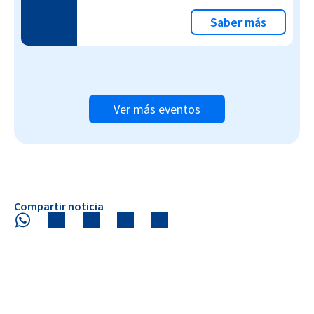
Saber más
Ver más eventos
Compartir noticia