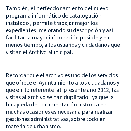
También, el perfeccionamiento del nuevo
programa informático de catalogación
instalado , permite trabajar mejor los
expedientes, mejorando su descripción y así
facilitar la mayor información posible y en
menos tiempo, a los usuarios y ciudadanos que
visitan el Archivo Municipal.
Recordar que el archivo es uno de los servicios
que ofrece el Ayuntamiento a los ciudadanos y
que en lo referente al presente año 2012, las
visitas al archivo se han duplicado, ya que la
búsqueda de documentación histórica en
muchas ocasiones es necesaria para realizar
gestiones administrativas, sobre todo en
materia de urbanismo.