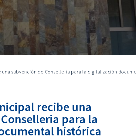
e una subvención de Conselleria para la digitalización docume
nicipal recibe una
Conselleria para la
documental histórica