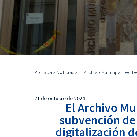
Portada
»
Noticias
»
El Archivo Municipal recib
21 de octubre de 2024
El Archivo Mu
subvención de 
digitalización 