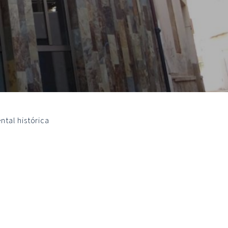
ntal histórica