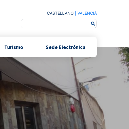
CASTELLANO
|
VALENCIÀ
Turismo
Sede Electrónica