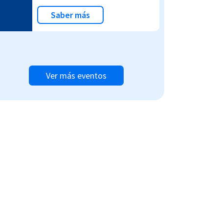
Saber más
Ver más eventos