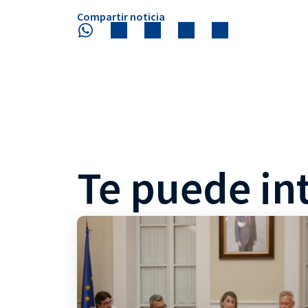
Compartir noticia
Te puede in