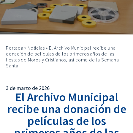
Portada
»
Noticias
»
El Archivo Municipal recibe una
donación de películas de los primeros años de las
fiestas de Moros y Cristianos, así como de la Semana
Santa
3 de marzo de 2026
El Archivo Municipal
recibe una donación de
películas de los
primeros años de las