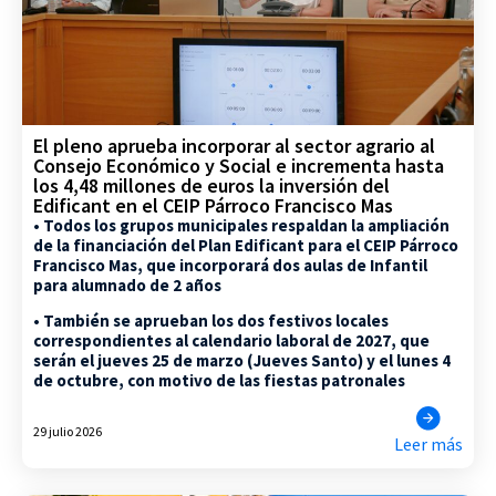
El pleno aprueba incorporar al sector agrario al
Consejo Económico y Social e incrementa hasta
los 4,48 millones de euros la inversión del
Edificant en el CEIP Párroco Francisco Mas
• Todos los grupos municipales respaldan la ampliación
de la financiación del Plan Edificant para el CEIP Párroco
Francisco Mas, que incorporará dos aulas de Infantil
para alumnado de 2 años
• También se aprueban los dos festivos locales
correspondientes al calendario laboral de 2027, que
serán el jueves 25 de marzo (Jueves Santo) y el lunes 4
de octubre, con motivo de las fiestas patronales
29 julio 2026
Leer más