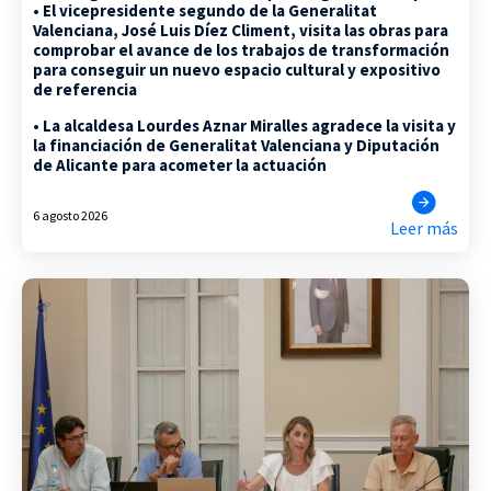
• El vicepresidente segundo de la Generalitat
Valenciana, José Luis Díez Climent, visita las obras para
comprobar el avance de los trabajos de transformación
para conseguir un nuevo espacio cultural y expositivo
de referencia
• La alcaldesa Lourdes Aznar Miralles agradece la visita y
la financiación de Generalitat Valenciana y Diputación
de Alicante para acometer la actuación
6 agosto 2026
Leer más