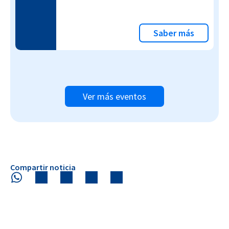
Saber más
Ver más eventos
Compartir noticia