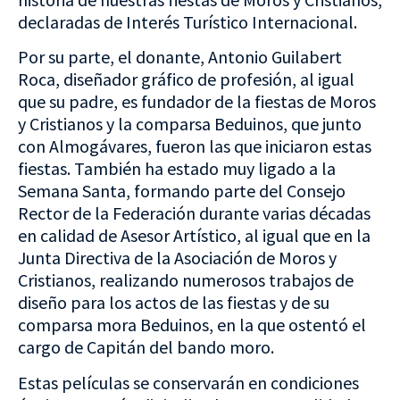
declaradas de Interés Turístico Internacional.
Por su parte, el donante, Antonio Guilabert
Roca, diseñador gráfico de profesión, al igual
que su padre, es fundador de la fiestas de Moros
y Cristianos y la comparsa Beduinos, que junto
con Almogávares, fueron las que iniciaron estas
fiestas. También ha estado muy ligado a la
Semana Santa, formando parte del Consejo
Rector de la Federación durante varias décadas
en calidad de Asesor Artístico, al igual que en la
Junta Directiva de la Asociación de Moros y
Cristianos, realizando numerosos trabajos de
diseño para los actos de las fiestas y de su
comparsa mora Beduinos, en la que ostentó el
cargo de Capitán del bando moro.
Estas películas se conservarán en condiciones