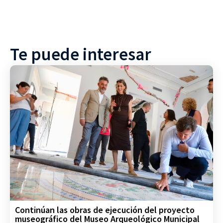
Te puede interesar
Continúan las obras de ejecución del proyecto
museográfico del Museo Arqueológico Municipal