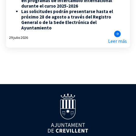
en programas de intercambio internacional
durante el curso 2025-2026
Las solicitudes podrán presentarse hasta el
próximo 28 de agosto a través del Registro
General o de la Sede Electrónica del
Ayuntamiento
29 julio 2026
Leer más