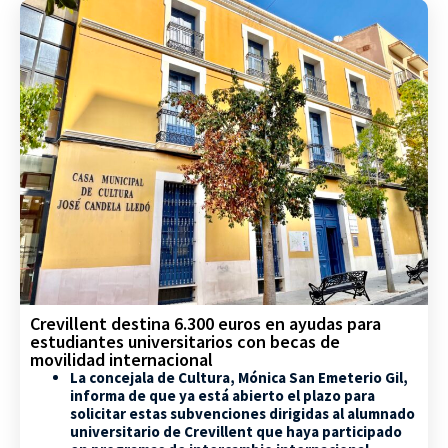
Crevillent destina 6.300 euros en ayudas para
estudiantes universitarios con becas de
movilidad internacional
La concejala de Cultura, Mónica San Emeterio Gil,
informa de que ya está abierto el plazo para
solicitar estas subvenciones dirigidas al alumnado
universitario de Crevillent que haya participado