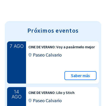
Próximos eventos
7 AGO
CINE DE VERANO: Voy a pasármelo mejor
Paseo Calvario
Saber más
14
CINE DE VERANO: Lilo y Stich
AGO
Paseo Calvario