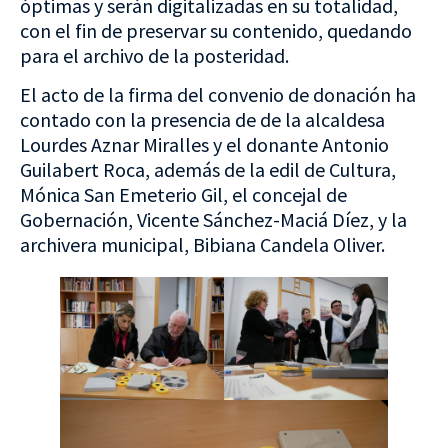
óptimas y serán digitalizadas en su totalidad,
con el fin de preservar su contenido, quedando
para el archivo de la posteridad.
El acto de la firma del convenio de donación ha
contado con la presencia de de la alcaldesa
Lourdes Aznar Miralles y el donante Antonio
Guilabert Roca, además de la edil de Cultura,
Mónica San Emeterio Gil, el concejal de
Gobernación, Vicente Sánchez-Maciá Díez, y la
archivera municipal, Bibiana Candela Oliver.