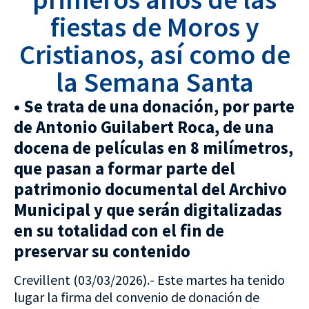
fiestas de Moros y
Cristianos, así como de
la Semana Santa
• Se trata de una donación, por parte
de Antonio Guilabert Roca, de una
docena de películas en 8 milímetros,
que pasan a formar parte del
patrimonio documental del Archivo
Municipal y que serán digitalizadas
en su totalidad con el fin de
preservar su contenido
Crevillent (03/03/2026).- Este martes ha tenido
lugar la firma del convenio de donación de