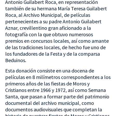
Antonio Guilabert Roca, en representación
también de su hermana María Teresa Guilabert
Roca, al Archivo Municipal, de películas
pertenecientes a su padre Antonio Guilabert
Aznar, crevillentino gran aficionado a la
fotografía con la que obtuvo numerosos
premios en concursos locales, así como amante
de las tradiciones locales, de hecho fue uno de
los fundadores de la Festa y de la comparsa
Beduinos.
Esta donación consiste en una docena de
películas en 8 milímetros correspondientes a los
primeros años de las fiestas de Moros y
Cristianos entre 1966 y 1972, así como Semana
Santa, que pasan a formar parte del patrimonio
documental del archivo municipal, como
documentos audiovisuales que completan la
historia de nuestras fiestas de Moros y Cristianos,