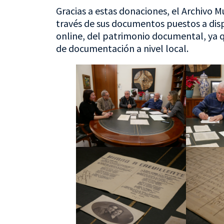
Gracias a estas donaciones, el Archivo Mu
través de sus documentos puestos a disp
online, del patrimonio documental, ya q
de documentación a nivel local.