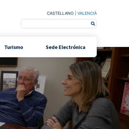
CASTELLANO
|
VALENCIÀ
Turismo
Sede Electrónica