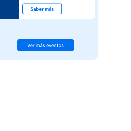
Saber más
Ver más eventos