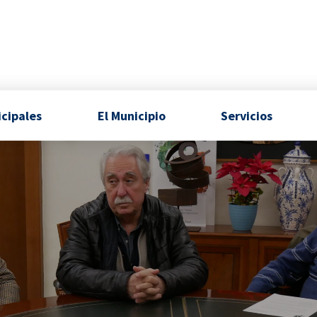
icipales
El Municipio
Servicios