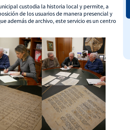
nicipal custodia la historia local y permite, a
osición de los usuarios de manera presencial y
ue además de archivo, este servicio es un centro