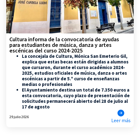
Cultura informa de la convocatoria de ayudas
para estudiantes de música, danza y artes
escénicas del curso 2024-2025
La concejala de Cultura, Mónica San Emeterio Gil,
explica que estas becas están dirigidas a alumnos
que cursaron, durante el curso académico 2024-
2025, estudios oficiales de música, danza o artes
escénicas a partir de 5.º curso de enseñanzas
medias o profesionales
El Ayuntamiento destina un total de 7.350 euros a
esta convocatoria, cuyo plazo de presentación de
solicitudes permanecerá abierto del 28 de julio al
17 de agosto
29 julio 2026
Leer más