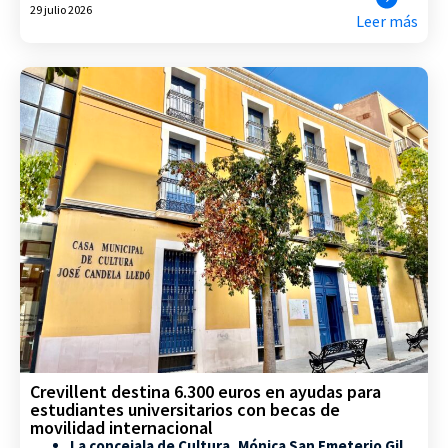
29 julio 2026
Leer más
Crevillent destina 6.300 euros en ayudas para
estudiantes universitarios con becas de
movilidad internacional
La concejala de Cultura, Mónica San Emeterio Gil,