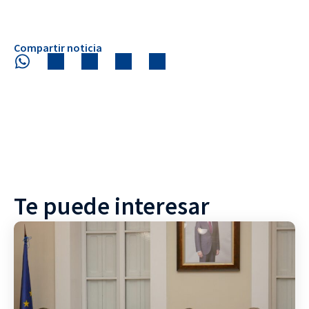
Compartir noticia
Te puede interesar