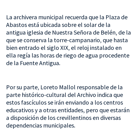
La archivera municipal recuerda que la Plaza de
Abastos está ubicada sobre el solar de la
antigua iglesia de Nuestra Señora de Belén, de la
que se conserva la torre-campanario, que hasta
bien entrado el siglo XIX, el reloj instalado en
ella regía las horas de riego de agua procedente
de la Fuente Antigua.
Por su parte, Loreto Mallol responsable de la
parte histórico-cultural del Archivo indica que
estos fascículos se irán enviando a los centros
educativos y a otras entidades, pero que estarán
a disposición de los crevillentinos en diversas
dependencias municipales.