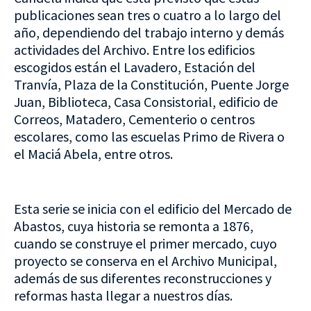
publicaciones sean tres o cuatro a lo largo del
año, dependiendo del trabajo interno y demás
actividades del Archivo. Entre los edificios
escogidos están el Lavadero, Estación del
Tranvía, Plaza de la Constitución, Puente Jorge
Juan, Biblioteca, Casa Consistorial, edificio de
Correos, Matadero, Cementerio o centros
escolares, como las escuelas Primo de Rivera o
el Maciá Abela, entre otros.
Esta serie se inicia con el edificio del Mercado de
Abastos, cuya historia se remonta a 1876,
cuando se construye el primer mercado, cuyo
proyecto se conserva en el Archivo Municipal,
además de sus diferentes reconstrucciones y
reformas hasta llegar a nuestros días.