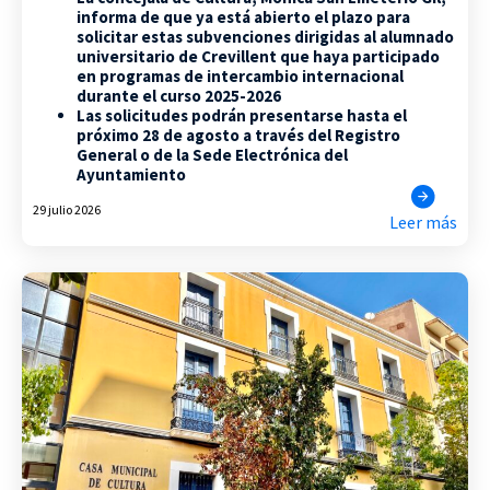
informa de que ya está abierto el plazo para
solicitar estas subvenciones dirigidas al alumnado
universitario de Crevillent que haya participado
en programas de intercambio internacional
durante el curso 2025-2026
Las solicitudes podrán presentarse hasta el
próximo 28 de agosto a través del Registro
General o de la Sede Electrónica del
Ayuntamiento
29 julio 2026
Leer más