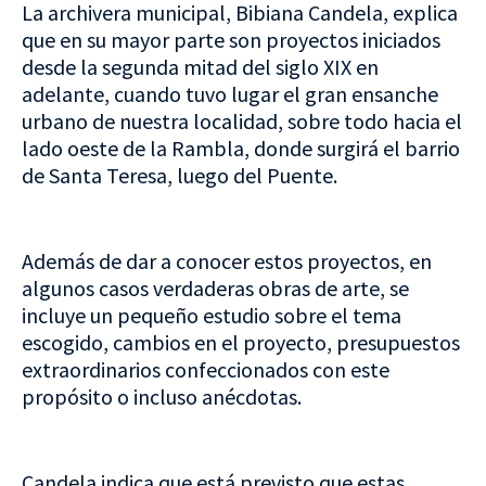
La archivera municipal, Bibiana Candela, explica
que en su mayor parte son proyectos iniciados
desde la segunda mitad del siglo XIX en
adelante, cuando tuvo lugar el gran ensanche
urbano de nuestra localidad, sobre todo hacia el
lado oeste de la Rambla, donde surgirá el barrio
de Santa Teresa, luego del Puente.
Además de dar a conocer estos proyectos, en
algunos casos verdaderas obras de arte, se
incluye un pequeño estudio sobre el tema
escogido, cambios en el proyecto, presupuestos
extraordinarios confeccionados con este
propósito o incluso anécdotas.
Candela indica que está previsto que estas