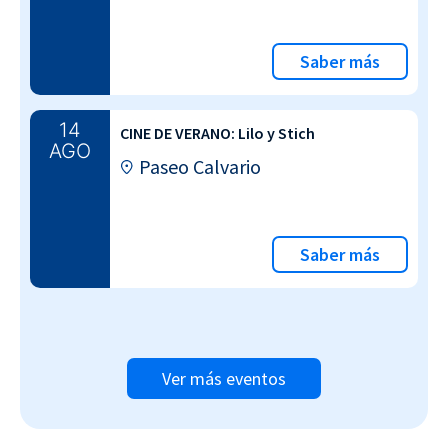
Saber más
14
CINE DE VERANO: Lilo y Stich
AGO
Paseo Calvario
Saber más
Ver más eventos