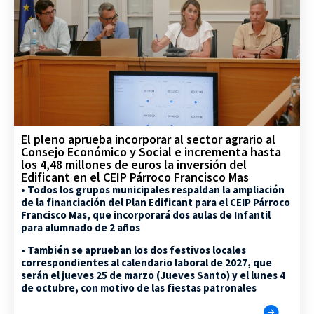
El pleno aprueba incorporar al sector agrario al
Consejo Económico y Social e incrementa hasta
los 4,48 millones de euros la inversión del
Edificant en el CEIP Párroco Francisco Mas
• Todos los grupos municipales respaldan la ampliación
de la financiación del Plan Edificant para el CEIP Párroco
Francisco Mas, que incorporará dos aulas de Infantil
para alumnado de 2 años
• También se aprueban los dos festivos locales
correspondientes al calendario laboral de 2027, que
serán el jueves 25 de marzo (Jueves Santo) y el lunes 4
de octubre, con motivo de las fiestas patronales