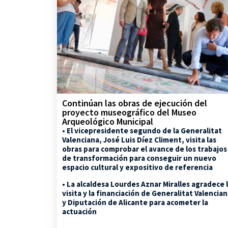
Continúan las obras de ejecución del
proyecto museográfico del Museo
Arqueológico Municipal
• El vicepresidente segundo de la Generalitat
Valenciana, José Luis Díez Climent, visita las
obras para comprobar el avance de los trabajos
de transformación para conseguir un nuevo
espacio cultural y expositivo de referencia
• La alcaldesa Lourdes Aznar Miralles agradece 
visita y la financiación de Generalitat Valencia
y Diputación de Alicante para acometer la
actuación