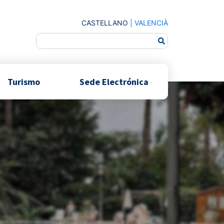
CASTELLANO
|
VALENCIÀ
Turismo
Sede Electrónica