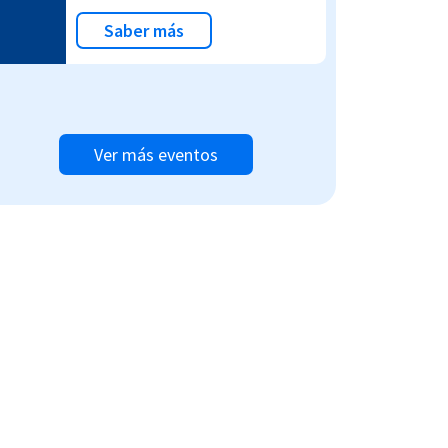
Saber más
Ver más eventos