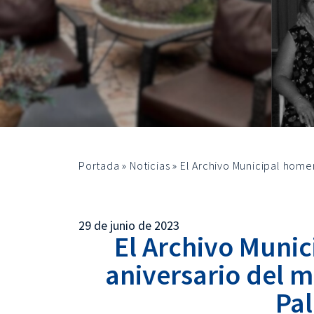
Portada
»
Noticias
»
El Archivo Municipal homen
29 de junio de 2023
El Archivo Munic
aniversario del m
Pa