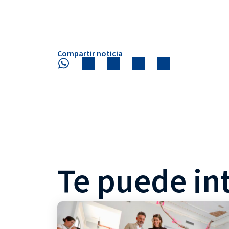
Compartir noticia
Te puede in