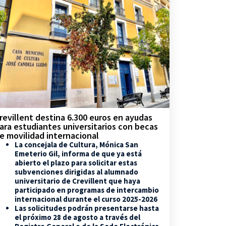
revillent destina 6.300 euros en ayudas
ara estudiantes universitarios con becas
e movilidad internacional
La concejala de Cultura, Mónica San
Emeterio Gil, informa de que ya está
abierto el plazo para solicitar estas
subvenciones dirigidas al alumnado
universitario de Crevillent que haya
participado en programas de intercambio
internacional durante el curso 2025-2026
Las solicitudes podrán presentarse hasta
el próximo 28 de agosto a través del