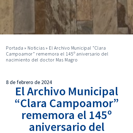
Portada
»
Noticias
»
El Archivo Municipal “Clara
Campoamor” rememora el 145º aniversario del
nacimiento del doctor Mas Magro
8 de febrero de 2024
El Archivo Municipal
“Clara Campoamor”
rememora el 145º
aniversario del