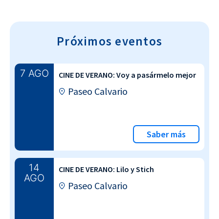
Próximos eventos
7 AGO
CINE DE VERANO: Voy a pasármelo mejor
Paseo Calvario
Saber más
14
CINE DE VERANO: Lilo y Stich
AGO
Paseo Calvario