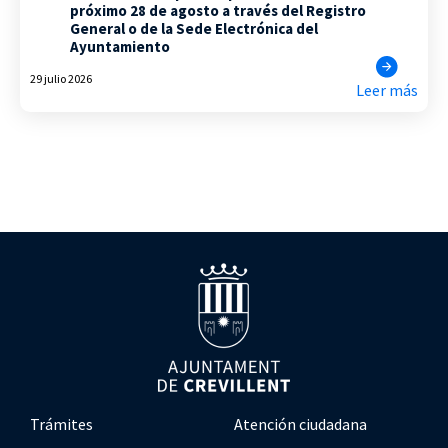
próximo 28 de agosto a través del Registro
General o de la Sede Electrónica del
Ayuntamiento
29 julio 2026
Leer más
Trámites
Atención ciudadana