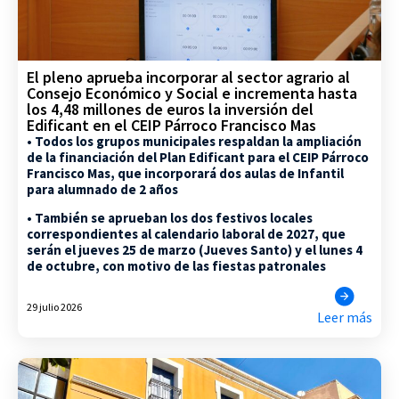
El pleno aprueba incorporar al sector agrario al
Consejo Económico y Social e incrementa hasta
los 4,48 millones de euros la inversión del
Edificant en el CEIP Párroco Francisco Mas
• Todos los grupos municipales respaldan la ampliación
de la financiación del Plan Edificant para el CEIP Párroco
Francisco Mas, que incorporará dos aulas de Infantil
para alumnado de 2 años
• También se aprueban los dos festivos locales
correspondientes al calendario laboral de 2027, que
serán el jueves 25 de marzo (Jueves Santo) y el lunes 4
de octubre, con motivo de las fiestas patronales
29 julio 2026
Leer más