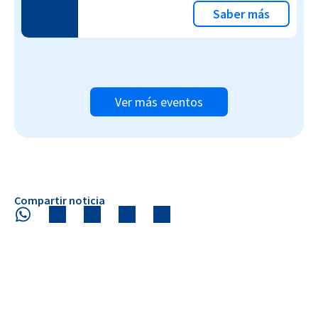
Saber más
Ver más eventos
Compartir noticia