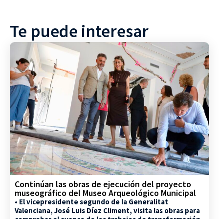
Te puede interesar
Continúan las obras de ejecución del proyecto
museográfico del Museo Arqueológico Municipal
• El vicepresidente segundo de la Generalitat
Valenciana, José Luis Díez Climent, visita las obras para