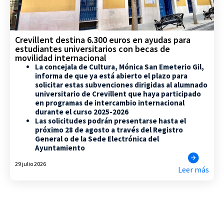
Crevillent destina 6.300 euros en ayudas para
estudiantes universitarios con becas de
movilidad internacional
La concejala de Cultura, Mónica San Emeterio Gil,
informa de que ya está abierto el plazo para
solicitar estas subvenciones dirigidas al alumnado
universitario de Crevillent que haya participado
en programas de intercambio internacional
durante el curso 2025-2026
Las solicitudes podrán presentarse hasta el
próximo 28 de agosto a través del Registro
General o de la Sede Electrónica del
Ayuntamiento
29 julio 2026
Leer más