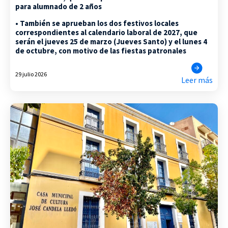
para alumnado de 2 años
• También se aprueban los dos festivos locales
correspondientes al calendario laboral de 2027, que
serán el jueves 25 de marzo (Jueves Santo) y el lunes 4
de octubre, con motivo de las fiestas patronales
29 julio 2026
Leer más