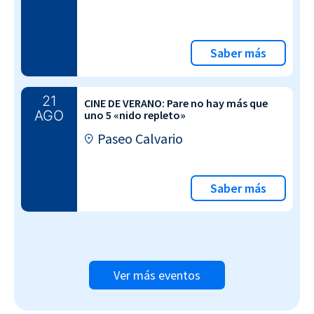
Saber más
21
CINE DE VERANO: Pare no hay más que
AGO
uno 5 «nido repleto»
Paseo Calvario
Saber más
Ver más eventos