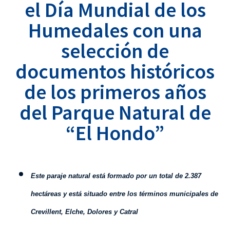
el Día Mundial de los
Humedales con una
selección de
documentos históricos
de los primeros años
del Parque Natural de
“El Hondo”
Este paraje natural está formado por un total de 2.387
hectáreas y está situado entre los términos municipales de
Crevillent, Elche, Dolores y Catral