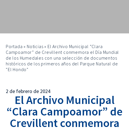
Portada
»
Noticias
»
El Archivo Municipal “Clara
Campoamor” de Crevillent conmemora el Día Mundial
de los Humedales con una selección de documentos
históricos de los primeros años del Parque Natural de
“El Hondo”
2 de febrero de 2024
El Archivo Municipal
“Clara Campoamor” de
Crevillent conmemora