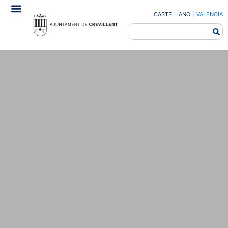
CASTELLANO
|
VALENCIÀ