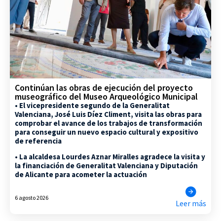
Continúan las obras de ejecución del proyecto
museográfico del Museo Arqueológico Municipal
• El vicepresidente segundo de la Generalitat
Valenciana, José Luis Díez Climent, visita las obras para
comprobar el avance de los trabajos de transformación
para conseguir un nuevo espacio cultural y expositivo
de referencia
• La alcaldesa Lourdes Aznar Miralles agradece la visita y
la financiación de Generalitat Valenciana y Diputación
de Alicante para acometer la actuación
6 agosto 2026
Leer más