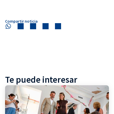
Compartir noticia
Te puede interesar