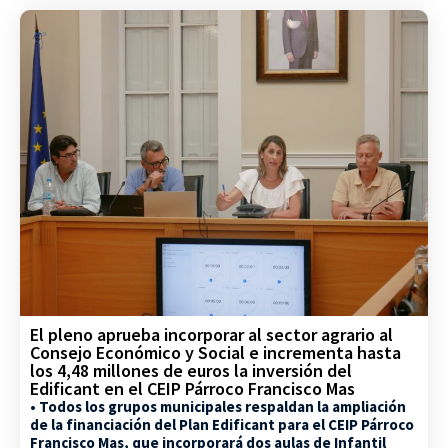
El pleno aprueba incorporar al sector agrario al
Consejo Económico y Social e incrementa hasta
los 4,48 millones de euros la inversión del
Edificant en el CEIP Párroco Francisco Mas
• Todos los grupos municipales respaldan la ampliación
de la financiación del Plan Edificant para el CEIP Párroco
Francisco Mas, que incorporará dos aulas de Infantil