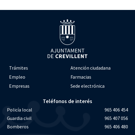
Trámites
Atención ciudadana
Empleo
Farmacias
Empresas
Sede electrónica
Teléfonos de interés
Policía local
965 406 454
Guardia civil
965 407 056
Bomberos
965 406 480