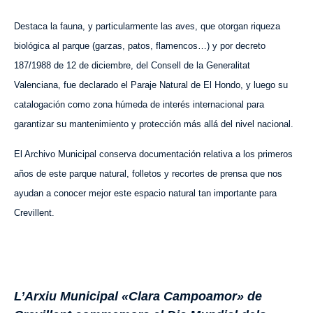
Destaca la fauna, y particularmente las aves, que otorgan riqueza
biológica al parque (garzas, patos, flamencos…) y por decreto
187/1988 de 12 de diciembre, del Consell de la Generalitat
Valenciana, fue declarado el Paraje Natural de El Hondo, y luego su
catalogación como zona húmeda de interés internacional para
garantizar su mantenimiento y protección más allá del nivel nacional.
El Archivo Municipal conserva documentación relativa a los primeros
años de este parque natural, folletos y recortes de prensa que nos
ayudan a conocer mejor este espacio natural tan importante para
Crevillent.
L’Arxiu Municipal «Clara Campoamor» de