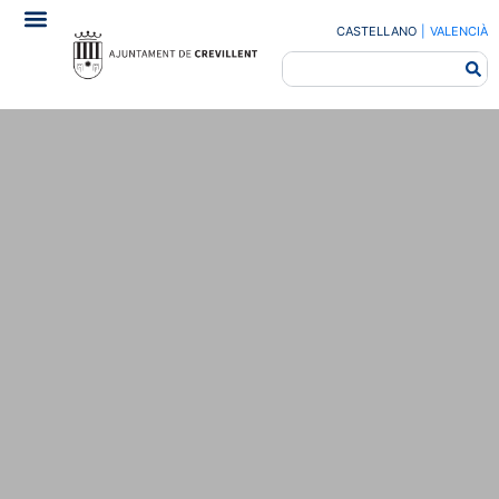
CASTELLANO
|
VALENCIÀ