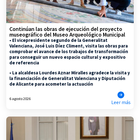
Continúan las obras de ejecución del proyecto
museográfico del Museo Arqueológico Municipal
• El vicepresidente segundo de la Generalitat
Valenciana, José Luis Díez Climent, visita las obras para
comprobar el avance de los trabajos de transformación
para conseguir un nuevo espacio cultural y expositivo
de referencia
• La alcaldesa Lourdes Aznar Miralles agradece la visita y
la financiación de Generalitat Valenciana y Diputación
de Alicante para acometer la actuación
6 agosto 2026
Leer más