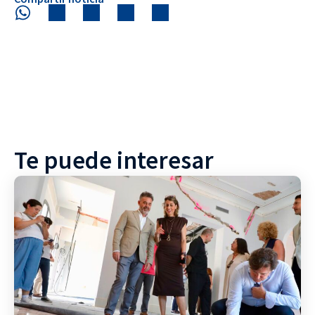
Te puede interesar