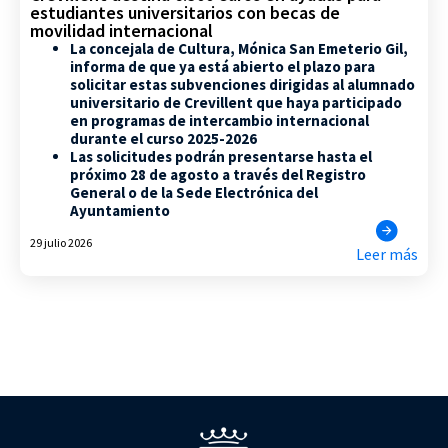
estudiantes universitarios con becas de
movilidad internacional
La concejala de Cultura, Mónica San Emeterio Gil,
informa de que ya está abierto el plazo para
solicitar estas subvenciones dirigidas al alumnado
universitario de Crevillent que haya participado
en programas de intercambio internacional
durante el curso 2025-2026
Las solicitudes podrán presentarse hasta el
próximo 28 de agosto a través del Registro
General o de la Sede Electrónica del
Ayuntamiento
29 julio 2026
Leer más