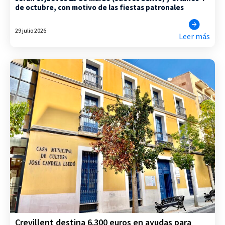
de octubre, con motivo de las fiestas patronales
29 julio 2026
Leer más
Crevillent destina 6.300 euros en ayudas para