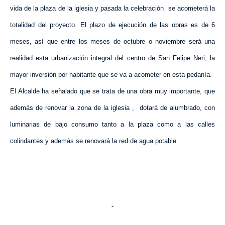
vida de la plaza de la iglesia y pasada la celebración
se acometerá la
totalidad del proyecto. El plazo de ejecución de las obras es de 6
meses, así que entre los meses de octubre o noviembre será una
realidad esta urbanización integral del centro de San Felipe Neri, la
mayor inversión por habitante que se va a acometer en esta pedanía.
El Alcalde ha señalado que se trata de una obra muy importante, que
además de renovar la zona de la iglesia ,
dotará de alumbrado, con
luminarias de bajo consumo tanto a la plaza como a las calles
colindantes y además se renovará la red de agua potable