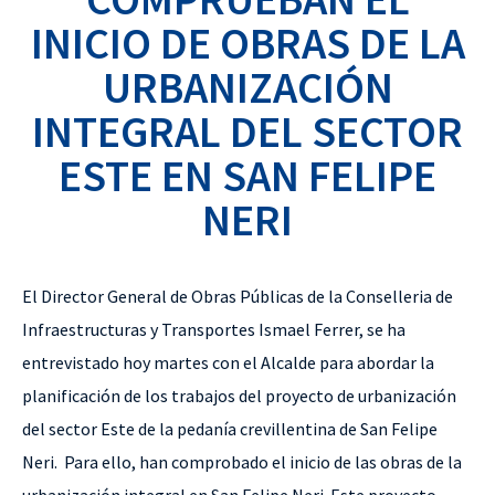
INICIO DE OBRAS DE LA
URBANIZACIÓN
INTEGRAL DEL SECTOR
ESTE EN SAN FELIPE
NERI
El Director General de Obras Públicas de
la Conselleria
de
Infraestructuras y Transportes Ismael Ferrer, se ha
entrevistado hoy martes con el Alcalde para abordar la
planificación de los trabajos del proyecto de urbanización
del sector Este de la pedanía crevillentina de San Felipe
Neri.
Para ello, han comprobado el inicio de las obras de la