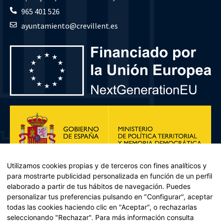
965 401 526
ayuntamiento@crevillent.es
Utilizamos cookies propias y de terceros con fines analíticos y
para mostrarte publicidad personalizada en función de un perfil
elaborado a partir de tus hábitos de navegación. Puedes
personalizar tus preferencias pulsando en "Configurar", aceptar
todas las cookies haciendo clic en "Aceptar", o rechazarlas
seleccionando "Rechazar". Para más información consulta