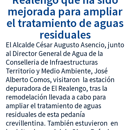
mejorada para ampliar
el tratamiento de aguas
residuales
El Alcalde César Augusto Asencio, junto
al Director General de Agua de la
Conselleria de Infraestructuras
Territorio y Medio Ambiente, José
Alberto Comos, visitaron la estación
depuradora de El Realengo, tras la
remodelación llevada a cabo para
ampliar el tratamiento de aguas
residuales de esta pedanía
crevillentina. También estuvieron en