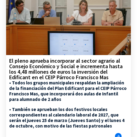
El pleno aprueba incorporar al sector agrario al
Consejo Económico y Social e incrementa hasta
los 4,48 millones de euros la inversión del
Edificant en el CEIP Párroco Francisco Mas
• Todos los grupos municipales respaldan la ampliación
de la financiación del Plan Edificant para el CEIP Párroco
Francisco Mas, que incorporará dos aulas de Infantil
para alumnado de 2 años
• También se aprueban los dos festivos locales
correspondientes al calendario laboral de 2027, que
serán el jueves 25 de marzo (Jueves Santo) y el lunes 4
de octubre, con motivo de las fiestas patronales