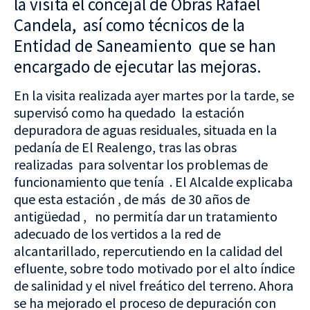
la visita el concejal de Obras Rafael
Candela, así como técnicos de la
Entidad de Saneamiento que se han
encargado de ejecutar las mejoras.
En la visita realizada ayer martes por la tarde, se
supervisó como ha quedado la estación
depuradora de aguas residuales, situada en la
pedanía de El Realengo, tras las obras
realizadas para solventar los problemas de
funcionamiento que tenía . El Alcalde explicaba
que esta estación , de más de 30 años de
antigüedad , no permitía dar un tratamiento
adecuado de los vertidos a la red de
alcantarillado, repercutiendo en la calidad del
efluente, sobre todo motivado por el alto índice
de salinidad y el nivel freático del terreno. Ahora
se ha mejorado el proceso de depuración con