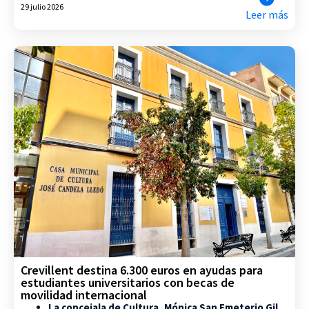
29 julio 2026
Leer más
Crevillent destina 6.300 euros en ayudas para
estudiantes universitarios con becas de
movilidad internacional
La concejala de Cultura, Mónica San Emeterio Gil,