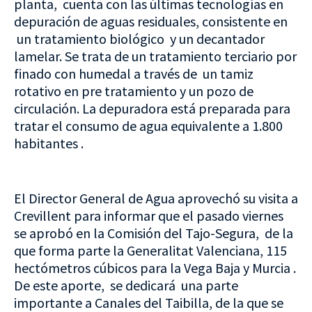
planta, cuenta con las últimas tecnologías en
depuración de aguas residuales, consistente en
un tratamiento biológico y un decantador
lamelar. Se trata de un tratamiento terciario por
finado con humedal a través de un tamiz
rotativo en pre tratamiento y un pozo de
circulación. La depuradora está preparada para
tratar el consumo de agua equivalente a 1.800
habitantes .
El Director General de Agua aprovechó su visita a
Crevillent para informar que el pasado viernes
se aprobó en la Comisión del Tajo-Segura, de la
que forma parte la Generalitat Valenciana, 115
hectómetros cúbicos para la Vega Baja y Murcia .
De este aporte, se dedicará una parte
importante a Canales del Taibilla, de la que se