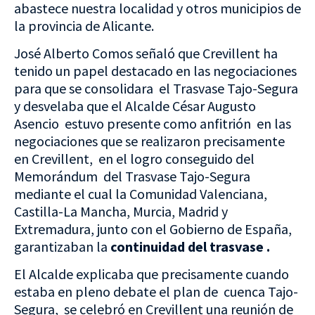
abastece nuestra localidad y otros municipios de
la provincia de Alicante.
José Alberto Comos señaló que Crevillent ha
tenido un papel destacado en las negociaciones
para que se consolidara el Trasvase Tajo-Segura
y desvelaba que el Alcalde César Augusto
Asencio estuvo presente como anfitrión en las
negociaciones que se realizaron precisamente
en Crevillent, en el logro conseguido del
Memorándum del Trasvase Tajo-Segura
mediante el cual la Comunidad Valenciana,
Castilla-La Mancha, Murcia, Madrid y
Extremadura, junto con el Gobierno de España,
garantizaban la
continuidad del trasvase
.
El Alcalde explicaba que precisamente cuando
estaba en pleno debate el plan de cuenca Tajo-
Segura, se celebró en Crevillent una reunión de