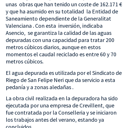
unas obras que han tenido un coste de 162.171 €
y que ha asumido en su totalidad la Entidad de
Saneamiento dependiente de la Generalitat
Valenciana . Con esta inversión, indicaba
Asencio, se garantiza la calidad de las aguas
depuradas con una capacidad para tratar 200
metros cúbicos diarios, aunque en estos
momentos el caudal reciclado es entre 60 y 70
metros cúbicos.
El agua depurada es utilizada por el Sindicato de
Riego de San Felipe Neri que da servicio a esta
pedanía y a zonas aledañas .
La obra civil realizada en la depuradora ha sido
ejecutada por una empresa de Crevillent, que
fue contratada por la Conselleria y se iniciaron
los trabajos antes del verano, estando ya
concluidos.