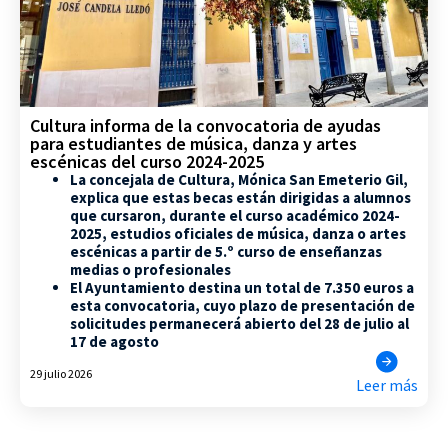
Cultura informa de la convocatoria de ayudas
para estudiantes de música, danza y artes
escénicas del curso 2024-2025
La concejala de Cultura, Mónica San Emeterio Gil,
explica que estas becas están dirigidas a alumnos
que cursaron, durante el curso académico 2024-
2025, estudios oficiales de música, danza o artes
escénicas a partir de 5.º curso de enseñanzas
medias o profesionales
El Ayuntamiento destina un total de 7.350 euros a
esta convocatoria, cuyo plazo de presentación de
solicitudes permanecerá abierto del 28 de julio al
17 de agosto
29 julio 2026
Leer más