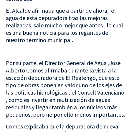
El Alcalde afirmaba que a partir de ahora, el
agua de esta depuradora tras las mejoras
realizadas, sale mucho mejor que antes , lo cual
es una buena noticia para los regantes de
nuestro término municipal.
Por su parte, el Director General de Agua ,José
Alberto Comos afirmaba durante la vista a la
estación depuradora de El Realengo, que este
tipo de obras ponen en valor uno de los ejes de
las políticas hidrológicas del Consell Valenciano
, como es invertir en reutilización de aguas
residuales y llegar también a los núcleos más
pequeños, pero no por ello menos importantes.
Comos explicaba que la depuradora de nueva