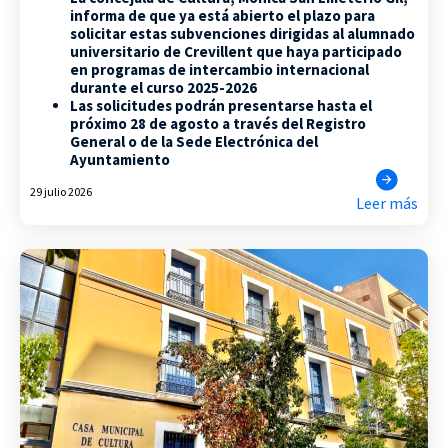
informa de que ya está abierto el plazo para
solicitar estas subvenciones dirigidas al alumnado
universitario de Crevillent que haya participado
en programas de intercambio internacional
durante el curso 2025-2026
Las solicitudes podrán presentarse hasta el
próximo 28 de agosto a través del Registro
General o de la Sede Electrónica del
Ayuntamiento
29 julio 2026
Leer más