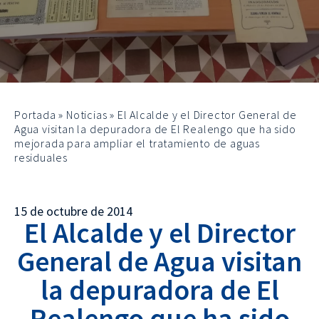
Portada
»
Noticias
»
El Alcalde y el Director General de
Agua visitan la depuradora de El Realengo que ha sido
mejorada para ampliar el tratamiento de aguas
residuales
15 de octubre de 2014
El Alcalde y el Director
General de Agua visitan
la depuradora de El
Realengo que ha sido