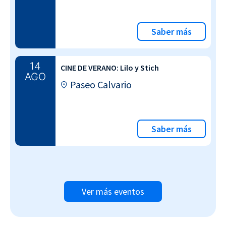
Saber más
14
CINE DE VERANO: Lilo y Stich
AGO
Paseo Calvario
Saber más
Ver más eventos