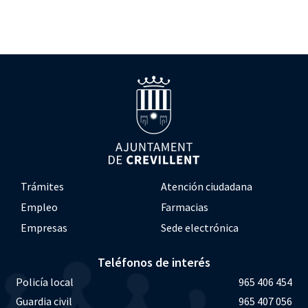
Trámites
Atención ciudadana
Empleo
Farmacias
Empresas
Sede electrónica
Teléfonos de interés
Policía local
965 406 454
Guardia civil
965 407 056