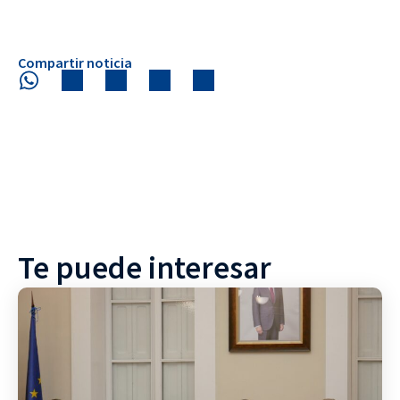
Compartir noticia
Te puede interesar