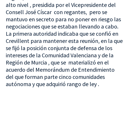
alto nivel , presidida por el Vicepresidente del
Consell José Císcar con regantes, pero se
mantuvo en secreto para no poner en riesgo las
negociaciones que se estaban llevando a cabo.
La primera autoridad indicaba que se confió en
Crevillent para mantener esta reunión, en la que
se fijó la posición conjunta de defensa de los
intereses de la Comunidad Valenciana y de la
Región de Murcia , que se materializó en el
acuerdo del Memorándum de Entendimiento
del que forman parte cinco comunidades
autónoma y que adquirió rango de ley .