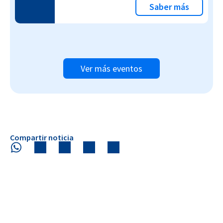
Saber más
Ver más eventos
Compartir noticia