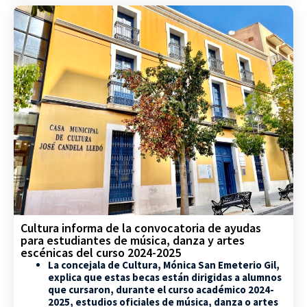
Cultura informa de la convocatoria de ayudas
para estudiantes de música, danza y artes
escénicas del curso 2024-2025
La concejala de Cultura, Mónica San Emeterio Gil,
explica que estas becas están dirigidas a alumnos
que cursaron, durante el curso académico 2024-
2025, estudios oficiales de música, danza o artes