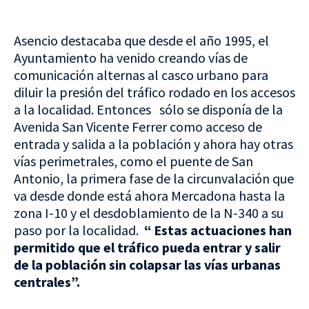
Asencio destacaba que desde el año 1995, el
Ayuntamiento ha venido creando vías de
comunicación alternas al casco urbano para
diluir la presión del tráfico rodado en los accesos
a la localidad. Entonces sólo se disponía de la
Avenida San Vicente Ferrer como acceso de
entrada y salida a la población y ahora hay otras
vías perimetrales, como el puente de San
Antonio, la primera fase de la circunvalación que
va desde donde está ahora Mercadona hasta la
zona I-10 y el desdoblamiento de la N-340 a su
paso por la localidad.
“ Estas actuaciones han
permitido que el tráfico pueda entrar y salir
de la población sin colapsar las vías urbanas
centrales”.