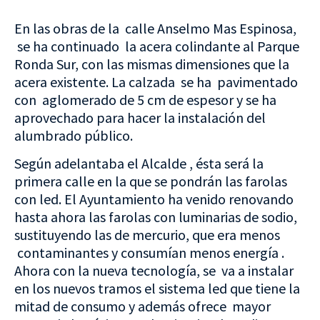
En las obras de la calle Anselmo Mas Espinosa,
se ha continuado la acera colindante al Parque
Ronda Sur, con las mismas dimensiones que la
acera existente. La calzada se ha pavimentado
con aglomerado de 5 cm de espesor y se ha
aprovechado para hacer la instalación del
alumbrado público.
Según adelantaba el Alcalde , ésta será la
primera calle en la que se pondrán las farolas
con led. El Ayuntamiento ha venido renovando
hasta ahora las farolas con luminarias de sodio,
sustituyendo las de mercurio, que era menos
contaminantes y consumían menos energía .
Ahora con la nueva tecnología, se va a instalar
en los nuevos tramos el sistema led que tiene la
mitad de consumo y además ofrece mayor