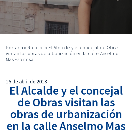
Portada
»
Noticias
»
El Alcalde y el concejal de Obras
visitan las obras de urbanización en la calle Anselmo
Mas Espinosa
15 de abril de 2013
El Alcalde y el concejal
de Obras visitan las
obras de urbanización
en la calle Anselmo Mas