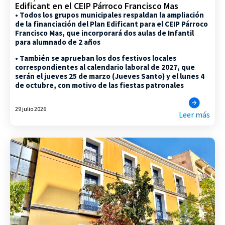
Edificant en el CEIP Párroco Francisco Mas
• Todos los grupos municipales respaldan la ampliación
de la financiación del Plan Edificant para el CEIP Párroco
Francisco Mas, que incorporará dos aulas de Infantil
para alumnado de 2 años
• También se aprueban los dos festivos locales
correspondientes al calendario laboral de 2027, que
serán el jueves 25 de marzo (Jueves Santo) y el lunes 4
de octubre, con motivo de las fiestas patronales
29 julio 2026
Leer más