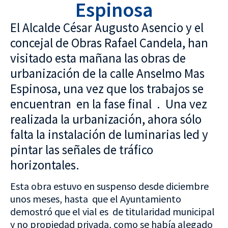
Espinosa
El Alcalde César Augusto Asencio y el
concejal de Obras Rafael Candela, han
visitado esta mañana las obras de
urbanización de la calle Anselmo Mas
Espinosa, una vez que los trabajos se
encuentran en la fase final . Una vez
realizada la urbanización, ahora sólo
falta la instalación de luminarias led y
pintar las señales de tráfico
horizontales.
Esta obra estuvo en suspenso desde diciembre
unos meses, hasta que el Ayuntamiento
demostró que el vial es de titularidad municipal
y no propiedad privada, como se había alegado