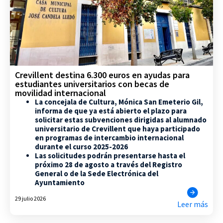
Crevillent destina 6.300 euros en ayudas para
estudiantes universitarios con becas de
movilidad internacional
La concejala de Cultura, Mónica San Emeterio Gil,
informa de que ya está abierto el plazo para
solicitar estas subvenciones dirigidas al alumnado
universitario de Crevillent que haya participado
en programas de intercambio internacional
durante el curso 2025-2026
Las solicitudes podrán presentarse hasta el
próximo 28 de agosto a través del Registro
General o de la Sede Electrónica del
Ayuntamiento
29 julio 2026
Leer más