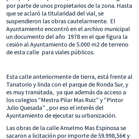
por parte de unos propietarios de la zona. Hasta
que se aclaró la titularidad del vial, se
suspendieron las obras cautelarmente. El
Ayuntamiento encontró en el archivo municipal
un documento del año 1978 en el que figura la
cesión al Ayuntamiento de 5.000 m2 de terreno
de esta calle para viales públicos.
Esta calle anteriormente de tierra, está frente al
Tanatorio y linda con el parque de Ronda Sur, y
es muy transitada, ya que además da acceso a
los colegios “Mestra Pilar Mas Ruiz” y “Pintor
Julio Quesada” , por eso el interés del
Ayuntamiento de ejecutar su urbanización.
Las obras de la calle Anselmo Mas Espinosa se
sacaron a licitación por importe de 59.998,56€ y