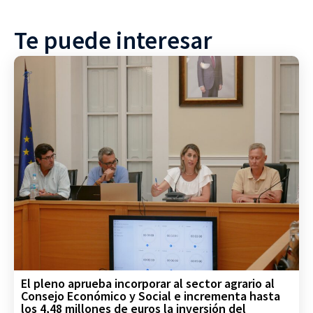
Te puede interesar
El pleno aprueba incorporar al sector agrario al
Consejo Económico y Social e incrementa hasta
los 4,48 millones de euros la inversión del