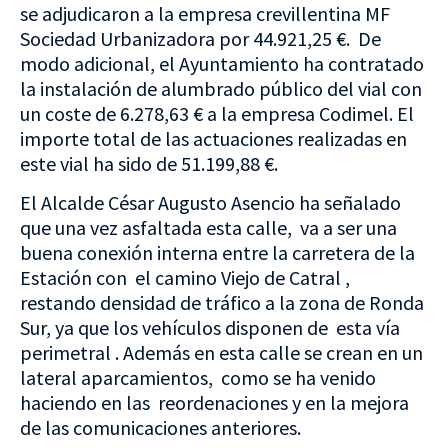
se adjudicaron a la empresa crevillentina MF
Sociedad Urbanizadora por 44.921,25 €. De
modo adicional, el Ayuntamiento ha contratado
la instalación de alumbrado público del vial con
un coste de 6.278,63 € a la empresa Codimel. El
importe total de las actuaciones realizadas en
este vial ha sido de 51.199,88 €.
El Alcalde César Augusto Asencio ha señalado
que una vez asfaltada esta calle, va a ser una
buena conexión interna entre la carretera de la
Estación con el camino Viejo de Catral ,
restando densidad de tráfico a la zona de Ronda
Sur, ya que los vehículos disponen de esta vía
perimetral . Además en esta calle se crean en un
lateral aparcamientos, como se ha venido
haciendo en las reordenaciones y en la mejora
de las comunicaciones anteriores.