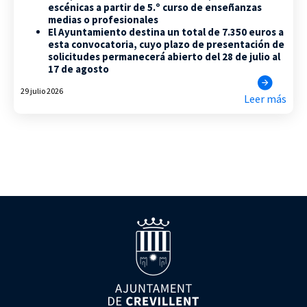
escénicas a partir de 5.º curso de enseñanzas
medias o profesionales
El Ayuntamiento destina un total de 7.350 euros a
esta convocatoria, cuyo plazo de presentación de
solicitudes permanecerá abierto del 28 de julio al
17 de agosto
29 julio 2026
Leer más