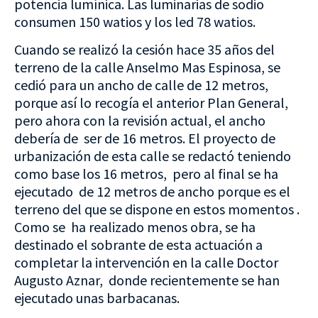
potencia lumínica. Las luminarias de sodio
consumen 150 watios y los led 78 watios.
Cuando se realizó la cesión hace 35 años del
terreno de la calle Anselmo Mas Espinosa, se
cedió para un ancho de calle de 12 metros,
porque así lo recogía el anterior Plan General,
pero ahora con la revisión actual, el ancho
debería de ser de 16 metros. El proyecto de
urbanización de esta calle se redactó teniendo
como base los 16 metros, pero al final se ha
ejecutado de 12 metros de ancho porque es el
terreno del que se dispone en estos momentos .
Como se ha realizado menos obra, se ha
destinado el sobrante de esta actuación a
completar la intervención en la calle Doctor
Augusto Aznar, donde recientemente se han
ejecutado unas barbacanas.