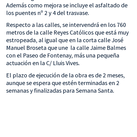
Además como mejora se incluye el asfaltado de
los puentes nº 2 y 4 del trasvase.
Respecto a las calles, se intervendrá en los 760
metros de la calle Reyes Católicos que está muy
estropeada, al igual que en la corta calle José
Manuel Broseta que une la calle Jaime Balmes
con el Paseo de Fontenay, más una pequeña
actuación en la C/ Lluis Vives.
El plazo de ejecución de la obra es de 2 meses,
aunque se espera que estén terminadas en 2
semanas y finalizadas para Semana Santa.