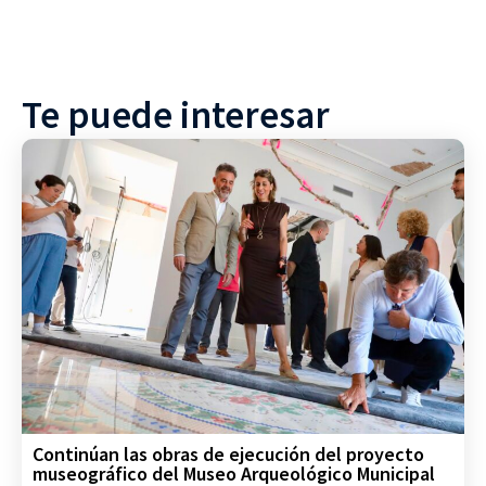
Te puede interesar
Continúan las obras de ejecución del proyecto
museográfico del Museo Arqueológico Municipal