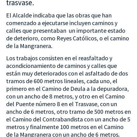
trasvase.
El Alcalde indicaba que las obras que han
comenzado a ejecutarse incluyen caminos y
calles que presentaban un importante estado
de deterioro, como Reyes Católicos, o el camino
de la Mangranera.
Los trabajos consisten en el reasfaltado y
acondicionamiento de caminos y calles que
están muy deteriorados con el asfaltado de dos
tramos de 600 metros lineales, cada uno, el
primero en el Camino de Deula a la depuradora,
con un ancho de 8 metros, y otro en el Camino
del Puente número 8 en el Trasvase, con un
ancho de 6 metros, otro tramo de 500 metros en
el Camino del Contrabandista con un ancho de 5
metros y finalmente 100 metros en el Camino
de la Mangranera con un ancho de 6 metros.