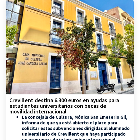
Crevillent destina 6.300 euros en ayudas para
estudiantes universitarios con becas de
movilidad internacional
La concejala de Cultura, Mónica San Emeterio Gil,
informa de que ya está abierto el plazo para
solicitar estas subvenciones dirigidas al alumnado
universitario de Crevillent que haya participado
en programas de intercambio internacional