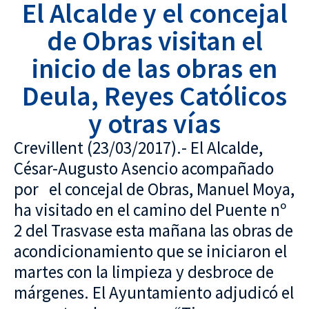
El Alcalde y el concejal
de Obras visitan el
inicio de las obras en
Deula, Reyes Católicos
y otras vías
Crevillent (23/03/2017).- El Alcalde,
César-Augusto Asencio acompañado
por el concejal de Obras, Manuel Moya,
ha visitado en el camino del Puente nº
2 del Trasvase esta mañana las obras de
acondicionamiento que se iniciaron el
martes con la limpieza y desbroce de
márgenes. El Ayuntamiento adjudicó el