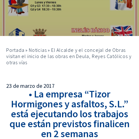
Portada
»
Noticias
»
El Alcalde y el concejal de Obras
visitan el inicio de las obras en Deula, Reyes Católicos y
otras vías
23 de marzo de 2017
• La empresa “Tizor
Hormigones y asfaltos, S.L.”
está ejecutando los trabajos
que están previstos finalicen
en 2 semanas