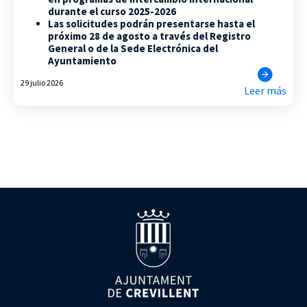
durante el curso 2025-2026
Las solicitudes podrán presentarse hasta el
próximo 28 de agosto a través del Registro
General o de la Sede Electrónica del
Ayuntamiento
29 julio 2026
Leer más