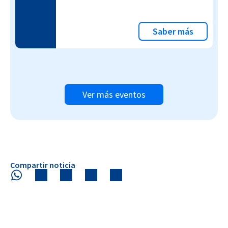
Saber más
Ver más eventos
Compartir noticia