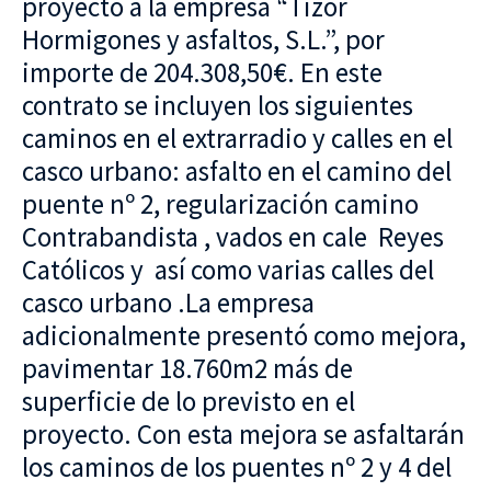
proyecto a la empresa “Tizor
Hormigones y asfaltos, S.L.”, por
importe de 204.308,50€. En este
contrato se incluyen los siguientes
caminos en el extrarradio y calles en el
casco urbano: asfalto en el camino del
puente nº 2, regularización camino
Contrabandista , vados en cale Reyes
Católicos y así como varias calles del
casco urbano .La empresa
adicionalmente presentó como mejora,
pavimentar 18.760m2 más de
superficie de lo previsto en el
proyecto. Con esta mejora se asfaltarán
los caminos de los puentes nº 2 y 4 del