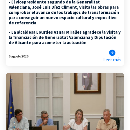
• El vicepresidente segundo de la Generalitat
Valenciana, José Luis Díez Climent, visita las obras para
comprobar el avance de los trabajos de transformación
para conseguir un nuevo espacio cultural y expositivo
de referencia
• La alcaldesa Lourdes Aznar Miralles agradece la visita y
la financiación de Generalitat Valenciana y Diputación
de Alicante para acometer la actuación
6 agosto 2026
Leer más