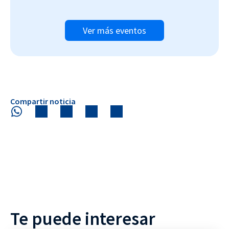
Ver más eventos
Compartir noticia
Te puede interesar