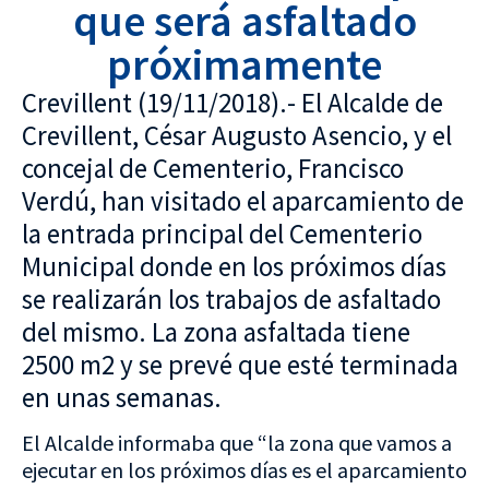
que será asfaltado
próximamente
Crevillent (19/11/2018).- El Alcalde de
Crevillent, César Augusto Asencio, y el
concejal de Cementerio, Francisco
Verdú, han visitado el aparcamiento de
la entrada principal del Cementerio
Municipal donde en los próximos días
se realizarán los trabajos de asfaltado
del mismo. La zona asfaltada tiene
2500 m2 y se prevé que esté terminada
en unas semanas.
El Alcalde informaba que “la zona que vamos a
ejecutar en los próximos días es el aparcamiento