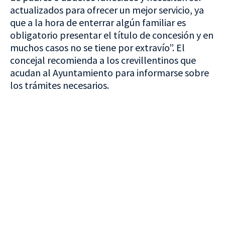
actualizados para ofrecer un mejor servicio, ya
que a la hora de enterrar algún familiar es
obligatorio presentar el título de concesión y en
muchos casos no se tiene por extravío”. El
concejal recomienda a los crevillentinos que
acudan al Ayuntamiento para informarse sobre
los trámites necesarios.
VISITA CREVILLENT