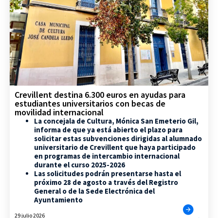
Crevillent destina 6.300 euros en ayudas para
estudiantes universitarios con becas de
movilidad internacional
La concejala de Cultura, Mónica San Emeterio Gil,
informa de que ya está abierto el plazo para
solicitar estas subvenciones dirigidas al alumnado
universitario de Crevillent que haya participado
en programas de intercambio internacional
durante el curso 2025-2026
Las solicitudes podrán presentarse hasta el
próximo 28 de agosto a través del Registro
General o de la Sede Electrónica del
Ayuntamiento
29 julio 2026