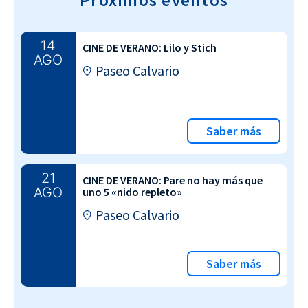
Próximos eventos
14
CINE DE VERANO: Lilo y Stich
AGO
Paseo Calvario
Saber más
21
CINE DE VERANO: Pare no hay más que
AGO
uno 5 «nido repleto»
Paseo Calvario
Saber más