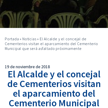
Portada
»
Noticias
»
El Alcalde y el concejal de
Cementerios visitan el aparcamiento del Cementerio
Municipal que será asfaltado próximamente
19 de noviembre de 2018
El Alcalde y el concejal
de Cementerios visitan
el aparcamiento del
Cementerio Municipal