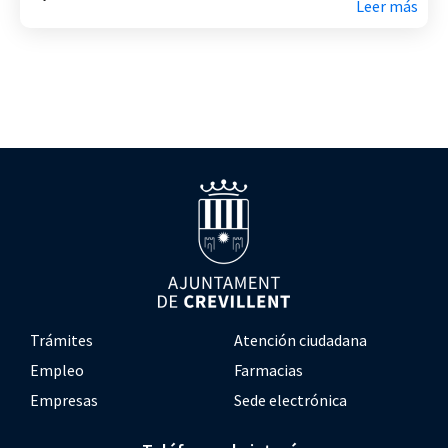
Leer más
Trámites
Atención ciudadana
Empleo
Farmacias
Empresas
Sede electrónica