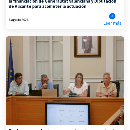
la financiación de Generalitat Valenciana y Diputación
de Alicante para acometer la actuación
6 agosto 2026
Leer más