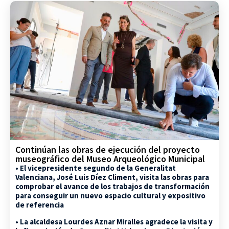
Continúan las obras de ejecución del proyecto
museográfico del Museo Arqueológico Municipal
• El vicepresidente segundo de la Generalitat
Valenciana, José Luis Díez Climent, visita las obras para
comprobar el avance de los trabajos de transformación
para conseguir un nuevo espacio cultural y expositivo
de referencia
• La alcaldesa Lourdes Aznar Miralles agradece la visita y