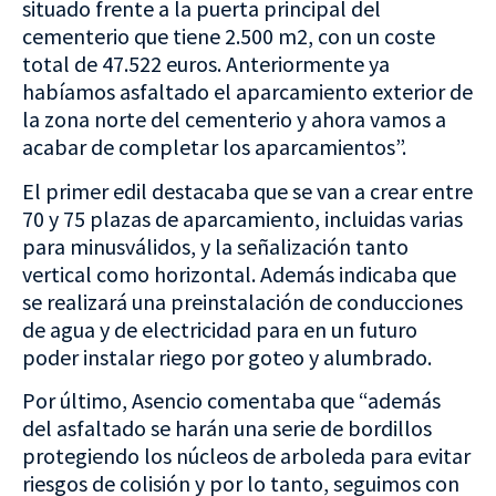
situado frente a la puerta principal del
cementerio que tiene 2.500 m2, con un coste
total de 47.522 euros. Anteriormente ya
habíamos asfaltado el aparcamiento exterior de
la zona norte del cementerio y ahora vamos a
acabar de completar los aparcamientos”.
El primer edil destacaba que se van a crear entre
70 y 75 plazas de aparcamiento, incluidas varias
para minusválidos, y la señalización tanto
vertical como horizontal. Además indicaba que
se realizará una preinstalación de conducciones
de agua y de electricidad para en un futuro
poder instalar riego por goteo y alumbrado.
Por último, Asencio comentaba que “además
del asfaltado se harán una serie de bordillos
protegiendo los núcleos de arboleda para evitar
riesgos de colisión y por lo tanto, seguimos con