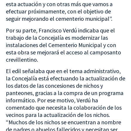
esta actuación y con otras más que vamos a
efectuar próximamente, con el objetivo de
seguir mejorando el cementerio municipal”.
Por su parte, Francisco Verdú indicaba que el
trabajo de la Concejalía es modernizar las
instalaciones del Cementerio Municipal y con
esta obra se mejorará el acceso al camposanto
crevillentino.
El edil señalaba que en el tema administrativo,
la Concejalía está efectuando la actualización de
los datos de las concesiones de nichos y
panteones, gracias a la compra de un programa
informático. Por ese motivo, Verdú ha
comentado que necesita la colaboración de los
vecinos para la actualización de los nichos.
“Muchos de los nichos se encuentran a nombre
de padres o abuelos fallecidos y necesitan ser