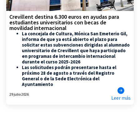
Crevillent destina 6.300 euros en ayudas para
estudiantes universitarios con becas de
movilidad internacional
La concejala de Cultura, Mónica San Emeterio Gil,
informa de que ya está abierto el plazo para
solicitar estas subvenciones dirigidas al alumnado
universitario de Crevillent que haya participado
en programas de intercambio internacional
durante el curso 2025-2026
Las solicitudes podrán presentarse hasta el
próximo 28 de agosto a través del Registro
General o de la Sede Electrónica del
Ayuntamiento
29 julio 2026
Leer más