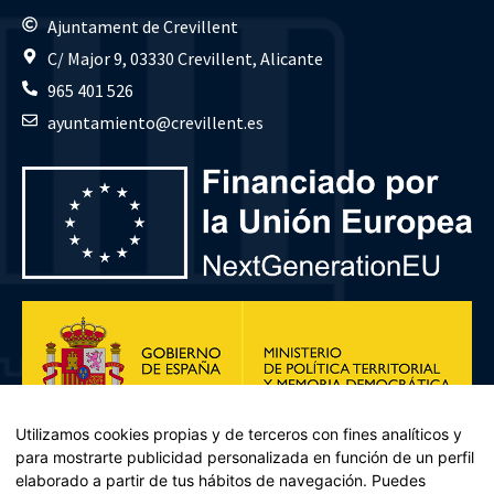
Ajuntament de Crevillent
C/ Major 9, 03330 Crevillent, Alicante
965 401 526
ayuntamiento@crevillent.es
Utilizamos cookies propias y de terceros con fines analíticos y
para mostrarte publicidad personalizada en función de un perfil
elaborado a partir de tus hábitos de navegación. Puedes