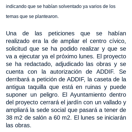
indicando
que se habían solventado ya varios de los
temas que se plantearon.
Una de las peticiones que se habían
realizado era la de ampliar el centro cívico,
solicitud
que se ha podido realizar y que
se
va a ejecutar ya el próximo lunes. El proyecto
se ha redactado, adjudicado las obras y se
cuenta con la autorización de ADDIF. Se
derribará a petición de ADDIF, la caseta de la
antigua taquilla que está en ruinas y puede
suponer un peligro. El Ayuntamiento dentro
del proyecto cerrará el jardín con un vallado y
ampliará la sede social que pasará a tener de
38 m2 de salón a 60 m2. El lunes se iniciarán
las obras.