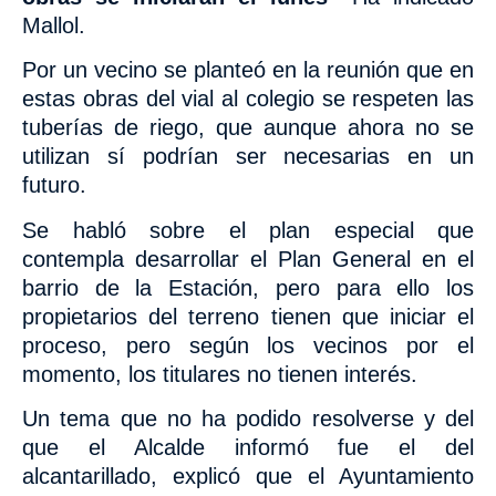
Mallol.
Por un vecino se planteó en la reunión que en
estas obras del vial al colegio se respeten las
tuberías de riego, que aunque ahora no se
utilizan sí podrían ser necesarias en un
futuro.
Se habló sobre el plan especial que
contempla desarrollar el Plan General en el
barrio de la Estación, pero para ello los
propietarios del terreno
tienen que iniciar el
proceso, pero según los vecinos por el
momento, los titulares no tienen interés.
Un tema que no ha podido resolverse y del
que el Alcalde informó fue el del
alcantarillado,
explicó que el Ayuntamiento