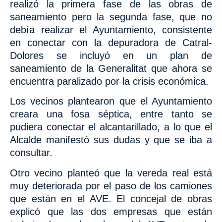
realizó la primera fase de las obras de
saneamiento pero la segunda fase, que no
debía realizar el Ayuntamiento, consistente
en conectar con la depuradora de Catral-
Dolores se incluyó en un plan de
saneamiento de la Generalitat que ahora se
encuentra paralizado por la crisis económica.
Los vecinos plantearon que el Ayuntamiento
creara una fosa séptica, entre tanto se
pudiera conectar el alcantarillado, a lo que el
Alcalde manifestó sus dudas y que se iba a
consultar.
Otro vecino planteó que la vereda real está
muy deteriorada por el paso de los camiones
que están en el AVE. El concejal de obras
explicó que las dos empresas que están