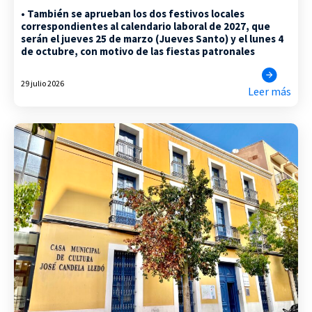
• También se aprueban los dos festivos locales
correspondientes al calendario laboral de 2027, que
serán el jueves 25 de marzo (Jueves Santo) y el lunes 4
de octubre, con motivo de las fiestas patronales
29 julio 2026
Leer más