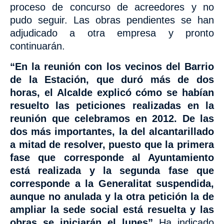
proceso de concurso de acreedores y no
pudo seguir. Las obras pendientes se han
adjudicado a otra empresa y pronto
continuarán.
“En la reunión con los vecinos del Barrio
de la Estación, que duró más de dos
horas, el Alcalde explicó cómo se habían
resuelto las peticiones realizadas en la
reunión que celebramos en 2012. De las
dos más importantes, la del alcantarillado
a mitad de resolver, puesto que la primera
fase que corresponde al Ayuntamiento
está realizada y la segunda fase que
corresponde a la Generalitat suspendida,
aunque no anulada y la otra petición la de
ampliar la sede social está resuelta y las
obras se iniciarán el lunes”
Ha indicado