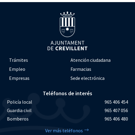
Trámites
Atención ciudadana
Empleo
Farmacias
Empresas
Sede electrónica
Teléfonos de interés
Policía local
965 406 454
Guardia civil
965 407 056
Bomberos
965 406 480
Ver más teléfonos