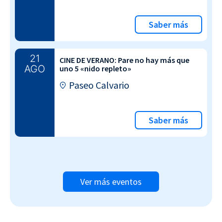
Saber más
21
CINE DE VERANO: Pare no hay más que
AGO
uno 5 «nido repleto»
Paseo Calvario
Saber más
Ver más eventos