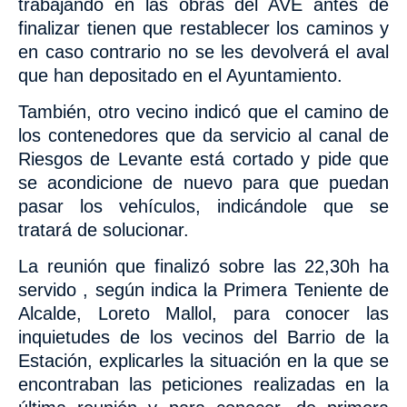
trabajando en las obras del AVE antes de
finalizar tienen que restablecer los caminos y
en caso contrario no se les devolverá el aval
que han depositado en el Ayuntamiento.
También, otro vecino indicó que el camino de
los contenedores que da servicio al canal de
Riesgos de Levante está cortado y pide
que
se acondicione de nuevo para que puedan
pasar los vehículos, indicándole que se
tratará de solucionar.
La reunión que finalizó sobre las 22,30h ha
servido , según indica la Primera Teniente de
Alcalde, Loreto Mallol, para conocer las
inquietudes de los vecinos del Barrio de la
Estación, explicarles la situación en la que se
encontraban las peticiones realizadas en la