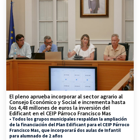
El pleno aprueba incorporar al sector agrario al
Consejo Económico y Social e incrementa hasta
los 4,48 millones de euros la inversión del
Edificant en el CEIP Párroco Francisco Mas
• Todos los grupos municipales respaldan la ampliación
de la financiación del Plan Edificant para el CEIP Párroco
Francisco Mas, que incorporará dos aulas de Infantil
para alumnado de 2 años