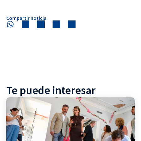
Compartir noticia
Te puede interesar