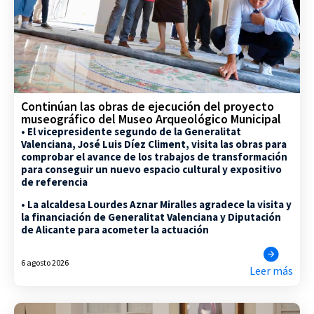
Continúan las obras de ejecución del proyecto
museográfico del Museo Arqueológico Municipal
• El vicepresidente segundo de la Generalitat
Valenciana, José Luis Díez Climent, visita las obras para
comprobar el avance de los trabajos de transformación
para conseguir un nuevo espacio cultural y expositivo
de referencia
• La alcaldesa Lourdes Aznar Miralles agradece la visita y
la financiación de Generalitat Valenciana y Diputación
de Alicante para acometer la actuación
6 agosto 2026
Leer más