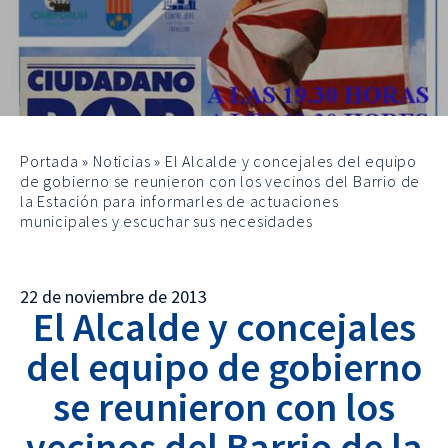
Portada
»
Noticias
»
El Alcalde y concejales del equipo
de gobierno se reunieron con los vecinos del Barrio de
la Estación para informarles de actuaciones
municipales y escuchar sus necesidades
22 de noviembre de 2013
El Alcalde y concejales
del equipo de gobierno
se reunieron con los
vecinos del Barrio de la