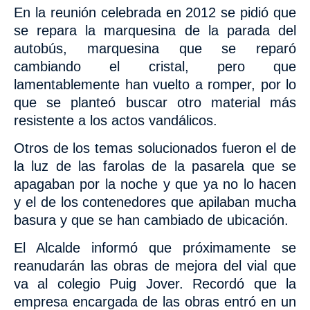
En la reunión celebrada en 2012 se pidió que
se repara la marquesina de la parada del
autobús, marquesina que se reparó
cambiando el cristal, pero que
lamentablemente han vuelto a romper, por lo
que se planteó buscar otro material más
resistente a los actos vandálicos.
Otros de los temas solucionados fueron el de
la luz de las farolas de la pasarela que se
apagaban por la noche y que ya no lo hacen
y el de los contenedores que apilaban mucha
basura y que se han cambiado de ubicación.
El Alcalde informó que próximamente se
reanudarán las obras de mejora del vial que
va al colegio Puig Jover. Recordó que la
empresa encargada de las obras entró en un