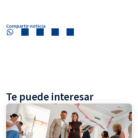
Compartir noticia
Te puede interesar