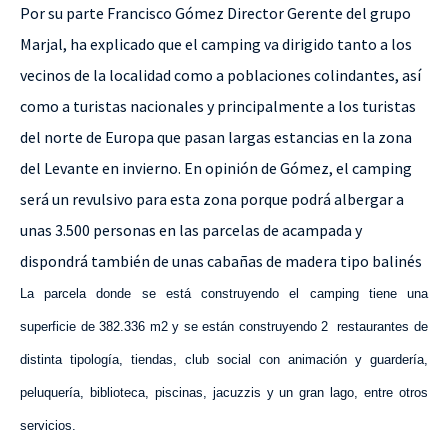
Por su parte Francisco Gómez Director Gerente del grupo
Marjal, ha explicado que el camping va dirigido tanto a los
vecinos de la localidad como a poblaciones colindantes, así
como a turistas nacionales y principalmente a los turistas
del norte de Europa que pasan largas estancias en la zona
del Levante en invierno. En opinión de Gómez, el camping
será un revulsivo para esta zona porque podrá albergar a
unas 3.500 personas en las parcelas de acampada y
dispondrá también de unas cabañas de madera tipo balinés
La parcela donde se está construyendo el camping tiene una
superficie de
382.336 m2
y se están construyendo 2
restaurantes de
distinta tipología, tiendas, club social con animación y guardería,
peluquería, biblioteca, piscinas, jacuzzis y un gran lago, entre otros
servicios.