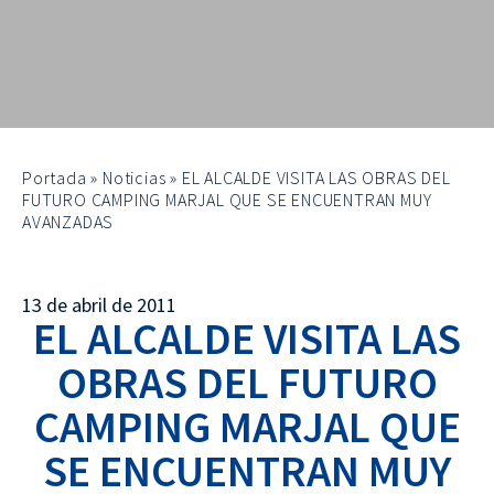
Portada
»
Noticias
»
EL ALCALDE VISITA LAS OBRAS DEL
FUTURO CAMPING MARJAL QUE SE ENCUENTRAN MUY
AVANZADAS
13 de abril de 2011
EL ALCALDE VISITA LAS
OBRAS DEL FUTURO
CAMPING MARJAL QUE
SE ENCUENTRAN MUY