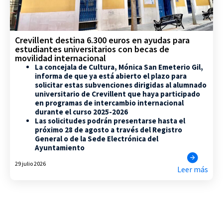
Crevillent destina 6.300 euros en ayudas para
estudiantes universitarios con becas de
movilidad internacional
La concejala de Cultura, Mónica San Emeterio Gil,
informa de que ya está abierto el plazo para
solicitar estas subvenciones dirigidas al alumnado
universitario de Crevillent que haya participado
en programas de intercambio internacional
durante el curso 2025-2026
Las solicitudes podrán presentarse hasta el
próximo 28 de agosto a través del Registro
General o de la Sede Electrónica del
Ayuntamiento
29 julio 2026
Leer más