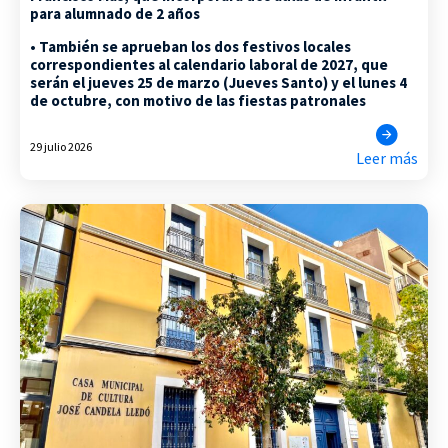
para alumnado de 2 años
• También se aprueban los dos festivos locales
correspondientes al calendario laboral de 2027, que
serán el jueves 25 de marzo (Jueves Santo) y el lunes 4
de octubre, con motivo de las fiestas patronales
29 julio 2026
Leer más