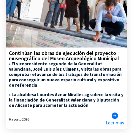
Continúan las obras de ejecución del proyecto
museográfico del Museo Arqueológico Municipal
• El vicepresidente segundo de la Generalitat
Valenciana, José Luis Díez Climent, visita las obras para
comprobar el avance de los trabajos de transformación
para conseguir un nuevo espacio cultural y expositivo
de referencia
• La alcaldesa Lourdes Aznar Miralles agradece la visita y
la financiación de Generalitat Valenciana y Diputación
de Alicante para acometer la actuación
6 agosto 2026
Leer más