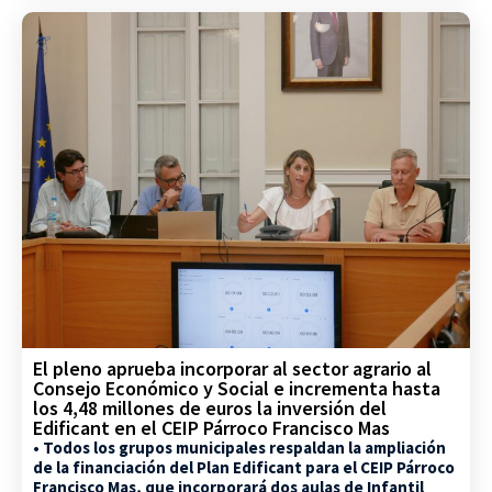
El pleno aprueba incorporar al sector agrario al
Consejo Económico y Social e incrementa hasta
los 4,48 millones de euros la inversión del
Edificant en el CEIP Párroco Francisco Mas
• Todos los grupos municipales respaldan la ampliación
de la financiación del Plan Edificant para el CEIP Párroco
Francisco Mas, que incorporará dos aulas de Infantil