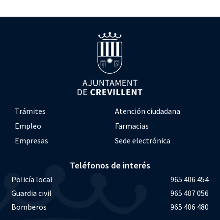
Trámites
Atención ciudadana
Empleo
Farmacias
Empresas
Sede electrónica
Teléfonos de interés
Policía local
965 406 454
Guardia civil
965 407 056
Bomberos
965 406 480