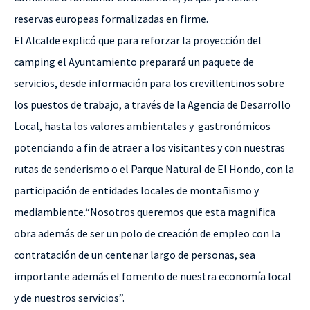
reservas europeas formalizadas en firme.
El Alcalde explicó que para reforzar la proyección del
camping el Ayuntamiento preparará un paquete de
servicios, desde información para los crevillentinos sobre
los puestos de trabajo, a través de
la Agencia
de Desarrollo
Local, hasta los valores ambientales y
gastronómicos
potenciando a fin de atraer a los visitantes y con nuestras
rutas de senderismo o el Parque Natural de El Hondo, con la
participación de entidades locales de montañismo y
mediambiente.“Nosotros queremos que esta magnifica
obra además de ser un polo de creación de empleo con la
contratación de un centenar largo de personas, sea
importante además el fomento de nuestra economía local
y de nuestros servicios”.