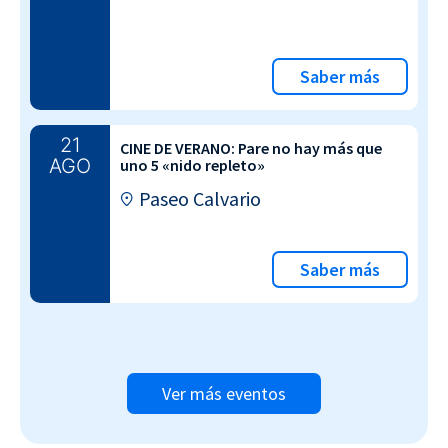
Saber más
21
CINE DE VERANO: Pare no hay más que
AGO
uno 5 «nido repleto»
Paseo Calvario
Saber más
Ver más eventos