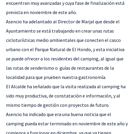
encuentran muy avanzadas y cuya fase de finalización está
prevista en noviembre de este año.
Asencio ha adelantado al Director de Marjal que desde el
Ayuntamiento se está trabajando en crear unas rutas
cicloturísticas medio ambientales que conecten el casco
urbano con el Parque Natural de El Hondo, y esta iniciativa
se puede ofrecer a los residentes del camping, al igual que
las rutas de senderismo o
guías de restaurantes de la
localidad para que prueben nuestra gastronomía.
El Alcalde ha señalado que la visita realizada al camping ha
sido muy productiva, de constatación e información, y al
mismo tiempo de gestión con proyectos de futuro.
Asencio ha indicado que era una buena noticia que el
camping pueda estar terminado en noviembre de este año y
comience a funcionar en diciembre, ya que ya tienen