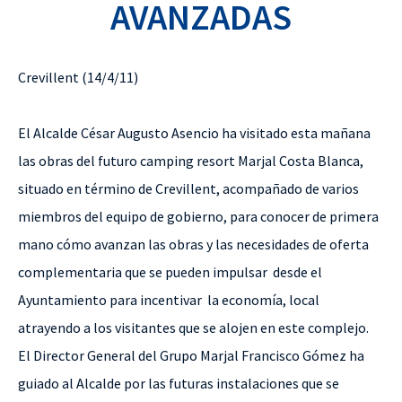
AVANZADAS
Crevillent (14/4/11)
El Alcalde César Augusto Asencio ha visitado esta mañana
las obras del futuro camping resort Marjal Costa Blanca,
situado en término de Crevillent, acompañado de varios
miembros del equipo de gobierno, para conocer de primera
mano cómo avanzan las obras y las necesidades de oferta
complementaria que se pueden impulsar
desde el
Ayuntamiento para incentivar
la economía, local
atrayendo a los visitantes que se alojen en este complejo.
El Director General del Grupo Marjal Francisco Gómez ha
guiado al Alcalde por las futuras instalaciones que se