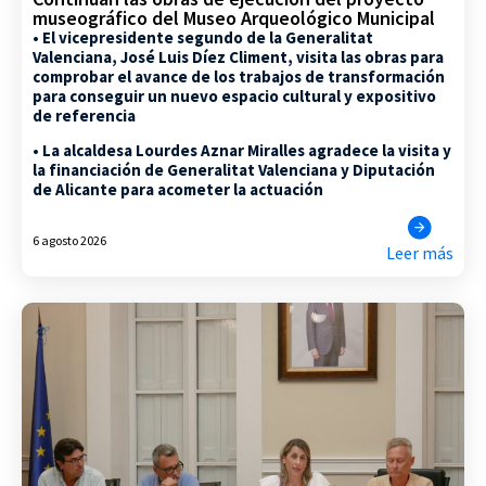
museográfico del Museo Arqueológico Municipal
• El vicepresidente segundo de la Generalitat
Valenciana, José Luis Díez Climent, visita las obras para
comprobar el avance de los trabajos de transformación
para conseguir un nuevo espacio cultural y expositivo
de referencia
• La alcaldesa Lourdes Aznar Miralles agradece la visita y
la financiación de Generalitat Valenciana y Diputación
de Alicante para acometer la actuación
6 agosto 2026
Leer más