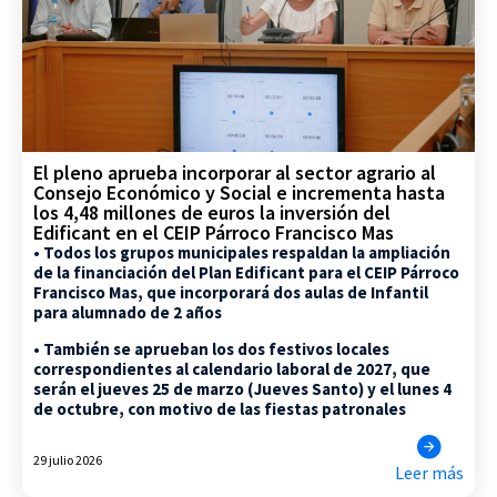
El pleno aprueba incorporar al sector agrario al
Consejo Económico y Social e incrementa hasta
los 4,48 millones de euros la inversión del
Edificant en el CEIP Párroco Francisco Mas
• Todos los grupos municipales respaldan la ampliación
de la financiación del Plan Edificant para el CEIP Párroco
Francisco Mas, que incorporará dos aulas de Infantil
para alumnado de 2 años
• También se aprueban los dos festivos locales
correspondientes al calendario laboral de 2027, que
serán el jueves 25 de marzo (Jueves Santo) y el lunes 4
de octubre, con motivo de las fiestas patronales
29 julio 2026
Leer más