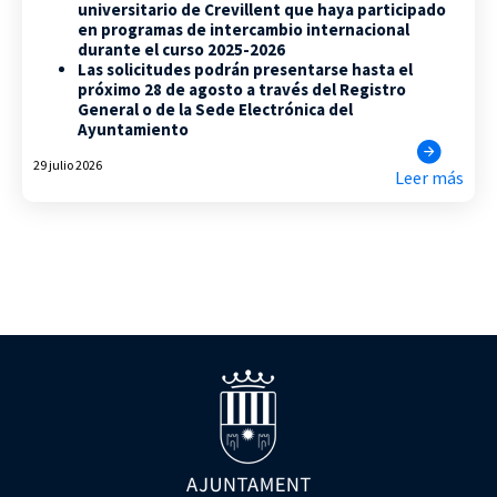
universitario de Crevillent que haya participado
en programas de intercambio internacional
durante el curso 2025-2026
Las solicitudes podrán presentarse hasta el
próximo 28 de agosto a través del Registro
General o de la Sede Electrónica del
Ayuntamiento
29 julio 2026
Leer más