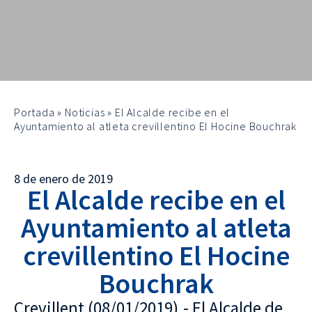
Portada
»
Noticias
»
El Alcalde recibe en el
Ayuntamiento al atleta crevillentino El Hocine Bouchrak
8 de enero de 2019
El Alcalde recibe en el
Ayuntamiento al atleta
crevillentino El Hocine
Bouchrak
Crevillent (08/01/2019).- El Alcalde de