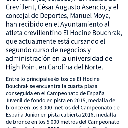
Crevillent, César Augusto Asencio, y el
concejal de Deportes, Manuel Moya,
han recibido en el Ayuntamiento al
atleta crevillentino El Hocine Bouchrak,
que actualmente está cursando el
segundo curso de negocios y
administración en la universidad de
High Point en Carolina del Norte.
Entre lo principales éxitos de El Hocine
Bouchrak se encuentra la cuarta plaza
conseguida en el Campeonato de España
Juvenil de fondo en pista en 2015, medalla de
bronce en los 3.000 metros del Campeonato de
España Junior en pista cubierta 2016, medalla
de bronce en los 5.000 metros del Campeonato