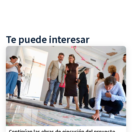
Te puede interesar
Continúan las obras de ejecución del proyecto