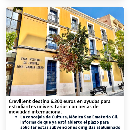
Crevillent destina 6.300 euros en ayudas para
estudiantes universitarios con becas de
movilidad internacional
La concejala de Cultura, Mónica San Emeterio Gil,
informa de que ya está abierto el plazo para
solicitar estas subvenciones dirigidas al alumnado