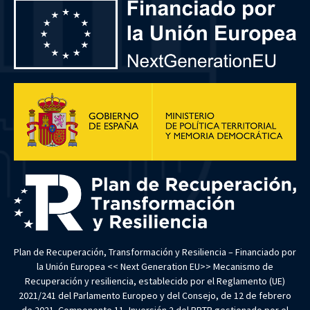
Plan de Recuperación, Transformación y Resiliencia – Financiado por
la Unión Europea << Next Generation EU>> Mecanismo de
Recuperación y resiliencia, establecido por el Reglamento (UE)
2021/241 del Parlamento Europeo y del Consejo, de 12 de febrero