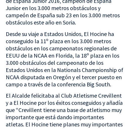
de España Junior 2016, campeón de España
Junior en los 3.000 metros obstáculos y
campeón de España sub 23 en los 3.000 metros
obstáculos este año en Soria.
Desde su viaje a Estados Unidos, El Hocine ha
conseguido la 11º plaza en los 3.000 metros
obstáculos en los campeonatos regionales de
EEUU de la NCAA en Florida, la 18º plaza en los
3.000 obstáculos del campeonato de los
Estados Unidos en la Nationals Championship of
NCAA disputada en Oregón y el tercer puesto en
campo a través de la conferencia Big South.
El Alcalde felicitaba al Club Atletisme Crevillent
y a El Hocine por los éxitos conseguidos y añadía
que “Crevillent tiene una base de atletismo muy
importante que está dando importantes
atletas. El Hocine tiene planes muy importantes