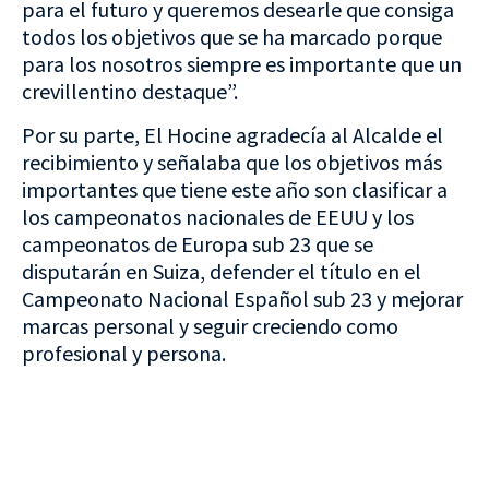
para el futuro y queremos desearle que consiga
todos los objetivos que se ha marcado porque
para los nosotros siempre es importante que un
crevillentino destaque”.
Por su parte, El Hocine agradecía al Alcalde el
recibimiento y señalaba que los objetivos más
importantes que tiene este año son clasificar a
los campeonatos nacionales de EEUU y los
campeonatos de Europa sub 23 que se
disputarán en Suiza, defender el título en el
Campeonato Nacional Español sub 23 y mejorar
marcas personal y seguir creciendo como
profesional y persona.