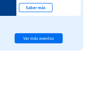
Saber más
Ver más eventos