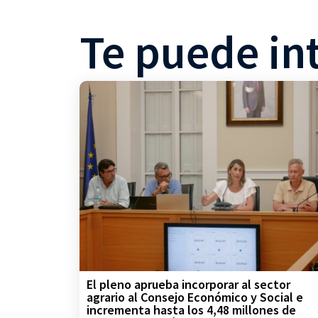
Te puede in
El pleno aprueba incorporar al sector
agrario al Consejo Económico y Social e
incrementa hasta los 4,48 millones de