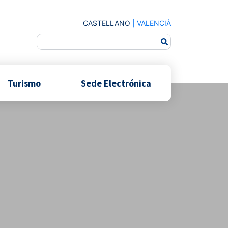
CASTELLANO
|
VALENCIÀ
Turismo
Sede Electrónica