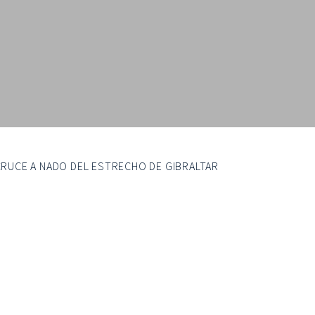
CRUCE A NADO DEL ESTRECHO DE GIBRALTAR