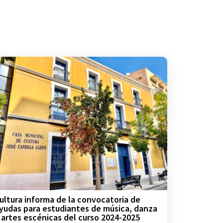
ultura informa de la convocatoria de
yudas para estudiantes de música, danza
 artes escénicas del curso 2024-2025