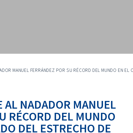
ADADOR MANUEL FERRÁNDEZ POR SU RÉCORD DEL MUNDO EN EL 
BE AL NADADOR MANUEL
SU RÉCORD DEL MUNDO
ADO DEL ESTRECHO DE