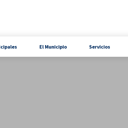
icipales
El Municipio
Servicios