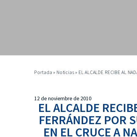
Portada
»
Noticias
»
EL ALCALDE RECIBE AL N
12 de noviembre de 2010
EL ALCALDE RECI
FERRÁNDEZ POR 
EN EL CRUCE A N