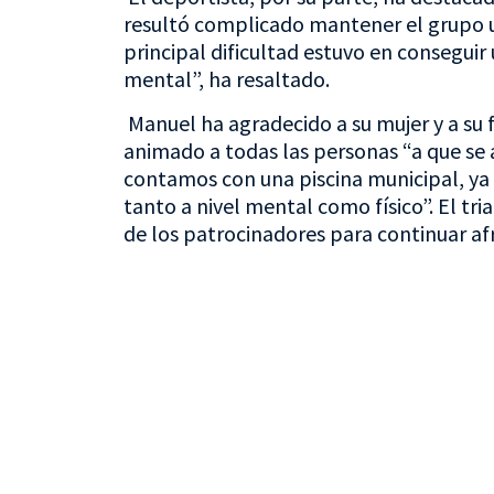
resultó complicado mantener el grupo un
principal dificultad estuvo en conseguir
mental”, ha resaltado.
Manuel ha agradecido a su mujer y a su f
animado a todas las personas “a que se 
contamos con una piscina municipal, ya
tanto a nivel mental como físico”. El tr
de los patrocinadores para continuar af