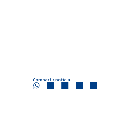
Compartir noticia