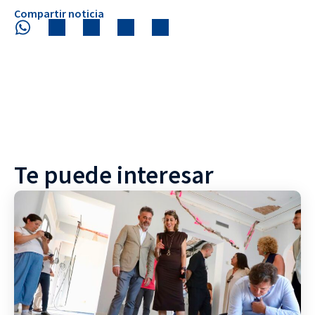
Compartir noticia
Te puede interesar