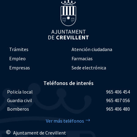
Trámites
Atención ciudadana
Empleo
Farmacias
Empresas
Sede electrónica
Teléfonos de interés
Policía local
965 406 454
Guardia civil
965 407 056
Bomberos
965 406 480
Ver más teléfonos
Ajuntament de Crevillent