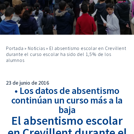
Portada
»
Noticias
»
El absentismo escolar en Crevillent
durante el curso escolar ha sido del 1,5% de los
alumnos
23 de junio de 2016
• Los datos de absentismo
continúan un curso más a la
baja
El absentismo escolar
en Crevillent durante el