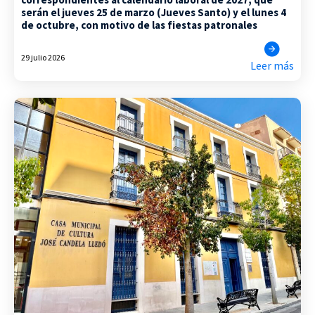
serán el jueves 25 de marzo (Jueves Santo) y el lunes 4
de octubre, con motivo de las fiestas patronales
29 julio 2026
Leer más