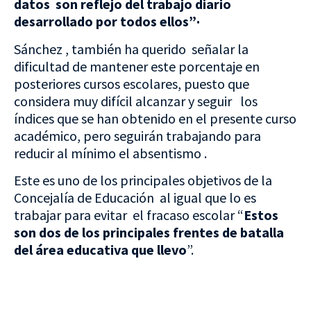
datos son reflejo del trabajo diario
desarrollado por todos ellos”·
Sánchez , también ha querido señalar la
dificultad de mantener este porcentaje en
posteriores cursos escolares, puesto que
considera muy difícil alcanzar y seguir los
índices que se han obtenido en el presente curso
académico, pero seguirán trabajando para
reducir al mínimo el absentismo .
Este es uno de los principales objetivos de la
Concejalía de Educación al igual que lo es
trabajar para evitar el fracaso escolar “
Estos
son dos de los principales frentes de batalla
del área educativa que llevo
”.