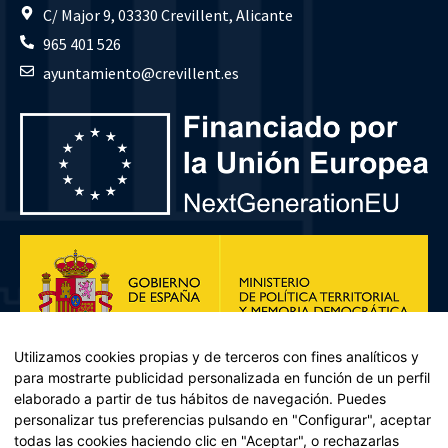
C/ Major 9, 03330 Crevillent, Alicante
965 401 526
ayuntamiento@crevillent.es
Utilizamos cookies propias y de terceros con fines analíticos y
para mostrarte publicidad personalizada en función de un perfil
elaborado a partir de tus hábitos de navegación. Puedes
personalizar tus preferencias pulsando en "Configurar", aceptar
todas las cookies haciendo clic en "Aceptar", o rechazarlas