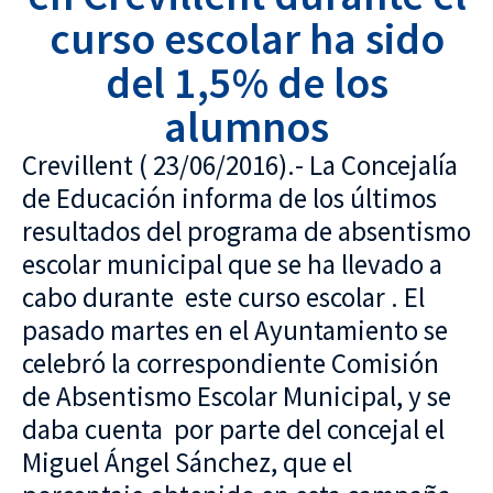
curso escolar ha sido
del 1,5% de los
alumnos
Crevillent ( 23/06/2016).- La Concejalía
de Educación informa de los últimos
resultados del programa de absentismo
escolar municipal que se ha llevado a
cabo durante este curso escolar . El
pasado martes en el Ayuntamiento se
celebró la correspondiente Comisión
de Absentismo Escolar Municipal, y se
daba cuenta por parte del concejal el
Miguel Ángel Sánchez, que el