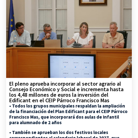
El pleno aprueba incorporar al sector agrario al
Consejo Económico y Social e incrementa hasta
los 4,48 millones de euros la inversión del
Edificant en el CEIP Párroco Francisco Mas
• Todos los grupos municipales respaldan la ampliación
de la financiación del Plan Edificant para el CEIP Párroco
Francisco Mas, que incorporará dos aulas de Infantil
para alumnado de 2 años
• También se aprueban los dos festivos locales
correspondientes al calendario laboral de 2027, que