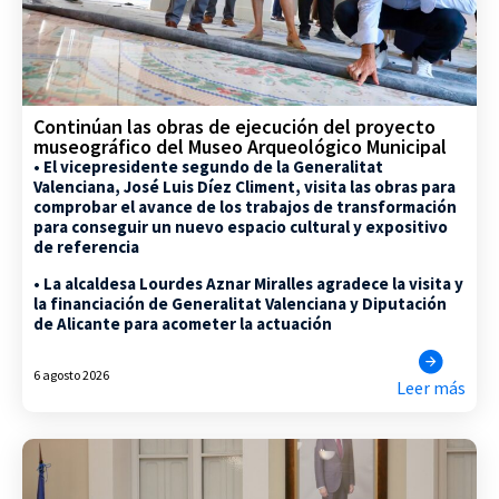
Continúan las obras de ejecución del proyecto
museográfico del Museo Arqueológico Municipal
• El vicepresidente segundo de la Generalitat
Valenciana, José Luis Díez Climent, visita las obras para
comprobar el avance de los trabajos de transformación
para conseguir un nuevo espacio cultural y expositivo
de referencia
• La alcaldesa Lourdes Aznar Miralles agradece la visita y
la financiación de Generalitat Valenciana y Diputación
de Alicante para acometer la actuación
6 agosto 2026
Leer más