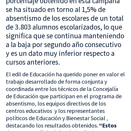
porcentaje obtenido en esta campaña
se ha situado en torno al 1,5% de
absentismo de los escolares de un total
de 3.803 alumnos escolarizados, lo que
significa que se continua manteniendo
a la baja por segundo año consecutivo
y es un dato muy inferior respecto a
cursos anteriores.
El edil de Educación ha querido poner en valor el
trabajo desarrollado de forma conjunta y
coordinada entre los técnicos de la Concejalía
de Educación que participan en el programa de
absentismo, los equipos directivos de los
centros educativos y los representantes
políticos de Educación y Bienestar Social ,
destacando los resultados obtenidos.
“Estos