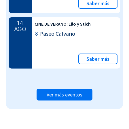
Saber más
14
CINE DE VERANO: Lilo y Stich
AGO
Paseo Calvario
Saber más
Ver más eventos