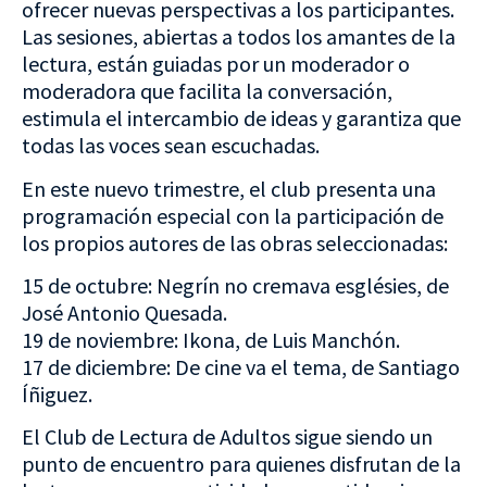
ofrecer nuevas perspectivas a los participantes.
Las sesiones, abiertas a todos los amantes de la
lectura, están guiadas por un moderador o
moderadora que facilita la conversación,
estimula el intercambio de ideas y garantiza que
todas las voces sean escuchadas.
En este nuevo trimestre, el club presenta una
programación especial con la participación de
los propios autores de las obras seleccionadas:
15 de octubre: Negrín no cremava esglésies, de
José Antonio Quesada.
19 de noviembre: Ikona, de Luis Manchón.
17 de diciembre: De cine va el tema, de Santiago
Íñiguez.
El Club de Lectura de Adultos sigue siendo un
punto de encuentro para quienes disfrutan de la