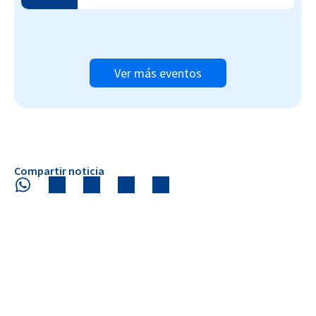
Ver más eventos
Compartir noticia