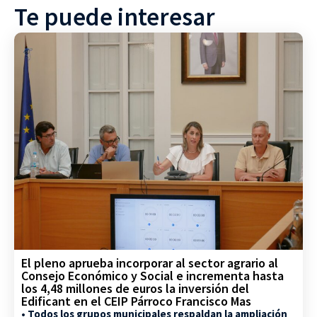
Te puede interesar
El pleno aprueba incorporar al sector agrario al
Consejo Económico y Social e incrementa hasta
los 4,48 millones de euros la inversión del
Edificant en el CEIP Párroco Francisco Mas
• Todos los grupos municipales respaldan la ampliación