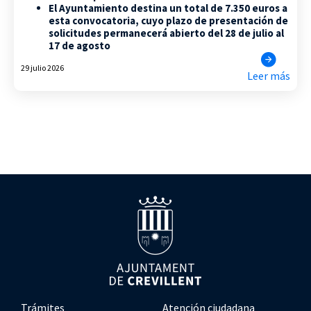
El Ayuntamiento destina un total de 7.350 euros a
esta convocatoria, cuyo plazo de presentación de
solicitudes permanecerá abierto del 28 de julio al
17 de agosto
29 julio 2026
Leer más
Trámites
Atención ciudadana