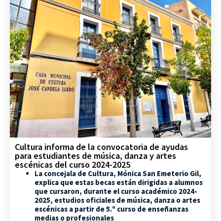
Cultura informa de la convocatoria de ayudas
para estudiantes de música, danza y artes
escénicas del curso 2024-2025
La concejala de Cultura, Mónica San Emeterio Gil,
explica que estas becas están dirigidas a alumnos
que cursaron, durante el curso académico 2024-
2025, estudios oficiales de música, danza o artes
escénicas a partir de 5.º curso de enseñanzas
medias o profesionales