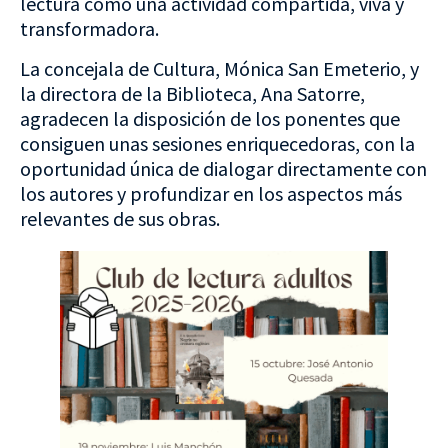
lectura como una actividad compartida, viva y
transformadora.
La concejala de Cultura, Mónica San Emeterio, y
la directora de la Biblioteca, Ana Satorre,
agradecen la disposición de los ponentes que
consiguen unas sesiones enriquecedoras, con la
oportunidad única de dialogar directamente con
los autores y profundizar en los aspectos más
relevantes de sus obras.