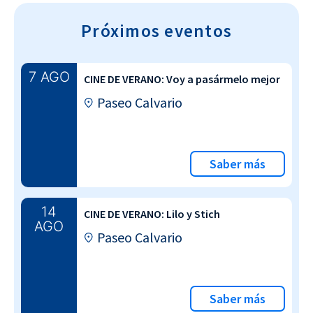
Próximos eventos
7 AGO
CINE DE VERANO: Voy a pasármelo mejor
Paseo Calvario
Saber más
14
CINE DE VERANO: Lilo y Stich
AGO
Paseo Calvario
Saber más