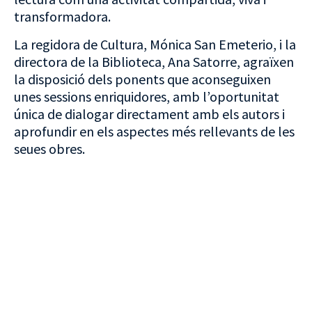
transformadora.
La regidora de Cultura, Mónica San Emeterio, i la
directora de la Biblioteca, Ana Satorre, agraïxen
la disposició dels ponents que aconseguixen
unes sessions enriquidores, amb l’oportunitat
única de dialogar directament amb els autors i
aprofundir en els aspectes més rellevants de les
seues obres.
VISITA CREVILLENT