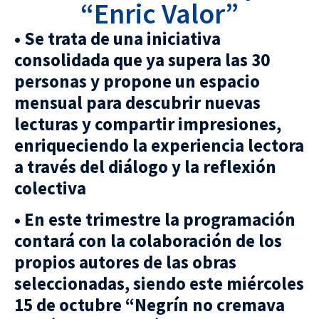
“Enric Valor”
• Se trata de una iniciativa
consolidada que ya supera las 30
personas y propone un espacio
mensual para descubrir nuevas
lecturas y compartir impresiones,
enriqueciendo la experiencia lectora
a través del diálogo y la reflexión
colectiva
• En este trimestre la programación
contará con la colaboración de los
propios autores de las obras
seleccionadas, siendo este miércoles
15 de octubre “Negrín no cremava