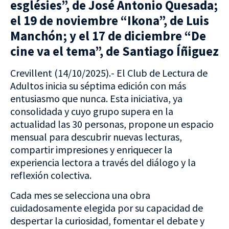
esglésies”, de José Antonio Quesada;
el 19 de noviembre “Ikona”, de Luis
Manchón; y el 17 de diciembre “De
cine va el tema”, de Santiago Íñiguez
Crevillent (14/10/2025).- El Club de Lectura de
Adultos inicia su séptima edición con más
entusiasmo que nunca. Esta iniciativa, ya
consolidada y cuyo grupo supera en la
actualidad las 30 personas, propone un espacio
mensual para descubrir nuevas lecturas,
compartir impresiones y enriquecer la
experiencia lectora a través del diálogo y la
reflexión colectiva.
Cada mes se selecciona una obra
cuidadosamente elegida por su capacidad de
despertar la curiosidad, fomentar el debate y