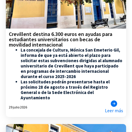
Crevillent destina 6.300 euros en ayudas para
estudiantes universitarios con becas de
movilidad internacional
La concejala de Cultura, Mónica San Emeterio Gil,
informa de que ya está abierto el plazo para
solicitar estas subvenciones dirigidas al alumnado
universitario de Crevillent que haya participado
en programas de intercambio internacional
durante el curso 2025-2026
Las solicitudes podrán presentarse hasta el
próximo 28 de agosto a través del Registro
General o de la Sede Electrónica del
Ayuntamiento
29 julio 2026
Leer más