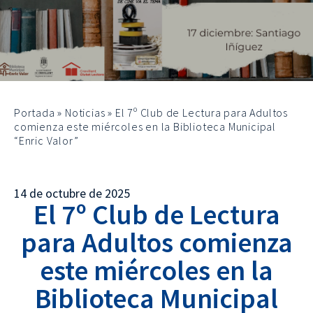
Portada
»
Noticias
»
El 7º Club de Lectura para Adultos
comienza este miércoles en la Biblioteca Municipal
“Enric Valor”
14 de octubre de 2025
El 7º Club de Lectura
para Adultos comienza
este miércoles en la
Biblioteca Municipal