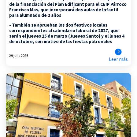
de la financiación del Plan Edificant para el CEIP Párroco
Francisco Mas, que incorporará dos aulas de Infantil
para alumnado de 2 años
• También se aprueban los dos festivos locales
correspondientes al calendario laboral de 2027, que
serán el jueves 25 de marzo (Jueves Santo) y el lunes 4
de octubre, con motivo de las fiestas patronales
29 julio 2026
Leer más