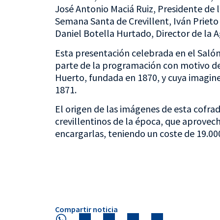
José Antonio Maciá Ruiz, Presidente de 
Semana Santa de Crevillent, Iván Prieto
Daniel Botella Hurtado, Director de la 
Esta presentación celebrada en el Salón
parte de la programación con motivo del
Huerto, fundada en 1870, y cuya imagine
1871.
El origen de las imágenes de esta cofradí
crevillentinos de la época, que aprovec
encargarlas, teniendo un coste de 19.000
Compartir noticia