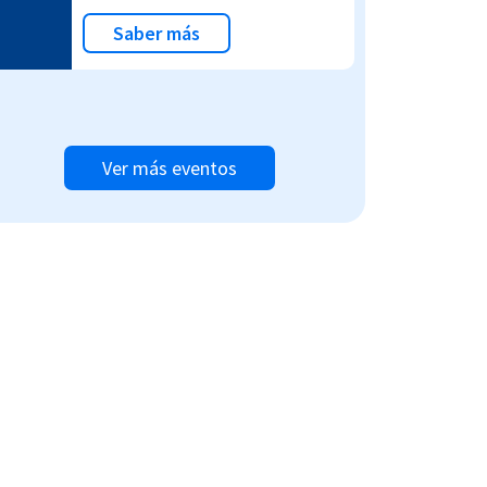
Saber más
Ver más eventos