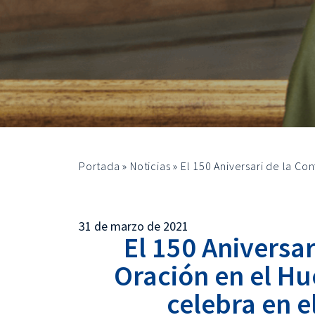
Portada
»
Noticias
»
El 150 Aniversari de la Co
31 de marzo de 2021
El 150 Aniversar
Oración en el Hu
celebra en e