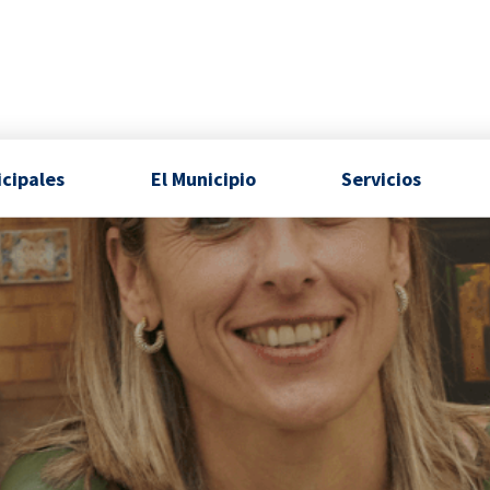
icipales
El Municipio
Servicios