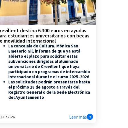
revillent destina 6.300 euros en ayudas
ara estudiantes universitarios con becas
e movilidad internacional
La concejala de Cultura, Mónica San
Emeterio Gil, informa de que ya está
abierto el plazo para solicitar estas
subvenciones dirigidas al alumnado
universitario de Crevillent que haya
participado en programas de intercambio
internacional durante el curso 2025-2026
Las solicitudes podrán presentarse hasta
el próximo 28 de agosto a través del
Registro General o de la Sede Electrónica
del Ayuntamiento
Leer más
 julio 2026