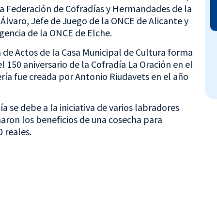
la Federación de Cofradías y Hermandades de la
 Álvaro, Jefe de Juego de la ONCE de Alicante y
Agencia de la ONCE de Elche.
 de Actos de la Casa Municipal de Cultura forma
 150 aniversario de la Cofradía La Oración en el
ría fue creada por Antonio Riudavets en el año
a se debe a la iniciativa de varios labradores
haron los beneficios de una cosecha para
 reales.