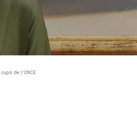
el cupó de l’ONCE