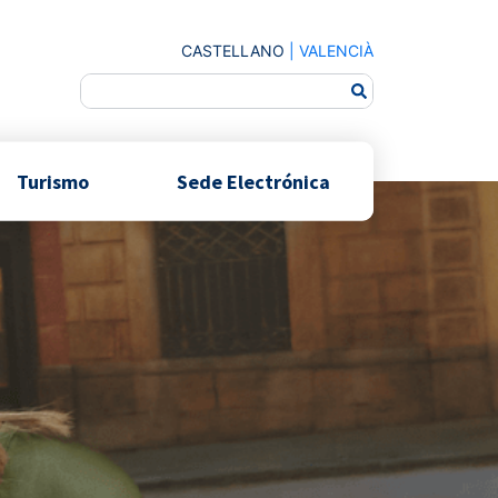
CASTELLANO
|
VALENCIÀ
Turismo
Sede Electrónica