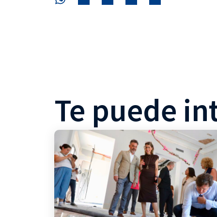
Te puede in