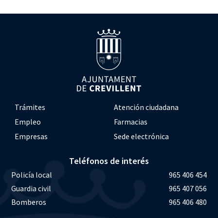
Trámites
Atención ciudadana
Empleo
Farmacias
Empresas
Sede electrónica
Teléfonos de interés
Policía local
965 406 454
Guardia civil
965 407 056
Bomberos
965 406 480