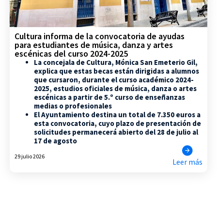
Cultura informa de la convocatoria de ayudas
para estudiantes de música, danza y artes
escénicas del curso 2024-2025
La concejala de Cultura, Mónica San Emeterio Gil,
explica que estas becas están dirigidas a alumnos
que cursaron, durante el curso académico 2024-
2025, estudios oficiales de música, danza o artes
escénicas a partir de 5.º curso de enseñanzas
medias o profesionales
El Ayuntamiento destina un total de 7.350 euros a
esta convocatoria, cuyo plazo de presentación de
solicitudes permanecerá abierto del 28 de julio al
17 de agosto
29 julio 2026
Leer más