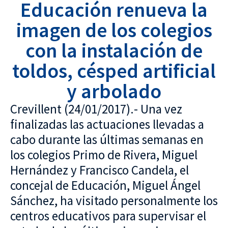
Educación renueva la
imagen de los colegios
con la instalación de
toldos, césped artificial
y arbolado
Crevillent (24/01/2017).- Una vez
finalizadas las actuaciones llevadas a
cabo durante las últimas semanas en
los colegios Primo de Rivera, Miguel
Hernández y Francisco Candela, el
concejal de Educación, Miguel Ángel
Sánchez, ha visitado personalmente los
centros educativos para supervisar el