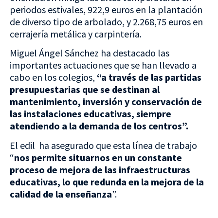
periodos estivales, 922,9 euros en la plantación
de diverso tipo de arbolado, y 2.268,75 euros en
cerrajería metálica y carpintería.
Miguel Ángel Sánchez ha destacado las
importantes actuaciones que se han llevado a
cabo en los colegios,
“a través de las partidas
presupuestarias que se destinan al
mantenimiento, inversión y conservación de
las instalaciones educativas, siempre
atendiendo a la demanda de los centros”.
El edil ha asegurado que esta línea de trabajo
“
nos permite situarnos en un constante
proceso de mejora de las infraestructuras
educativas, lo que redunda en la mejora de la
calidad de la enseñanza
”.