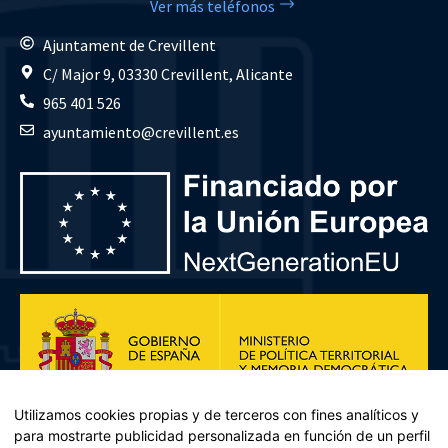
Ver más teléfonos
Ajuntament de Crevillent
C/ Major 9, 03330 Crevillent, Alicante
965 401 526
ayuntamiento@crevillent.es
Utilizamos cookies propias y de terceros con fines analíticos y
para mostrarte publicidad personalizada en función de un perfil