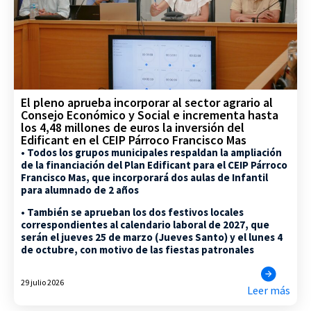
El pleno aprueba incorporar al sector agrario al
Consejo Económico y Social e incrementa hasta
los 4,48 millones de euros la inversión del
Edificant en el CEIP Párroco Francisco Mas
• Todos los grupos municipales respaldan la ampliación
de la financiación del Plan Edificant para el CEIP Párroco
Francisco Mas, que incorporará dos aulas de Infantil
para alumnado de 2 años
• También se aprueban los dos festivos locales
correspondientes al calendario laboral de 2027, que
serán el jueves 25 de marzo (Jueves Santo) y el lunes 4
de octubre, con motivo de las fiestas patronales
29 julio 2026
Leer más