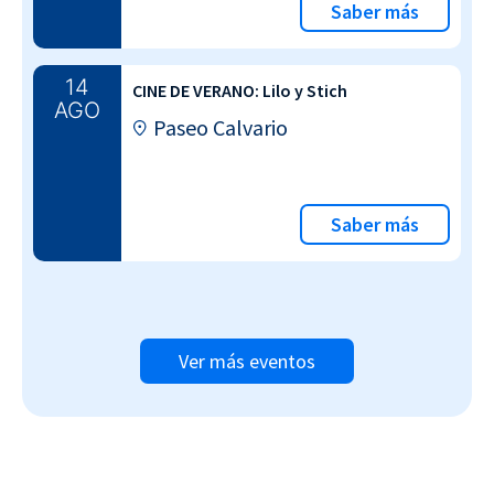
Saber más
14
CINE DE VERANO: Lilo y Stich
AGO
Paseo Calvario
Saber más
Ver más eventos