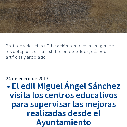
Portada
»
Noticias
»
Educación renueva la imagen de
los colegios con la instalación de toldos, césped
artificial y arbolado
24 de enero de 2017
• El edil Miguel Ángel Sánchez
visita los centros educativos
para supervisar las mejoras
realizadas desde el
Ayuntamiento