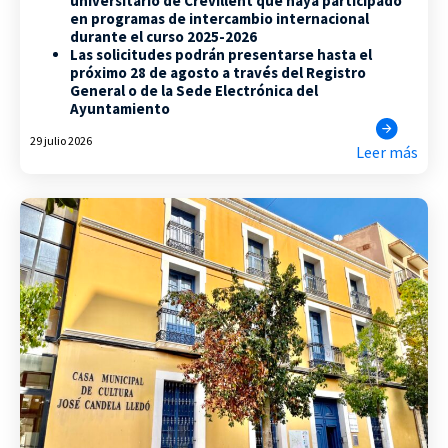
universitario de Crevillent que haya participado
en programas de intercambio internacional
durante el curso 2025-2026
Las solicitudes podrán presentarse hasta el
próximo 28 de agosto a través del Registro
General o de la Sede Electrónica del
Ayuntamiento
29 julio 2026
Leer más