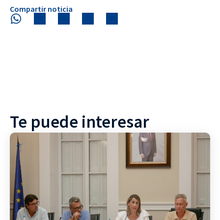
Compartir noticia
Te puede interesar