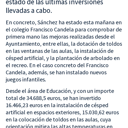
estado de las últimas inversiones
llevadas a cabo.
En concreto, Sánchez ha estado esta mañana en
el colegio Francisco Candela para comprobar de
primera mano las mejoras realizadas desde el
Ayuntamiento, entre ellas, la dotación de toldos
en las ventanas de las aulas, la instalación de
césped artificial, y la plantación de arbolado en
el recreo. En el caso concreto del Francisco
Candela, además, se han instalado nuevos
juegos infantiles.
Desde el área de Educación, y con un importe
total de 34.688,5 euros, se han invertido
16.466,23 euros en la instalación de césped
artificial en espacios exteriores, 15.030,62 euros
en la colocación de toldos en las aulas, cuya
orientación mitiga las altas temperaturas en