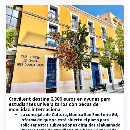
Crevillent destina 6.300 euros en ayudas para
estudiantes universitarios con becas de
movilidad internacional
La concejala de Cultura, Mónica San Emeterio Gil,
informa de que ya está abierto el plazo para
solicitar estas subvenciones dirigidas al alumnado